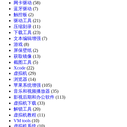
网卡驱动
(58)
蓝牙驱动
(7)
触控板
(2)
驱动工具
(21)
压缩刻录
(11)
下载工具
(23)
文本编辑增强
(7)
游戏
(8)
屏保壁纸
(2)
获取镜像
(13)
截图工具
(5)
Xcode
(22)
虚拟机
(29)
浏览器
(14)
苹果系统增强
(105)
音乐和视频播放器
(35)
影视后期和办公软件
(113)
虚拟机下载
(33)
解锁工具
(20)
虚拟机教程
(11)
VM tools
(10)
虚拟机系统
(10)