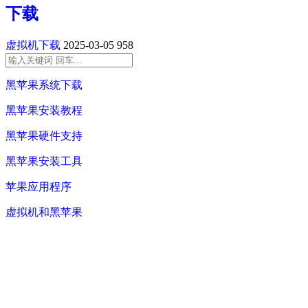
下载
虚拟机下载
2025-03-05
958
黑苹果系统下载
黑苹果安装教程
黑苹果硬件支持
黑苹果安装工具
苹果应用程序
虚拟机和黑苹果