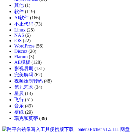
其他
(1)
软件
(119)
AI软件
(166)
不止代码
(73)
Linux
(25)
NAS
(6)
iOS
(22)
WordPress
(56)
Discuz
(20)
Flarum
(3)
AE模板
(128)
影视后期
(131)
完美解码
(62)
视频压制转码
(48)
第九艺术
(34)
星辰
(13)
飞行
(51)
音乐
(49)
壁纸
(29)
瑞克和莫蒂
(39)