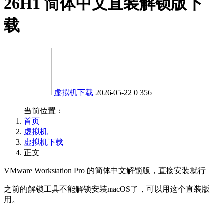
26H1 简体中文直装解锁版下
载
虚拟机下载
2026-05-22
0
356
当前位置：
首页
虚拟机
虚拟机下载
正文
VMware Workstation Pro 的简体中文解锁版，直接安装就行
之前的解锁工具不能解锁安装macOS了，可以用这个直装版
用。