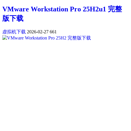
VMware Workstation Pro 25H2u1 完整
版下载
虚拟机下载
2026-02-27
661