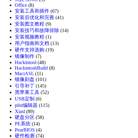
Office
(8)
安装工具和插件
(67)
安装后优化和完善
(41)
安装图文教程
(9)
安装技巧和故障排除
(14)
安装视频教程
(1)
用户指南和文档
(13)
硬件支持选购
(19)
镜像制作
(7)
Hackintool
(48)
HackintoshBuild
(8)
MaciASL
(11)
镜像刻盘
(101)
引导补丁
(145)
黑苹果工具
(52)
USB定制
(6)
plist编辑器
(115)
Xiasl
(89)
硬盘分区
(58)
PE系统
(14)
PearBIOS
(4)
硬件检测
(74)