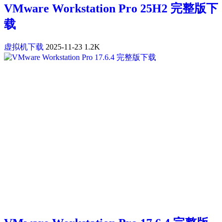
VMware Workstation Pro 25H2 完整版下
载
虚拟机下载
2025-11-23
1.2K