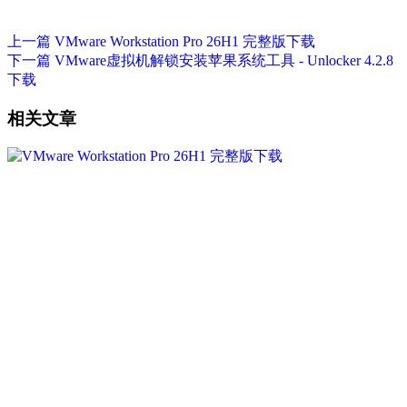
上一篇
VMware Workstation Pro 26H1 完整版下载
下一篇
VMware虚拟机解锁安装苹果系统工具 - Unlocker 4.2.8
下载
相关文章