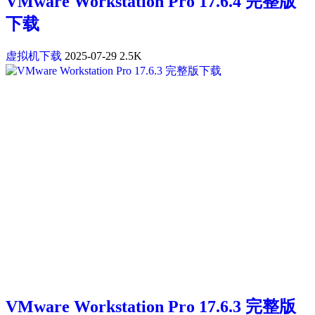
VMware Workstation Pro 17.6.4 完整版
下载
虚拟机下载
2025-07-29
2.5K
VMware Workstation Pro 17.6.3 完整版