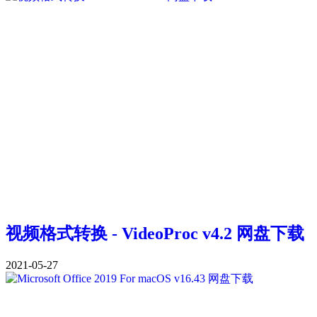
视频格式转换 - VideoProc v4.2 网盘下载
2021-05-27