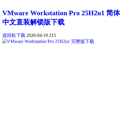
VMware Workstation Pro 25H2u1 简体
中文直装解锁版下载
虚拟机下载
2026-04-19
215