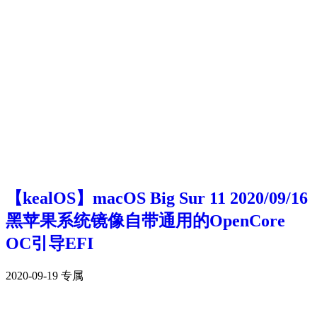
【kealOS】macOS Big Sur 11 2020/09/16
黑苹果系统镜像自带通用的OpenCore
OC引导EFI
2020-09-19
专属