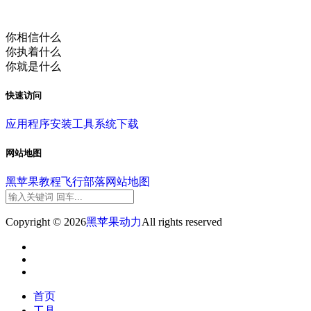
你相信什么
你执着什么
你就是什么
快速访问
应用程序
安装工具
系统下载
网站地图
黑苹果教程
飞行部落
网站地图
Copyright © 2026
黑苹果动力
All rights reserved
首页
工具