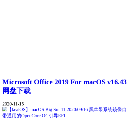
Microsoft Office 2019 For macOS v16.43
网盘下载
2020-11-15