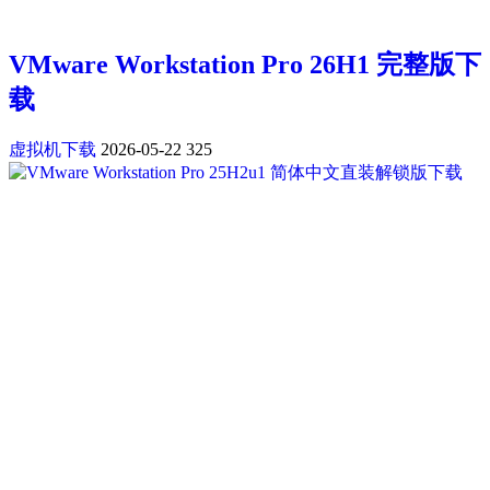
VMware Workstation Pro 26H1 完整版下
载
虚拟机下载
2026-05-22
325