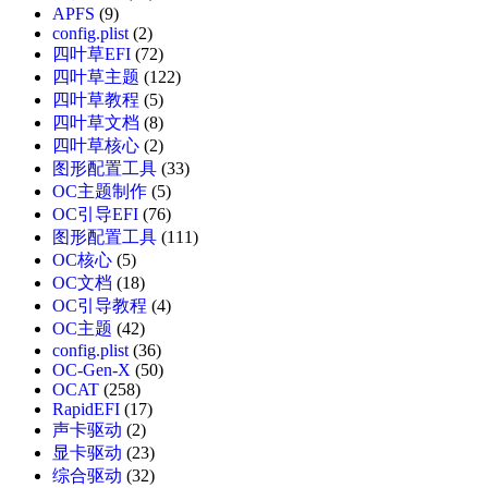
APFS
(9)
config.plist
(2)
四叶草EFI
(72)
四叶草主题
(122)
四叶草教程
(5)
四叶草文档
(8)
四叶草核心
(2)
图形配置工具
(33)
OC主题制作
(5)
OC引导EFI
(76)
图形配置工具
(111)
OC核心
(5)
OC文档
(18)
OC引导教程
(4)
OC主题
(42)
config.plist
(36)
OC-Gen-X
(50)
OCAT
(258)
RapidEFI
(17)
声卡驱动
(2)
显卡驱动
(23)
综合驱动
(32)