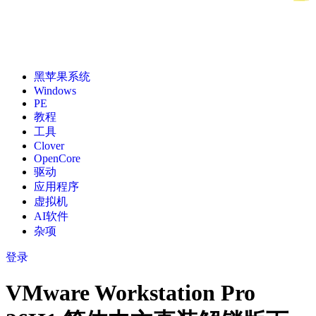
黑苹果系统
Windows
PE
教程
工具
Clover
OpenCore
驱动
应用程序
虚拟机
AI软件
杂项
登录
VMware Workstation Pro