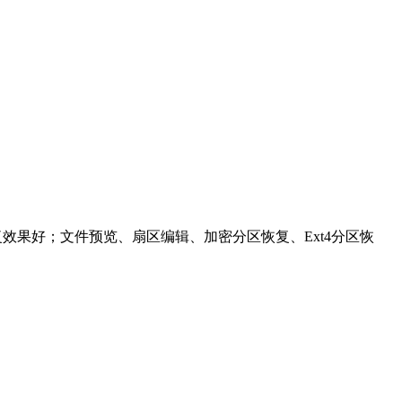
复效果好；文件预览、扇区编辑、加密分区恢复、Ext4分区恢