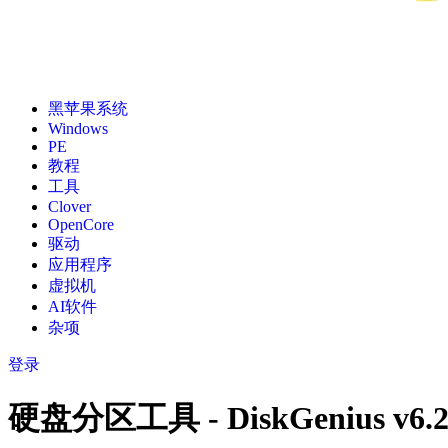
黑苹果系统
Windows
PE
教程
工具
Clover
OpenCore
驱动
应用程序
虚拟机
AI软件
杂项
登录
硬盘分区工具 - DiskGenius v6.2.