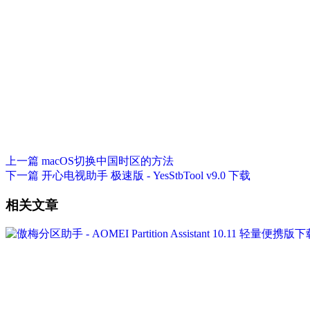
上一篇
macOS切换中国时区的方法
下一篇
开心电视助手 极速版 - YesStbTool v9.0 下载
相关文章