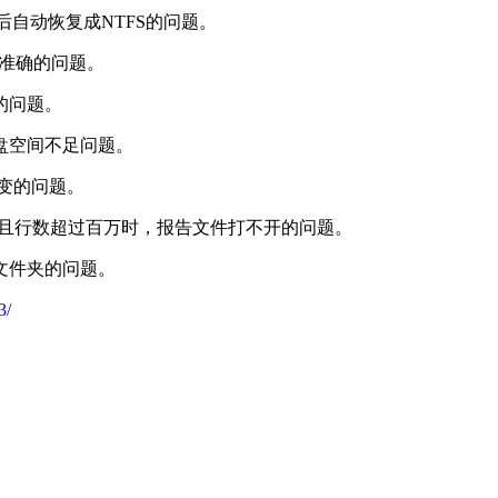
4后自动恢复成NTFS的问题。
不准确的问题。
的问题。
盘空间不足问题。
不变的问题。
告且行数超过百万时，报告文件打不开的问题。
文件夹的问题。
3/