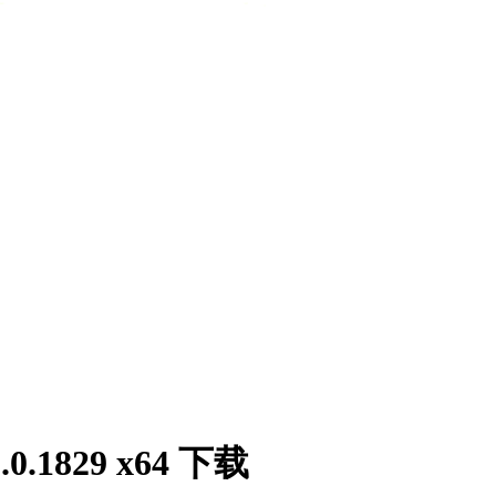
0.1829 x64 下载