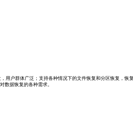
能强大，用户群体广泛；支持各种情况下的文件恢复和分区恢复，恢
户对数据恢复的各种需求。