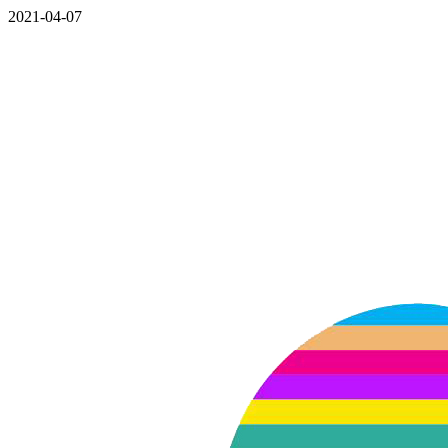
2021-04-07