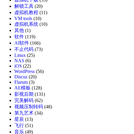
解锁工具
(20)
虚拟机教程
(11)
VM tools
(10)
虚拟机系统
(10)
其他
(1)
软件
(119)
AI软件
(166)
不止代码
(73)
Linux
(25)
NAS
(6)
iOS
(22)
WordPress
(56)
Discuz
(20)
Flarum
(3)
AE模板
(128)
影视后期
(131)
完美解码
(62)
视频压制转码
(48)
第九艺术
(34)
星辰
(13)
飞行
(51)
音乐
(49)