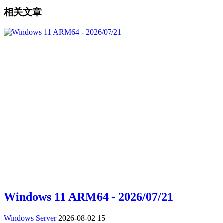
相关文章
Windows 11 ARM64 - 2026/07/21
Windows Server
2026-08-02
15