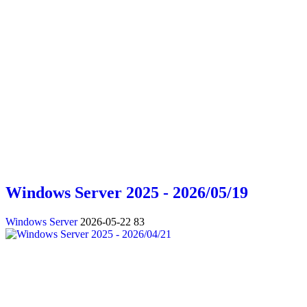
Windows Server 2025 - 2026/05/19
Windows Server
2026-05-22
83