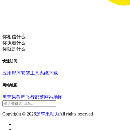
你相信什么
你执着什么
你就是什么
快速访问
应用程序
安装工具
系统下载
网站地图
黑苹果教程
飞行部落
网站地图
Copyright © 2026
黑苹果动力
All rights reserved