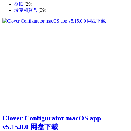
壁纸
(29)
瑞克和莫蒂
(39)
Clover Configurator macOS app
v5.15.0.0 网盘下载