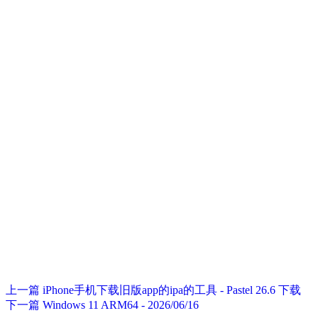
上一篇
iPhone手机下载旧版app的ipa的工具 - Pastel 26.6 下载
下一篇
Windows 11 ARM64 - 2026/06/16