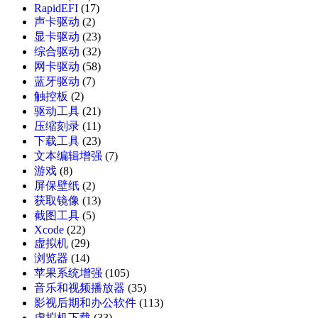
RapidEFI
(17)
声卡驱动
(2)
显卡驱动
(23)
综合驱动
(32)
网卡驱动
(58)
蓝牙驱动
(7)
触控板
(2)
驱动工具
(21)
压缩刻录
(11)
下载工具
(23)
文本编辑增强
(7)
游戏
(8)
屏保壁纸
(2)
获取镜像
(13)
截图工具
(5)
Xcode
(22)
虚拟机
(29)
浏览器
(14)
苹果系统增强
(105)
音乐和视频播放器
(35)
影视后期和办公软件
(113)
虚拟机下载
(33)