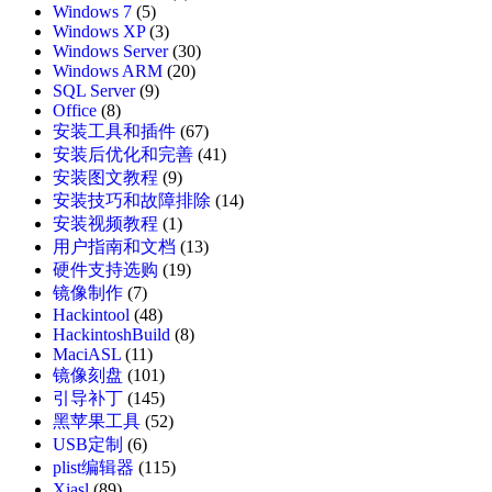
Windows 7
(5)
Windows XP
(3)
Windows Server
(30)
Windows ARM
(20)
SQL Server
(9)
Office
(8)
安装工具和插件
(67)
安装后优化和完善
(41)
安装图文教程
(9)
安装技巧和故障排除
(14)
安装视频教程
(1)
用户指南和文档
(13)
硬件支持选购
(19)
镜像制作
(7)
Hackintool
(48)
HackintoshBuild
(8)
MaciASL
(11)
镜像刻盘
(101)
引导补丁
(145)
黑苹果工具
(52)
USB定制
(6)
plist编辑器
(115)
Xiasl
(89)