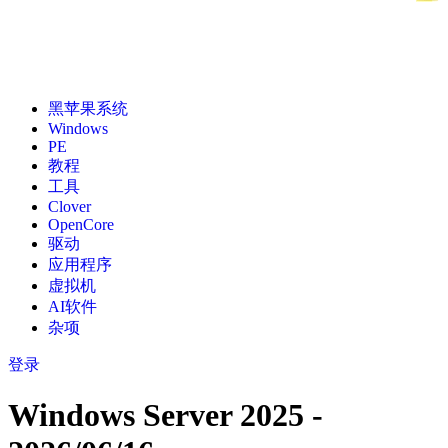
黑苹果系统
Windows
PE
教程
工具
Clover
OpenCore
驱动
应用程序
虚拟机
AI软件
杂项
登录
Windows Server 2025 -