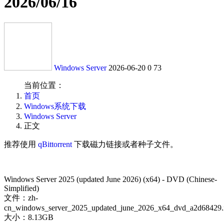
2026/06/16
Windows Server
2026-06-20
0
73
当前位置：
首页
Windows系统下载
Windows Server
正文
推荐使用
qBittorrent
下载磁力链接或者种子文件。
Windows Server 2025 (updated June 2026) (x64) - DVD (Chinese-
Simplified)
文件：zh-
cn_windows_server_2025_updated_june_2026_x64_dvd_a2d68429.
大小：8.13GB