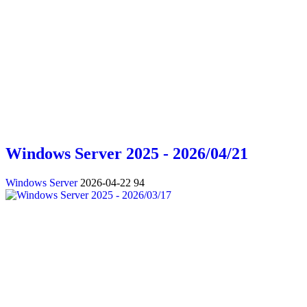
Windows Server 2025 - 2026/04/21
Windows Server
2026-04-22
94