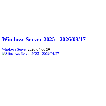
Windows Server 2025 - 2026/03/17
Windows Server
2026-04-06
50