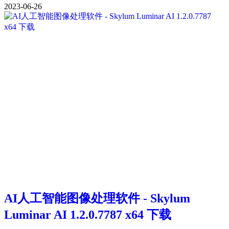
2023-06-26
AI人工智能图像处理软件 - Skylum
Luminar AI 1.2.0.7787 x64 下载