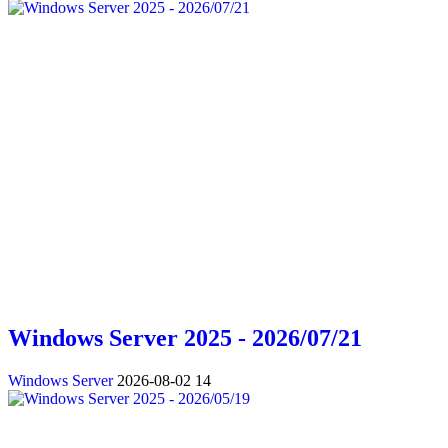
Windows Server 2025 - 2026/07/21
Windows Server
2026-08-02
14