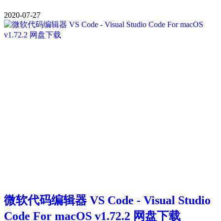
2020-07-27
微软代码编辑器 VS Code - Visual Studio
Code For macOS v1.72.2 网盘下载