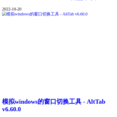
2022-10-20
模拟windows的窗口切换工具 - AltTab
v6.60.0