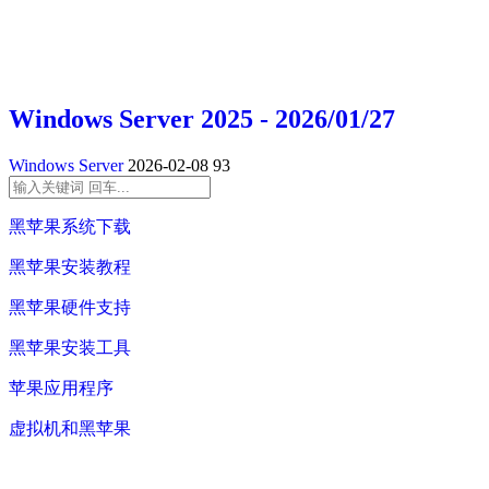
Windows Server 2025 - 2026/01/27
Windows Server
2026-02-08
93
黑苹果系统下载
黑苹果安装教程
黑苹果硬件支持
黑苹果安装工具
苹果应用程序
虚拟机和黑苹果