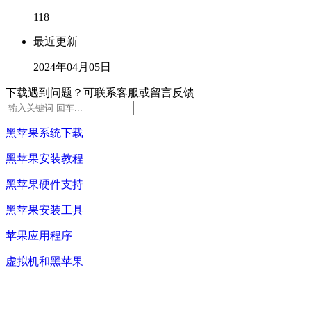
118
最近更新
2024年04月05日
下载遇到问题？可联系客服或留言反馈
黑苹果系统下载
黑苹果安装教程
黑苹果硬件支持
黑苹果安装工具
苹果应用程序
虚拟机和黑苹果