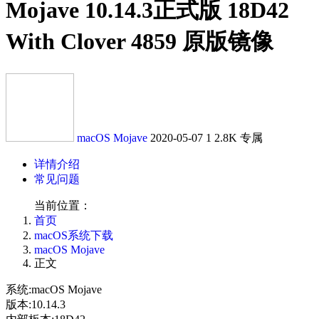
Mojave 10.14.3正式版 18D42
With Clover 4859 原版镜像
macOS Mojave
2020-05-07
1
2.8K
专属
详情介绍
常见问题
当前位置：
首页
macOS系统下载
macOS Mojave
正文
系统:macOS Mojave
版本:10.14.3