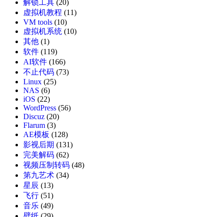
解锁工具
(20)
虚拟机教程
(11)
VM tools
(10)
虚拟机系统
(10)
其他
(1)
软件
(119)
AI软件
(166)
不止代码
(73)
Linux
(25)
NAS
(6)
iOS
(22)
WordPress
(56)
Discuz
(20)
Flarum
(3)
AE模板
(128)
影视后期
(131)
完美解码
(62)
视频压制转码
(48)
第九艺术
(34)
星辰
(13)
飞行
(51)
音乐
(49)
壁纸
(29)