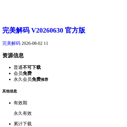
完美解码 V20260630 官方版
完美解码
2026-08-02
11
资源信息
普通
不可下载
会员
免费
永久会员
免费
推荐
其他信息
有效期
永久有效
累计下载