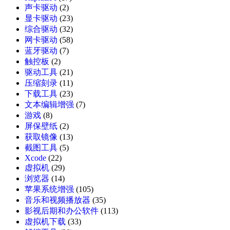
声卡驱动
(2)
显卡驱动
(23)
综合驱动
(32)
网卡驱动
(58)
蓝牙驱动
(7)
触控板
(2)
驱动工具
(21)
压缩刻录
(11)
下载工具
(23)
文本编辑增强
(7)
游戏
(8)
屏保壁纸
(2)
获取镜像
(13)
截图工具
(5)
Xcode
(22)
虚拟机
(29)
浏览器
(14)
苹果系统增强
(105)
音乐和视频播放器
(35)
影视后期和办公软件
(113)
虚拟机下载
(33)