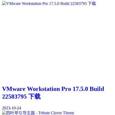
VMware Workstation Pro 17.5.0 Build
22583795 下载
2023-10-24