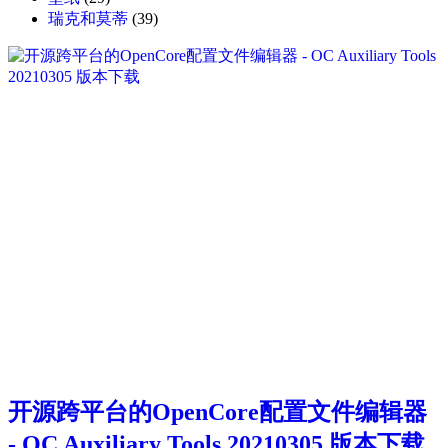
瑞克和莫蒂
(39)
开源跨平台的OpenCore配置文件编辑器
- OC Auxiliary Tools 20210305 版本下载