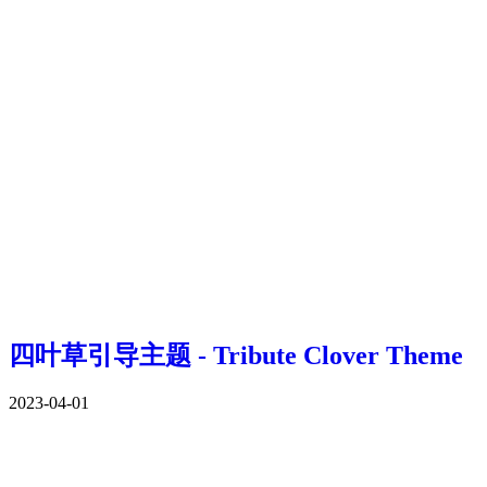
四叶草引导主题 - Tribute Clover Theme
2023-04-01