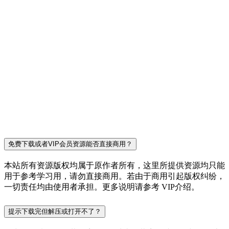
免费下载或者VIP会员资源能否直接商用？
本站所有资源版权均属于原作者所有，这里所提供资源均只能
用于参考学习用，请勿直接商用。若由于商用引起版权纠纷，
一切责任均由使用者承担。更多说明请参考 VIP介绍。
提示下载完但解压或打开不了？