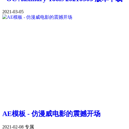
2021-03-05
AE模板 - 仿漫威电影的震撼开场
2021-02-08
专属