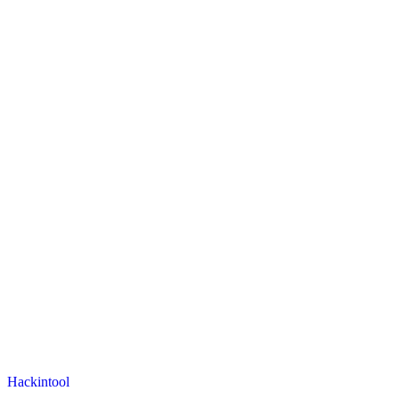
Hackintool