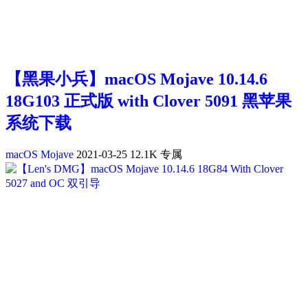
【黑果小兵】macOS Mojave 10.14.6
18G103 正式版 with Clover 5091 黑苹果
系统下载
macOS Mojave
2021-03-25
12.1K
专属