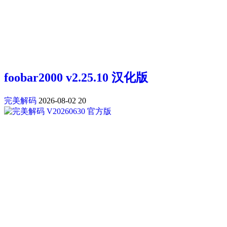
foobar2000 v2.25.10 汉化版
完美解码
2026-08-02
20