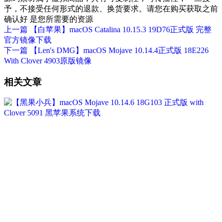
予，不接受任何形式的退款、换货要求。请您在购买获取之前
确认好 是您所需要的资源
上一篇
【白苹果】macOS Catalina 10.15.3 19D76正式版 完整
官方镜像下载
下一篇
【Len's DMG】macOS Mojave 10.14.4正式版 18E226
With Clover 4903原版镜像
相关文章