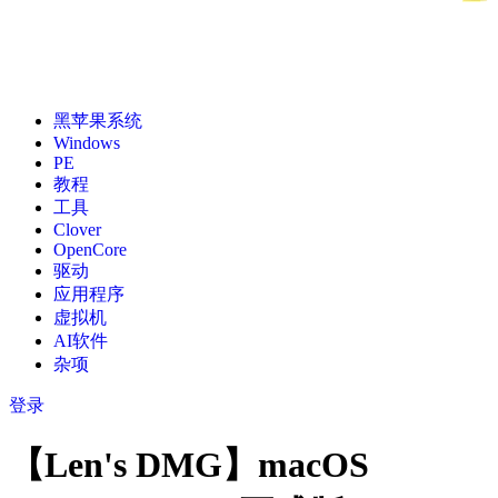
黑苹果系统
Windows
PE
教程
工具
Clover
OpenCore
驱动
应用程序
虚拟机
AI软件
杂项
登录
【Len's DMG】macOS