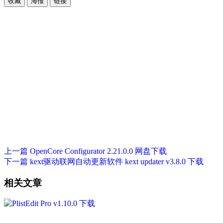
收藏
海报
链接
上一篇
OpenCore Configurator 2.21.0.0 网盘下载
下一篇
kext驱动联网自动更新软件 kext updater v3.8.0 下载
相关文章