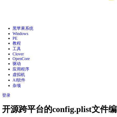
黑苹果系统
Windows
PE
教程
工具
Clover
OpenCore
驱动
应用程序
虚拟机
AI软件
杂项
登录
开源跨平台的config.plist文件编辑