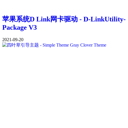
苹果系统D Link网卡驱动 - D-LinkUtility-
Package V3
2021-09-20