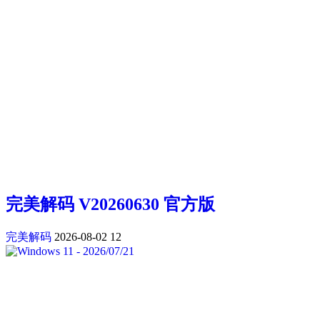
完美解码 V20260630 官方版
完美解码
2026-08-02
12