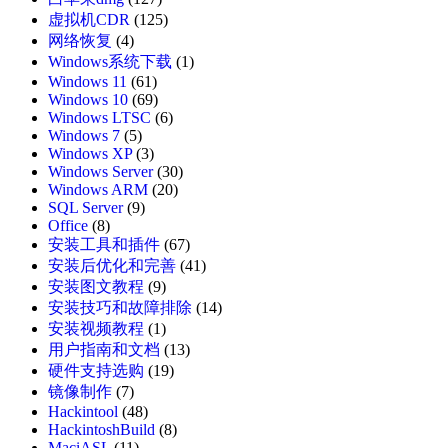
虚拟机CDR
(125)
网络恢复
(4)
Windows系统下载
(1)
Windows 11
(61)
Windows 10
(69)
Windows LTSC
(6)
Windows 7
(5)
Windows XP
(3)
Windows Server
(30)
Windows ARM
(20)
SQL Server
(9)
Office
(8)
安装工具和插件
(67)
安装后优化和完善
(41)
安装图文教程
(9)
安装技巧和故障排除
(14)
安装视频教程
(1)
用户指南和文档
(13)
硬件支持选购
(19)
镜像制作
(7)
Hackintool
(48)
HackintoshBuild
(8)
MaciASL
(11)