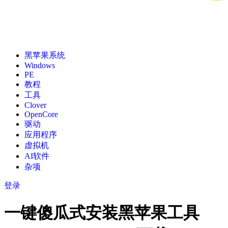
黑苹果系统
Windows
PE
教程
工具
Clover
OpenCore
驱动
应用程序
虚拟机
AI软件
杂项
登录
一键傻瓜式安装黑苹果工具