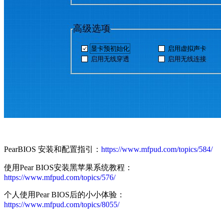
PearBIOS 安装和配置指引：
https://www.mfpud.com/topics/584/
使用Pear BIOS安装黑苹果系统教程：
https://www.mfpud.com/topics/576/
个人使用Pear BIOS后的小小体验：
https://www.mfpud.com/topics/8055/