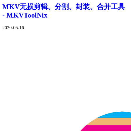
MKV无损剪辑、分割、封装、合并工具
- MKVToolNix
2020-05-16