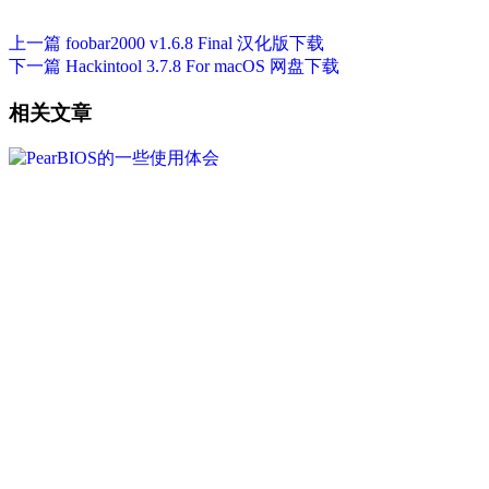
上一篇
foobar2000 v1.6.8 Final 汉化版下载
下一篇
Hackintool 3.7.8 For macOS 网盘下载
相关文章