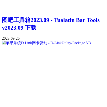
图吧工具箱2023.09 - Tualatin Bar Tools
v2023.09 下载
2023-09-26