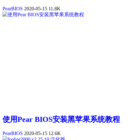
PearBIOS
2020-05-15
11.8K
使用Pear BIOS安装黑苹果系统教程
PearBIOS
2020-05-15
12.6K