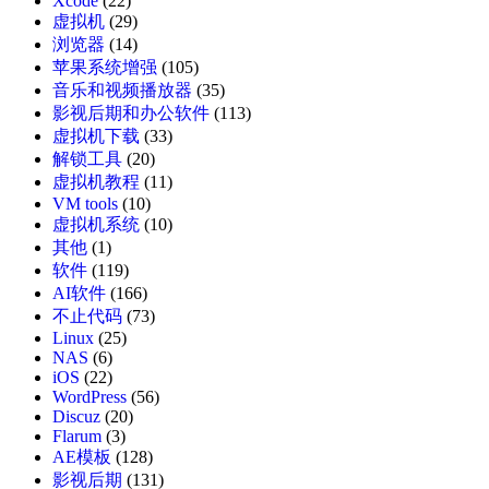
Xcode
(22)
虚拟机
(29)
浏览器
(14)
苹果系统增强
(105)
音乐和视频播放器
(35)
影视后期和办公软件
(113)
虚拟机下载
(33)
解锁工具
(20)
虚拟机教程
(11)
VM tools
(10)
虚拟机系统
(10)
其他
(1)
软件
(119)
AI软件
(166)
不止代码
(73)
Linux
(25)
NAS
(6)
iOS
(22)
WordPress
(56)
Discuz
(20)
Flarum
(3)
AE模板
(128)
影视后期
(131)