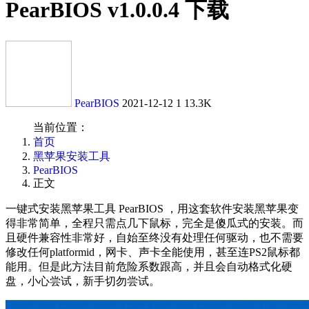
PearBIOS v1.0.0.4 下载
PearBIOS
2021-12-12
1
13.3K
当前位置：
首页
黑苹果安装工具
PearBIOS
正文
一键式安装黑苹果工具 PearBIOS ，用这套软件安装黑苹果变
得非常简单，全程只需点几下鼠标，完全是傻瓜式的安装。而
且硬件兼容性非常好，自始至终没有处理任何驱动，也不需要
修改任何platformid，网卡、声卡全能使用，甚至连PS2鼠标都
能用。但是此方法目前危险系数跟高，并且会自动格式化硬
盘，小心尝试，新手切勿尝试。