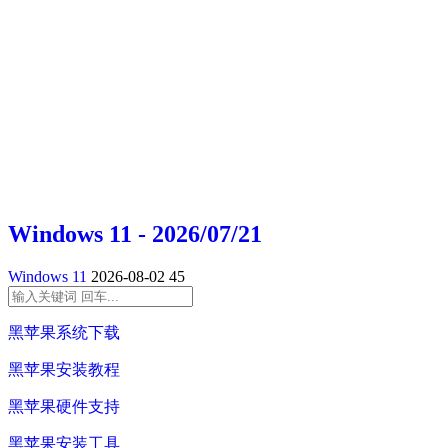
Windows 11 - 2026/07/21
Windows 11
2026-08-02
45
黑苹果系统下载
黑苹果安装教程
黑苹果硬件支持
黑苹果安装工具