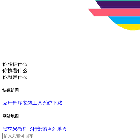
你相信什么
你执着什么
你就是什么
快速访问
应用程序
安装工具
系统下载
网站地图
黑苹果教程
飞行部落
网站地图