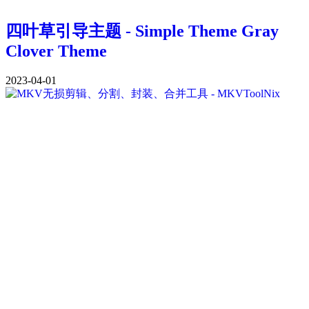
四叶草引导主题 - Simple Theme Gray
Clover Theme
2023-04-01