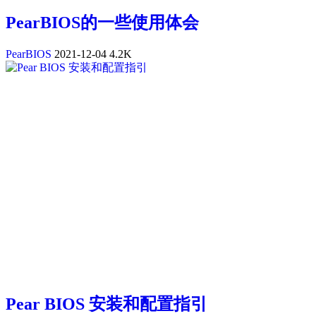
PearBIOS的一些使用体会
PearBIOS
2021-12-04
4.2K
Pear BIOS 安装和配置指引