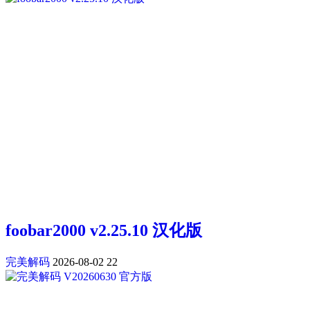
foobar2000 v2.25.10 汉化版
完美解码
2026-08-02
22