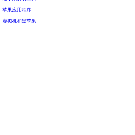
苹果应用程序
虚拟机和黑苹果