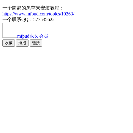
一个简易的黑苹果安装教程：
https://www.mfpud.com/topics/10263/
一个联系QQ：577535622
mfpud
永久会员
收藏
海报
链接