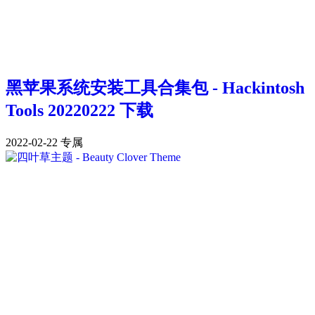
黑苹果系统安装工具合集包 - Hackintosh
Tools 20220222 下载
2022-02-22
专属