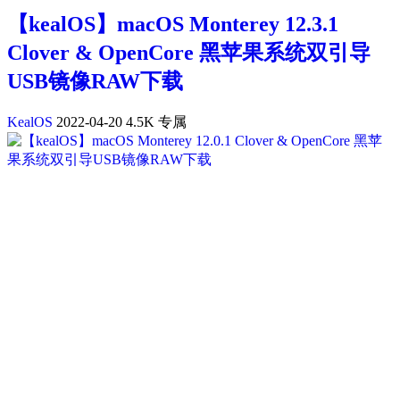
【kealOS】macOS Monterey 12.3.1
Clover & OpenCore 黑苹果系统双引导
USB镜像RAW下载
KealOS
2022-04-20
4.5K
专属