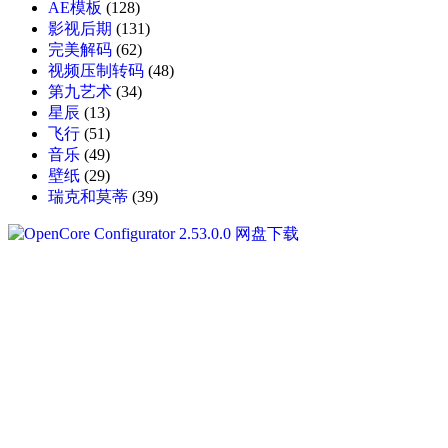
AE模板
(128)
影视后期
(131)
完美解码
(62)
视频压制转码
(48)
第九艺术
(34)
星辰
(13)
飞行
(51)
音乐
(49)
壁纸
(29)
瑞克和莫蒂
(39)