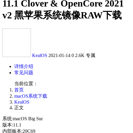
11.1 Clover & OpenCore 2021
v2 黑苹果系统镜像RAW下载
KealOS
2021-01-14
0
2.6K
专属
详情介绍
常见问题
当前位置：
首页
macOS系统下载
KealOS
正文
系统:macOS Big Sur
版本:11.1
内部板本:20C69