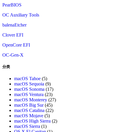
PearBIOS
OC Auxiliary Tools
balenaEtcher
Clover EFI
OpenCore EFI
OC-Gen-X
分类
macOS Tahoe
(5)
macOS Sequoia
(9)
macOS Sonoma
(17)
macOS Ventura
(23)
macOS Monterey
(27)
macOS Big Sur
(45)
macOS Catalina
(22)
macOS Mojave
(5)
macOS High Sierra
(2)
macOS Sierra
(1)
OS X El Capitan
(1)