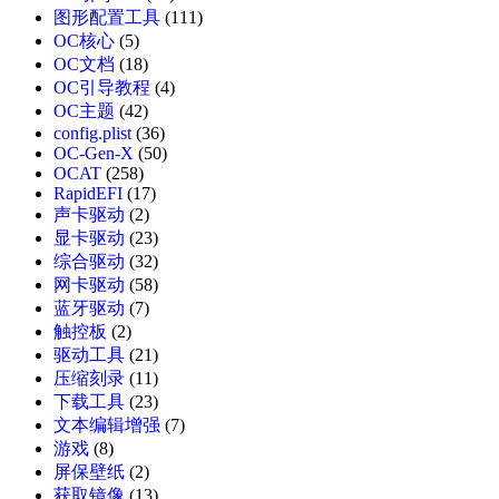
图形配置工具
(111)
OC核心
(5)
OC文档
(18)
OC引导教程
(4)
OC主题
(42)
config.plist
(36)
OC-Gen-X
(50)
OCAT
(258)
RapidEFI
(17)
声卡驱动
(2)
显卡驱动
(23)
综合驱动
(32)
网卡驱动
(58)
蓝牙驱动
(7)
触控板
(2)
驱动工具
(21)
压缩刻录
(11)
下载工具
(23)
文本编辑增强
(7)
游戏
(8)
屏保壁纸
(2)
获取镜像
(13)