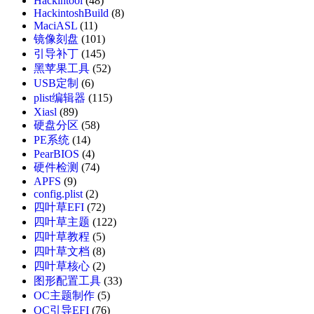
Hackintool
(48)
HackintoshBuild
(8)
MaciASL
(11)
镜像刻盘
(101)
引导补丁
(145)
黑苹果工具
(52)
USB定制
(6)
plist编辑器
(115)
Xiasl
(89)
硬盘分区
(58)
PE系统
(14)
PearBIOS
(4)
硬件检测
(74)
APFS
(9)
config.plist
(2)
四叶草EFI
(72)
四叶草主题
(122)
四叶草教程
(5)
四叶草文档
(8)
四叶草核心
(2)
图形配置工具
(33)
OC主题制作
(5)
OC引导EFI
(76)