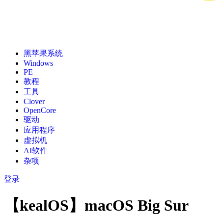
黑苹果系统
Windows
PE
教程
工具
Clover
OpenCore
驱动
应用程序
虚拟机
AI软件
杂项
登录
【kealOS】macOS Big Sur