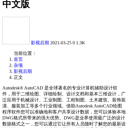
中文版
影视后期
2021-03-25
0
1.3K
当前位置：
首页
杂项
影视后期
正文
Autodesk® AutoCAD 是全球著名的专业计算机辅助设计软
件，用于二维绘图、详细绘制、设计文档和基本三维设计，广
泛应用于机械设计、工业制图、工程制图、土木建筑、装饰装
潢、服装加工等多个行业领域。借助Autodesk AutoCAD绘图
程序软件您可以准确地和客户共享设计数据，您可以体验本地
DWG格式所带来的强大优势。DWG是业界使用最广泛的设计
数据格式之一，您可以通过它让所有人员随时了解您的最新设