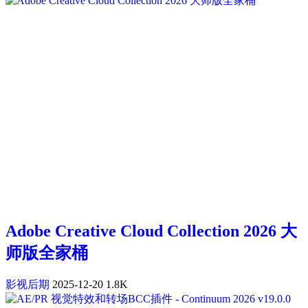
Adobe Creative Cloud Collection 2026 大
师版全家桶
影视后期
2025-12-20
1.8K