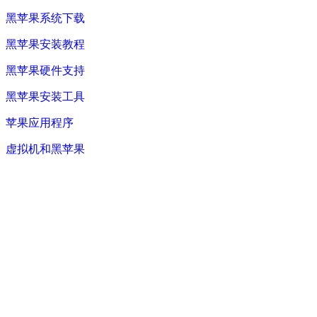
黑苹果系统下载
黑苹果安装教程
黑苹果硬件支持
黑苹果安装工具
苹果应用程序
虚拟机和黑苹果