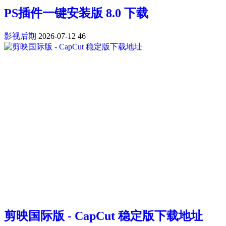
PS插件一键安装版 8.0 下载
影视后期
2026-07-12
46
剪映国际版 - CapCut 稳定版下载地址