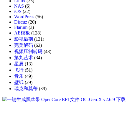
Linux
(25)
NAS
(6)
iOS
(22)
WordPress
(56)
Discuz
(20)
Flarum
(3)
AE模板
(128)
影视后期
(131)
完美解码
(62)
视频压制转码
(48)
第九艺术
(34)
星辰
(13)
飞行
(51)
音乐
(49)
壁纸
(29)
瑞克和莫蒂
(39)