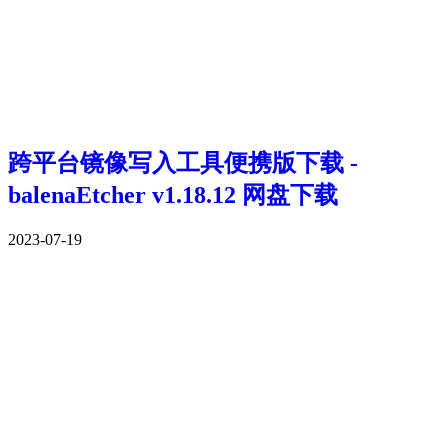
跨平台镜像写入工具便携版下载 -
balenaEtcher v1.18.12 网盘下载
2023-07-19