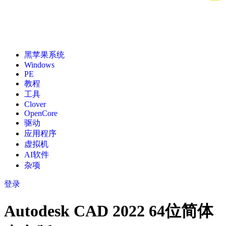
黑苹果系统
Windows
PE
教程
工具
Clover
OpenCore
驱动
应用程序
虚拟机
AI软件
杂项
登录
Autodesk CAD 2022 64位简体