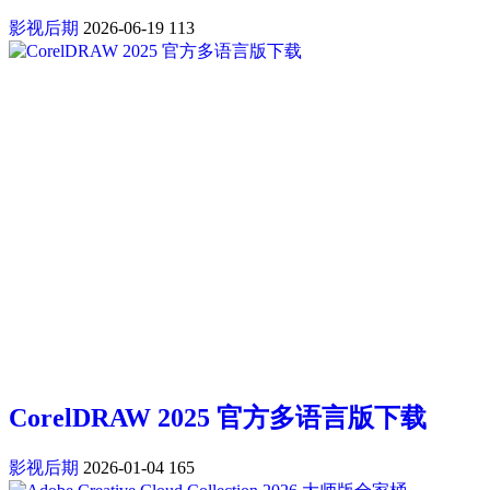
影视后期
2026-06-19
113
CorelDRAW 2025 官方多语言版下载
影视后期
2026-01-04
165