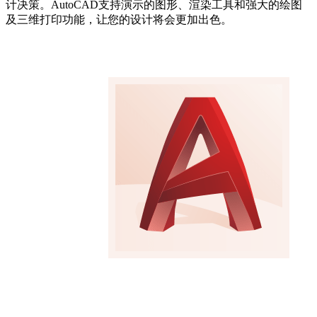
计决策。AutoCAD支持演示的图形、渲染工具和强大的绘图
及三维打印功能，让您的设计将会更加出色。