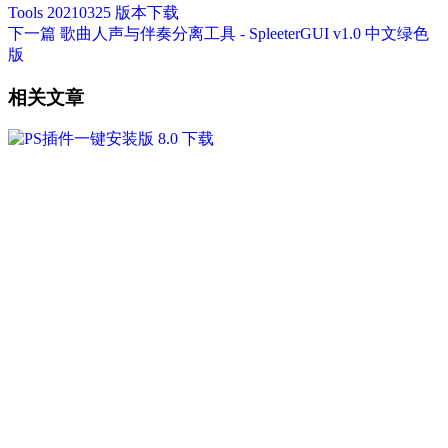
Tools 20210325 版本下载
下一篇
歌曲人声与伴奏分离工具 - SpleeterGUI v1.0 中文绿色
版
相关文章