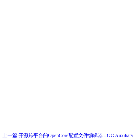
上一篇
开源跨平台的OpenCore配置文件编辑器 - OC Auxiliary