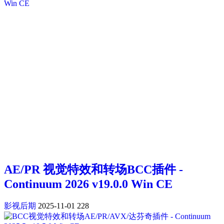
AE/PR 视觉特效和转场BCC插件 -
Continuum 2026 v19.0.0 Win CE
影视后期
2025-11-01
228