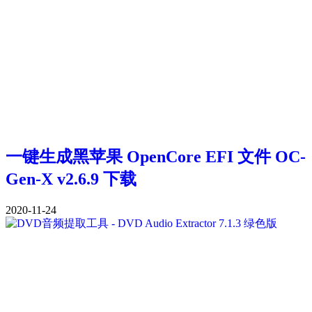
一键生成黑苹果 OpenCore EFI 文件 OC-
Gen-X v2.6.9 下载
2020-11-24