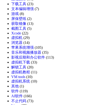
下载工具
(23)
文本编辑增强
(7)
游戏
(8)
屏保壁纸
(2)
获取镜像
(13)
截图工具
(5)
Xcode
(22)
虚拟机
(29)
浏览器
(14)
苹果系统增强
(105)
音乐和视频播放器
(35)
影视后期和办公软件
(113)
虚拟机下载
(33)
解锁工具
(20)
虚拟机教程
(11)
VM tools
(10)
虚拟机系统
(10)
其他
(1)
软件
(119)
AI软件
(166)
不止代码
(73)