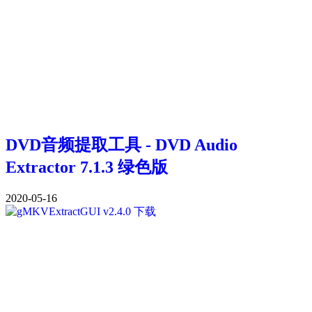
DVD音频提取工具 - DVD Audio
Extractor 7.1.3 绿色版
2020-05-16