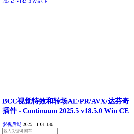
BCC视觉特效和转场AE/PR/AVX/达芬奇
插件 - Continuum 2025.5 v18.5.0 Win CE
影视后期
2025-11-01
136