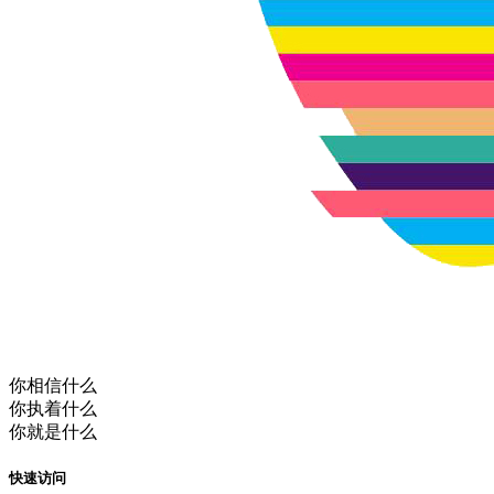
你相信什么
你执着什么
你就是什么
快速访问