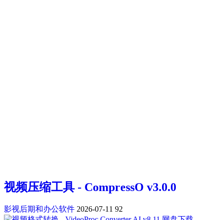
视频压缩工具 - CompressO v3.0.0
影视后期和办公软件
2026-07-11
92