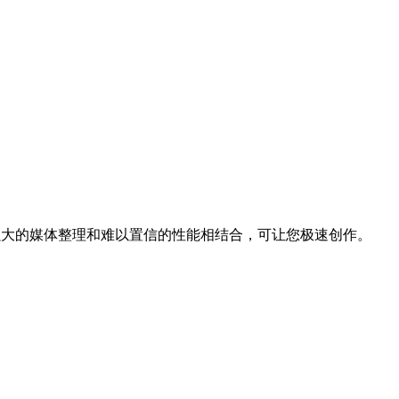
频编辑与强大的媒体整理和难以置信的性能相结合，可让您极速创作。