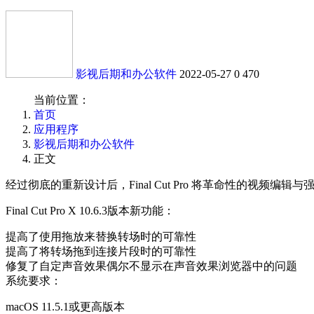
影视后期和办公软件
2022-05-27
0
470
当前位置：
首页
应用程序
影视后期和办公软件
正文
经过彻底的重新设计后，Final Cut Pro 将革命性的视
Final Cut Pro X 10.6.3版本新功能：
提高了使用拖放来替换转场时的可靠性
提高了将转场拖到连接片段时的可靠性
修复了自定声音效果偶尔不显示在声音效果浏览器中的问题
系统要求：
macOS 11.5.1或更高版本