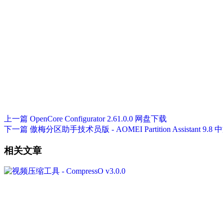
上一篇
OpenCore Configurator 2.61.0.0 网盘下载
下一篇
傲梅分区助手技术员版 - AOMEI Partition Assistant 9.
相关文章