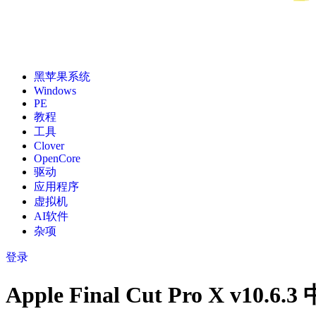
黑苹果系统
Windows
PE
教程
工具
Clover
OpenCore
驱动
应用程序
虚拟机
AI软件
杂项
登录
Apple Final Cut Pro X v10.6.