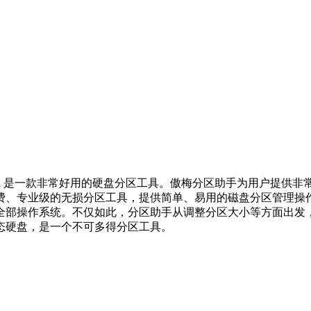
Technician Edition 是一款非常好用的硬盘分区工具。傲梅分
费、专业级的无损分区工具，提供简单、易用的磁盘分区管理操
全部操作系统。不仅如此，分区助手从调整分区大小等方面出发
态硬盘，是一个不可多得分区工具。