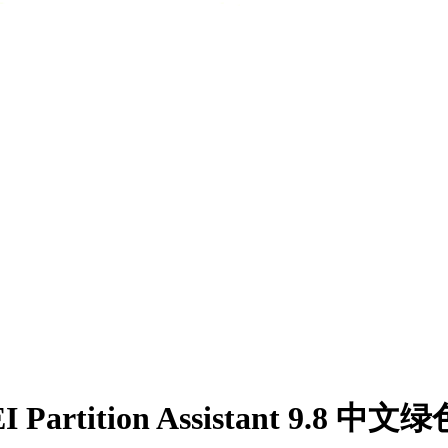
tition Assistant 9.8 中文