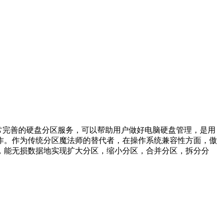
区助手为用户提供非常完善的硬盘分区服务，可以帮助用户做好电脑硬盘管理，是用
作。作为传统分区魔法师的替代者，在操作系统兼容性方面，傲
，能无损数据地实现扩大分区，缩小分区，合并分区，拆分分