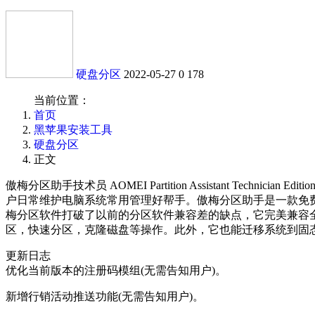
硬盘分区
2022-05-27
0
178
当前位置：
首页
黑苹果安装工具
硬盘分区
正文
傲梅分区助手技术员 AOMEI Partition Assistant 
户日常维护电脑系统常用管理好帮手。傲梅分区助手是一款免
梅分区软件打破了以前的分区软件兼容差的缺点，它完美兼容
区，快速分区，克隆磁盘等操作。此外，它也能迁移系统到固
更新日志
优化当前版本的注册码模组(无需告知用户)。
新增行销活动推送功能(无需告知用户)。