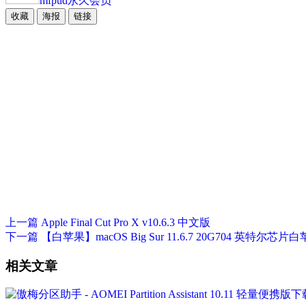
mfpud
永久会员
收藏
海报
链接
上一篇
Apple Final Cut Pro X v10.6.3 中文版
下一篇
【白苹果】macOS Big Sur 11.6.7 20G704 英
相关文章