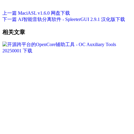
上一篇
MaciASL v1.6.0 网盘下载
下一篇
AI智能音轨分离软件 - SpleeterGUI 2.9.1 汉化版下载
相关文章