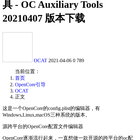
具 - OC Auxiliary Tools
20210407 版本下载
OCAT
2021-04-06
0
789
当前位置：
首页
OpenCore引导
OCAT
正文
这是一个OpenCore的config.plist的编辑器，有
Windows,Linux,macOS三种系统的版本。
源跨平台的OpenCore配置文件编辑器
OpenCore逐渐流行起来，一直想做一款开源的跨平台的oc配