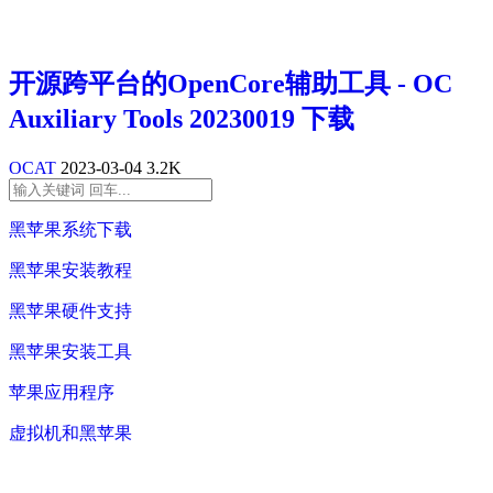
开源跨平台的OpenCore辅助工具 - OC
Auxiliary Tools 20230019 下载
OCAT
2023-03-04
3.2K
黑苹果系统下载
黑苹果安装教程
黑苹果硬件支持
黑苹果安装工具
苹果应用程序
虚拟机和黑苹果