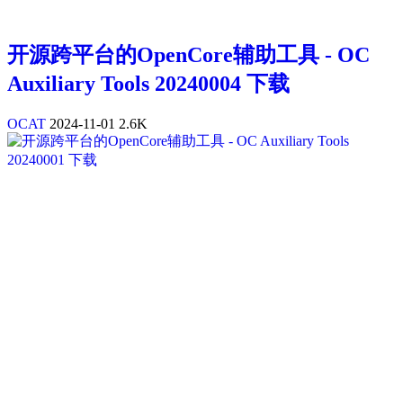
开源跨平台的OpenCore辅助工具 - OC
Auxiliary Tools 20240004 下载
OCAT
2024-11-01
2.6K