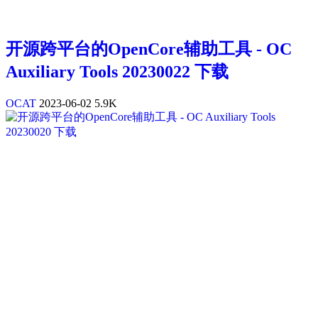
开源跨平台的OpenCore辅助工具 - OC
Auxiliary Tools 20230022 下载
OCAT
2023-06-02
5.9K