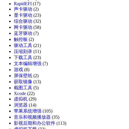
RapidEFI
(17)
声卡驱动
(2)
显卡驱动
(23)
综合驱动
(32)
网卡驱动
(58)
蓝牙驱动
(7)
触控板
(2)
驱动工具
(21)
压缩刻录
(11)
下载工具
(23)
文本编辑增强
(7)
游戏
(8)
屏保壁纸
(2)
获取镜像
(13)
截图工具
(5)
Xcode
(22)
虚拟机
(29)
浏览器
(14)
苹果系统增强
(105)
音乐和视频播放器
(35)
影视后期和办公软件
(113)