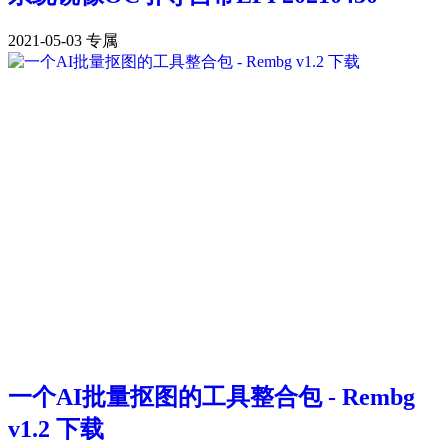
2021-05-03
专属
一个AI批量抠图的工具整合包 - Rembg
v1.2 下载