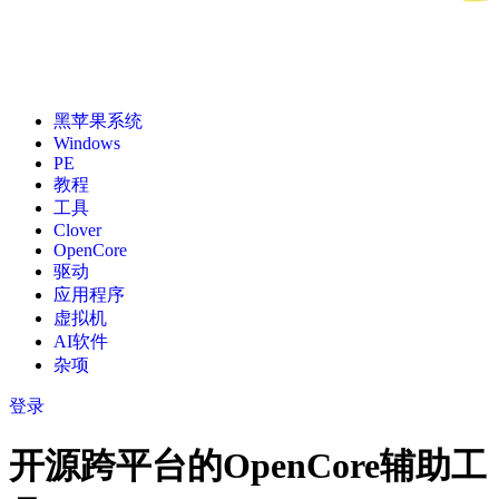
黑苹果系统
Windows
PE
教程
工具
Clover
OpenCore
驱动
应用程序
虚拟机
AI软件
杂项
登录
开源跨平台的OpenCore辅助工