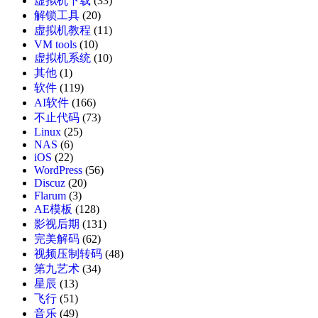
虚拟机下载
(33)
解锁工具
(20)
虚拟机教程
(11)
VM tools
(10)
虚拟机系统
(10)
其他
(1)
软件
(119)
AI软件
(166)
不止代码
(73)
Linux
(25)
NAS
(6)
iOS
(22)
WordPress
(56)
Discuz
(20)
Flarum
(3)
AE模板
(128)
影视后期
(131)
完美解码
(62)
视频压制转码
(48)
第九艺术
(34)
星辰
(13)
飞行
(51)
音乐
(49)