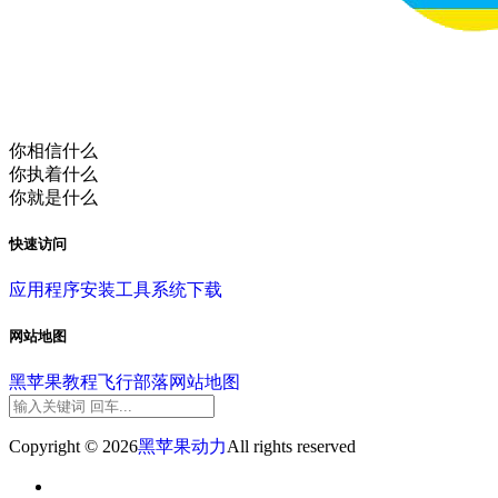
你相信什么
你执着什么
你就是什么
快速访问
应用程序
安装工具
系统下载
网站地图
黑苹果教程
飞行部落
网站地图
Copyright © 2026
黑苹果动力
All rights reserved