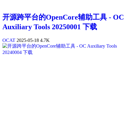
开源跨平台的OpenCore辅助工具 - OC
Auxiliary Tools 20250001 下载
OCAT
2025-05-18
4.7K