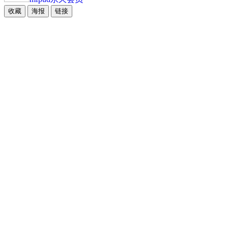
收藏
海报
链接