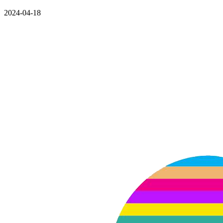
2024-04-18