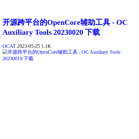
开源跨平台的OpenCore辅助工具 - OC
Auxiliary Tools 20230020 下载
OCAT
2023-05-25
1.1K