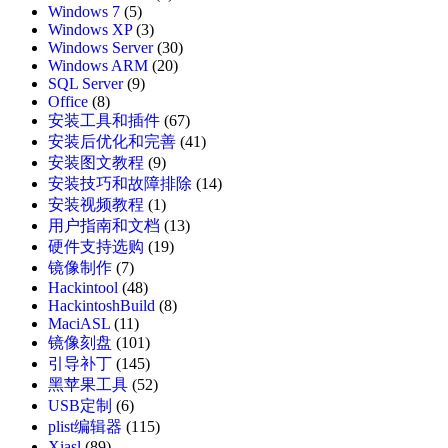
Windows 7
(5)
Windows XP
(3)
Windows Server
(30)
Windows ARM
(20)
SQL Server
(9)
Office
(8)
安装工具和插件
(67)
安装后优化和完善
(41)
安装图文教程
(9)
安装技巧和故障排除
(14)
安装视频教程
(1)
用户指南和文档
(13)
硬件支持选购
(19)
镜像制作
(7)
Hackintool
(48)
HackintoshBuild
(8)
MaciASL
(11)
镜像刻盘
(101)
引导补丁
(145)
黑苹果工具
(52)
USB定制
(6)
plist编辑器
(115)
Xiasl
(89)