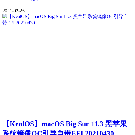
2021-02-26
【KealOS】macOS Big Sur 11.3 黑苹果
系统镜像OC引导自带EFI 20210430