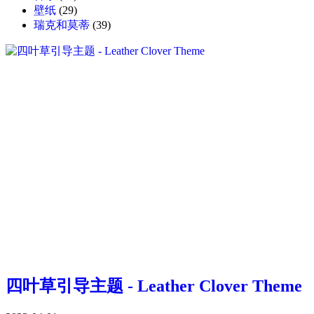
壁纸
(29)
瑞克和莫蒂
(39)
四叶草引导主题 - Leather Clover Theme