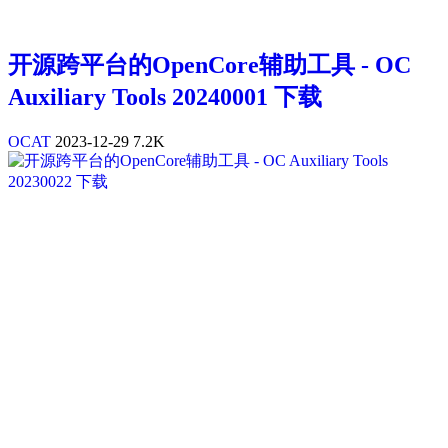
开源跨平台的OpenCore辅助工具 - OC
Auxiliary Tools 20240001 下载
OCAT
2023-12-29
7.2K