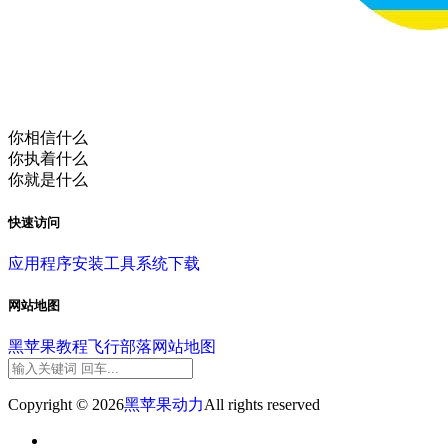
你相信什么
你执着什么
你就是什么
快速访问
应用程序
安装工具
系统下载
网站地图
黑苹果教程
飞行部落
网站地图
Copyright © 2026
黑苹果动力
All rights reserved