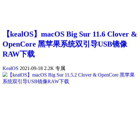
【kealOS】macOS Big Sur 11.6 Clover &
OpenCore 黑苹果系统双引导USB镜像
RAW下载
KealOS
2021-09-18
2.2K
专属