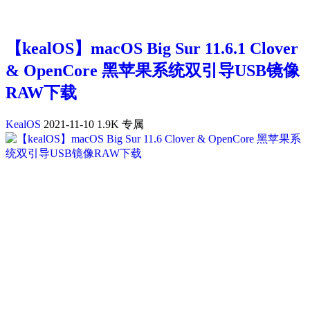
【kealOS】macOS Big Sur 11.6.1 Clover
& OpenCore 黑苹果系统双引导USB镜像
RAW下载
KealOS
2021-11-10
1.9K
专属