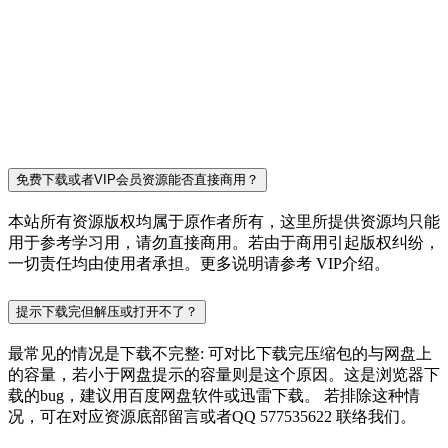
免费下载或者VIP会员资源能否直接商用？
本站所有资源版权均属于原作者所有，这里所提供资源均只能
用于参考学习用，请勿直接商用。若由于商用引起版权纠纷，
一切责任均由使用者承担。更多说明请参考 VIP介绍。
提示下载完但解压或打开不了？
最常见的情况是下载不完整: 可对比下载完压缩包的与网盘上
的容量，若小于网盘提示的容量则是这个原因。这是浏览器下
载的bug，建议用百度网盘软件或迅雷下载。 若排除这种情
况，可在对应资源底部留言或者QQ 577535622 联络我们。