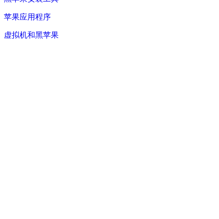
苹果应用程序
虚拟机和黑苹果