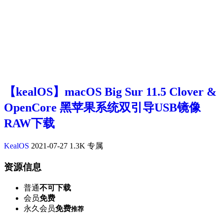
【kealOS】macOS Big Sur 11.5 Clover &
OpenCore 黑苹果系统双引导USB镜像
RAW下载
KealOS
2021-07-27
1.3K
专属
资源信息
普通
不可下载
会员
免费
永久会员
免费
推荐