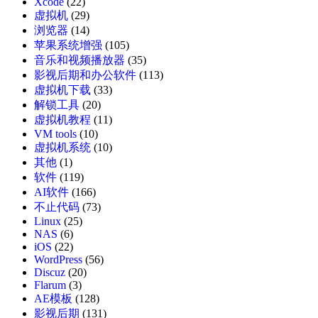
Xcode
(22)
虚拟机
(29)
浏览器
(14)
苹果系统增强
(105)
音乐和视频播放器
(35)
影视后期和办公软件
(113)
虚拟机下载
(33)
解锁工具
(20)
虚拟机教程
(11)
VM tools
(10)
虚拟机系统
(10)
其他
(1)
软件
(119)
AI软件
(166)
不止代码
(73)
Linux
(25)
NAS
(6)
iOS
(22)
WordPress
(56)
Discuz
(20)
Flarum
(3)
AE模板
(128)
影视后期
(131)