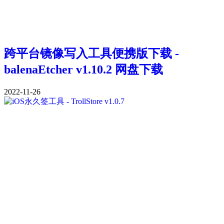
跨平台镜像写入工具便携版下载 -
balenaEtcher v1.10.2 网盘下载
2022-11-26