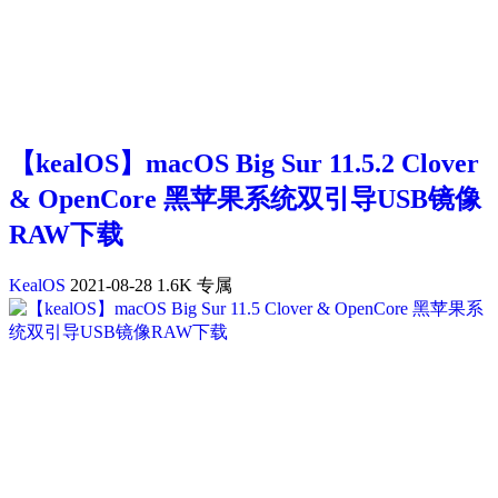
【kealOS】macOS Big Sur 11.5.2 Clover
& OpenCore 黑苹果系统双引导USB镜像
RAW下载
KealOS
2021-08-28
1.6K
专属