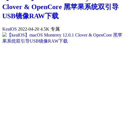
Clover & OpenCore 黑苹果系统双引导
USB镜像RAW下载
KealOS
2022-04-20
4.5K
专属