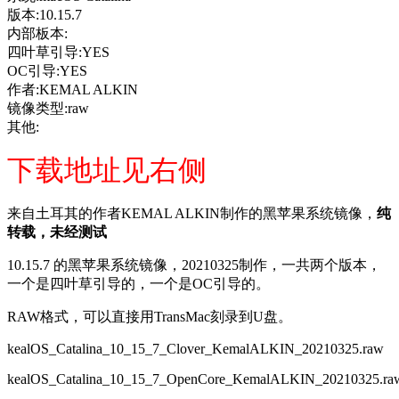
版本:10.15.7
内部板本:
四叶草引导:YES
OC引导:YES
作者:KEMAL ALKIN
镜像类型:raw
其他:
下载地址见右侧
来自土耳其的作者KEMAL ALKIN制作的黑苹果系统镜像，
纯
转载，未经测试
10.15.7 的黑苹果系统镜像，20210325制作，一共两个版本，
一个是四叶草引导的，一个是OC引导的。
RAW格式，可以直接用TransMac刻录到U盘。
kealOS_Catalina_10_15_7_Clover_KemalALKIN_20210325.raw
kealOS_Catalina_10_15_7_OpenCore_KemalALKIN_20210325.ra