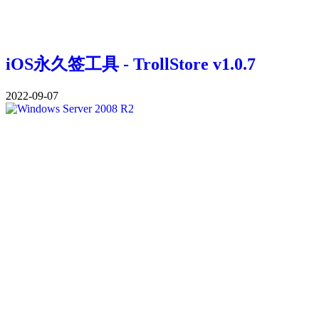
iOS永久签工具 - TrollStore v1.0.7
2022-09-07