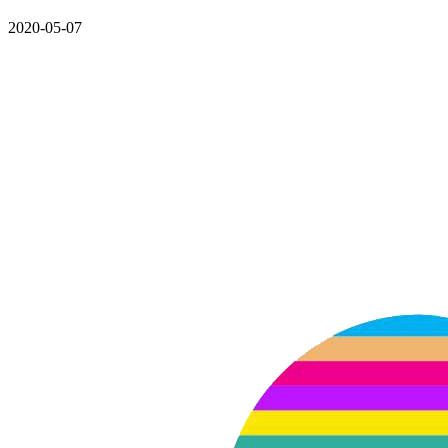
2020-05-07