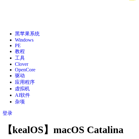
黑苹果系统
Windows
PE
教程
工具
Clover
OpenCore
驱动
应用程序
虚拟机
AI软件
杂项
登录
【kealOS】macOS Catalina