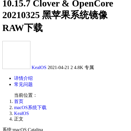
10.15.7 Clover & OpenCore
20210325 黑苹果系统镜像
RAW下载
KealOS
2021-04-21
2
4.8K
专属
详情介绍
常见问题
当前位置：
首页
macOS系统下载
KealOS
正文
系统:macOS Catalina