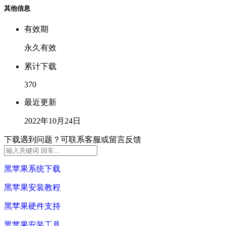
其他信息
有效期
永久有效
累计下载
370
最近更新
2022年10月24日
下载遇到问题？可联系客服或留言反馈
黑苹果系统下载
黑苹果安装教程
黑苹果硬件支持
黑苹果安装工具