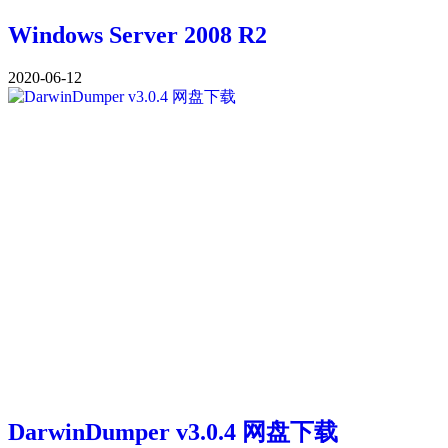
Windows Server 2008 R2
2020-06-12
DarwinDumper v3.0.4 网盘下载