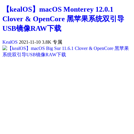
【kealOS】macOS Monterey 12.0.1
Clover & OpenCore 黑苹果系统双引导
USB镜像RAW下载
KealOS
2021-11-10
3.8K
专属