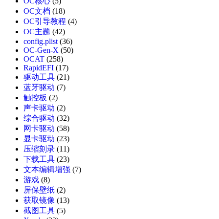
OC核心
(5)
OC文档
(18)
OC引导教程
(4)
OC主题
(42)
config.plist
(36)
OC-Gen-X
(50)
OCAT
(258)
RapidEFI
(17)
驱动工具
(21)
蓝牙驱动
(7)
触控板
(2)
声卡驱动
(2)
综合驱动
(32)
网卡驱动
(58)
显卡驱动
(23)
压缩刻录
(11)
下载工具
(23)
文本编辑增强
(7)
游戏
(8)
屏保壁纸
(2)
获取镜像
(13)
截图工具
(5)