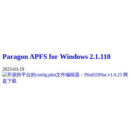
Paragon APFS for Windows 2.1.110
2023-03-19