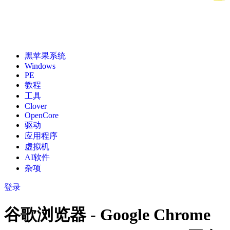
黑苹果系统
Windows
PE
教程
工具
Clover
OpenCore
驱动
应用程序
虚拟机
AI软件
杂项
登录
谷歌浏览器 - Google Chrome