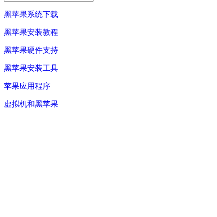
黑苹果系统下载
黑苹果安装教程
黑苹果硬件支持
黑苹果安装工具
苹果应用程序
虚拟机和黑苹果