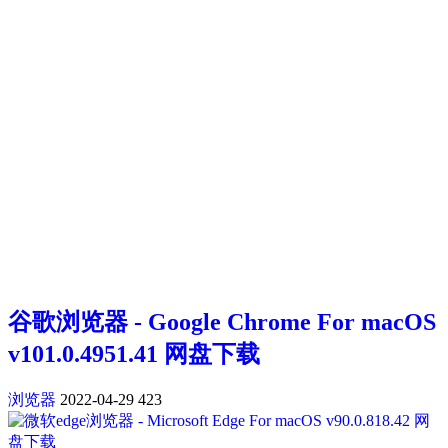
谷歌浏览器 - Google Chrome For macOS
v101.0.4951.41 网盘下载
浏览器
2022-04-29
423