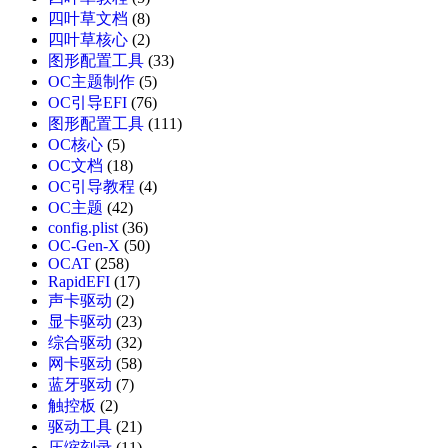
四叶草文档
(8)
四叶草核心
(2)
图形配置工具
(33)
OC主题制作
(5)
OC引导EFI
(76)
图形配置工具
(111)
OC核心
(5)
OC文档
(18)
OC引导教程
(4)
OC主题
(42)
config.plist
(36)
OC-Gen-X
(50)
OCAT
(258)
RapidEFI
(17)
声卡驱动
(2)
显卡驱动
(23)
综合驱动
(32)
网卡驱动
(58)
蓝牙驱动
(7)
触控板
(2)
驱动工具
(21)
压缩刻录
(11)