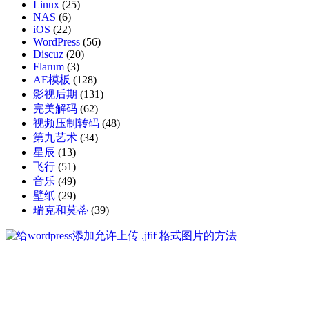
Linux
(25)
NAS
(6)
iOS
(22)
WordPress
(56)
Discuz
(20)
Flarum
(3)
AE模板
(128)
影视后期
(131)
完美解码
(62)
视频压制转码
(48)
第九艺术
(34)
星辰
(13)
飞行
(51)
音乐
(49)
壁纸
(29)
瑞克和莫蒂
(39)