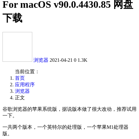
For macOS v90.0.4430.85 网盘
下载
浏览器
2021-04-21
0
1.3K
当前位置：
首页
应用程序
浏览器
正文
谷歌浏览器的苹果系统版，据说版本做了很大改动，推荐试用
一下。
一共两个版本，一个英特尔的处理版，一个苹果M1处理器
版。