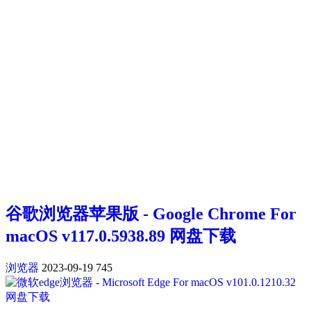
谷歌浏览器苹果版 - Google Chrome For
macOS v117.0.5938.89 网盘下载
浏览器
2023-09-19
745