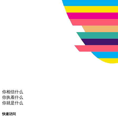
你相信什么
你执着什么
你就是什么
快速访问