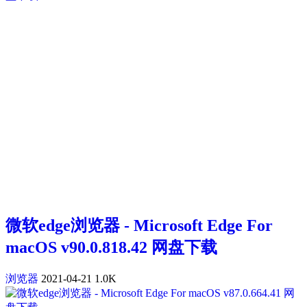
微软edge浏览器 - Microsoft Edge For
macOS v90.0.818.42 网盘下载
浏览器
2021-04-21
1.0K