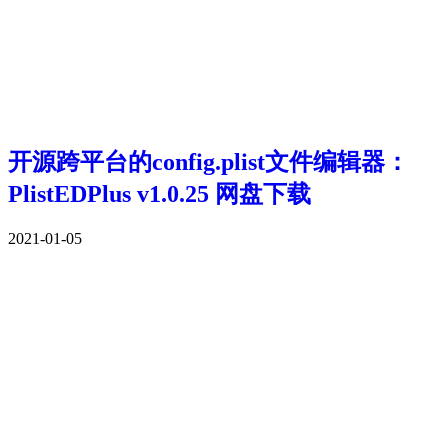
开源跨平台的config.plist文件编辑器：
PlistEDPlus v1.0.25 网盘下载
2021-01-05