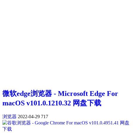
微软edge浏览器 - Microsoft Edge For
macOS v101.0.1210.32 网盘下载
浏览器
2022-04-29
717