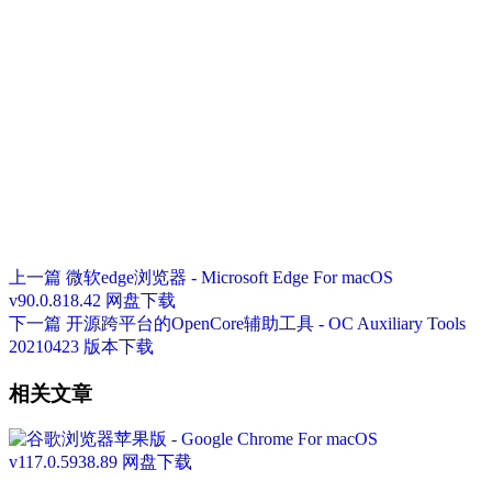
上一篇
微软edge浏览器 - Microsoft Edge For macOS
v90.0.818.42 网盘下载
下一篇
开源跨平台的OpenCore辅助工具 - OC Auxiliary Tools
20210423 版本下载
相关文章