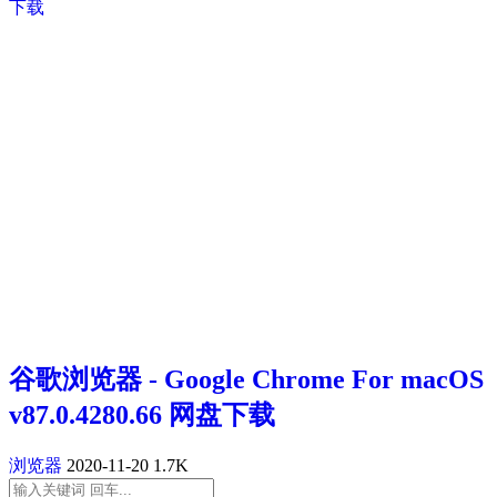
谷歌浏览器 - Google Chrome For macOS
v87.0.4280.66 网盘下载
浏览器
2020-11-20
1.7K