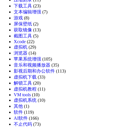
下载工具
(23)
文本编辑增强
(7)
游戏
(8)
屏保壁纸
(2)
获取镜像
(13)
截图工具
(5)
Xcode
(22)
虚拟机
(29)
浏览器
(14)
苹果系统增强
(105)
音乐和视频播放器
(35)
影视后期和办公软件
(113)
虚拟机下载
(33)
解锁工具
(20)
虚拟机教程
(11)
VM tools
(10)
虚拟机系统
(10)
其他
(1)
软件
(119)
AI软件
(166)
不止代码
(73)