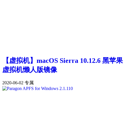
【虚拟机】macOS Sierra 10.12.6 黑苹果
虚拟机懒人版镜像
2020-06-02
专属