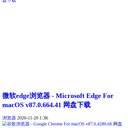
微软edge浏览器 - Microsoft Edge For
macOS v87.0.664.41 网盘下载
浏览器
2020-11-20
1.3K