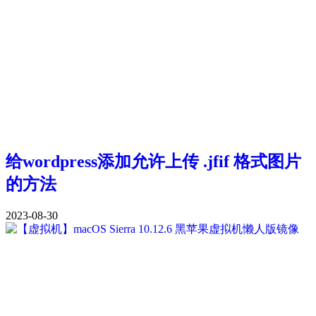
给wordpress添加允许上传 .jfif 格式图片
的方法
2023-08-30