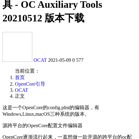
具 - OC Auxiliary Tools
20210512 版本下载
OCAT
2021-05-09
0
577
当前位置：
首页
OpenCore引导
OCAT
正文
这是一个OpenCore的config.plist的编辑器，有
Windows,Linux,macOS三种系统的版本。
源跨平台的OpenCore配置文件编辑器
OpenCore逐渐流行起来，一直想做一款开源的跨平台的oc配