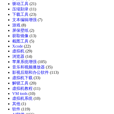
驱动工具
(21)
压缩刻录
(11)
下载工具
(23)
文本编辑增强
(7)
游戏
(8)
屏保壁纸
(2)
获取镜像
(13)
截图工具
(5)
Xcode
(22)
虚拟机
(29)
浏览器
(14)
苹果系统增强
(105)
音乐和视频播放器
(35)
影视后期和办公软件
(113)
虚拟机下载
(33)
解锁工具
(20)
虚拟机教程
(11)
VM tools
(10)
虚拟机系统
(10)
其他
(1)
软件
(119)