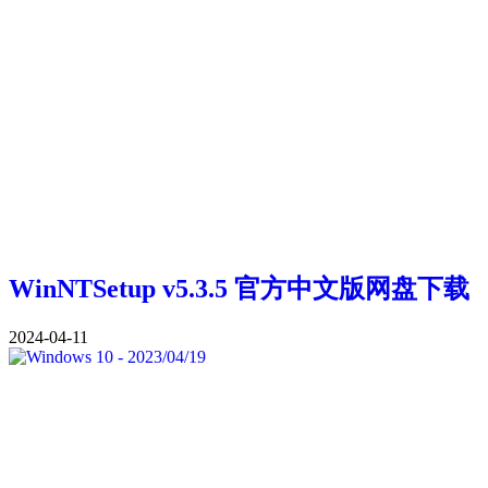
WinNTSetup v5.3.5 官方中文版网盘下载
2024-04-11