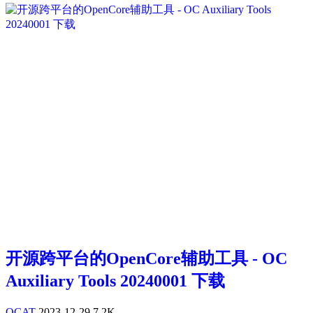
开源跨平台的OpenCore辅助工具 - OC
Auxiliary Tools 20240001 下载
OCAT
2023-12-29
7.2K