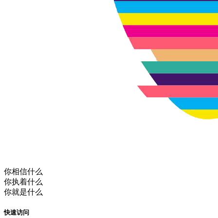
你相信什么
你执着什么
你就是什么
快速访问