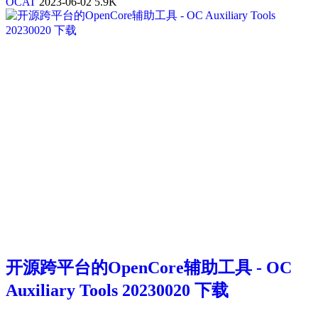
OCAT
2023-06-02
5.9K
开源跨平台的OpenCore辅助工具 - OC
Auxiliary Tools 20230020 下载