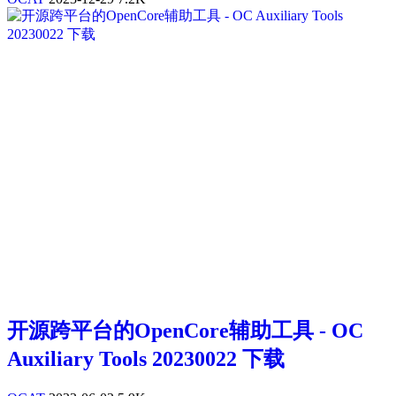
开源跨平台的OpenCore辅助工具 - OC
Auxiliary Tools 20230022 下载