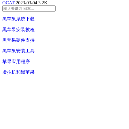
OCAT
2023-03-04
3.2K
黑苹果系统下载
黑苹果安装教程
黑苹果硬件支持
黑苹果安装工具
苹果应用程序
虚拟机和黑苹果