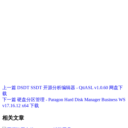
上一篇
DSDT SSDT 开源分析编辑器 - QtiASL v1.0.60 网盘下
载
下一篇
硬盘分区管理 - Paragon Hard Disk Manager Business WS
v17.16.12 x64 下载
相关文章