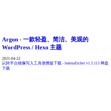
Argon - 一款轻盈、简洁、美观的
WordPress / Hexo 主题
2021-04-22