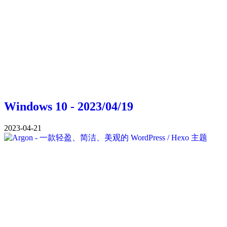
Windows 10 - 2023/04/19
2023-04-21