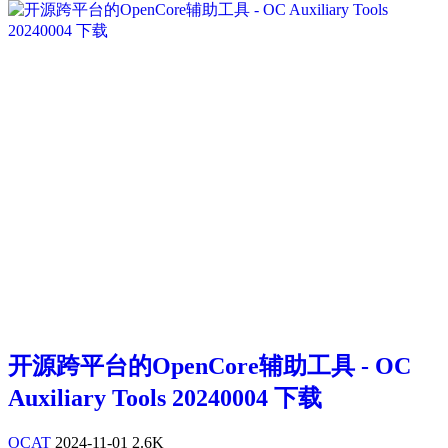
开源跨平台的OpenCore辅助工具 - OC
Auxiliary Tools 20240004 下载
OCAT
2024-11-01
2.6K