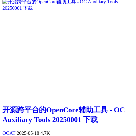
开源跨平台的OpenCore辅助工具 - OC
Auxiliary Tools 20250001 下载
OCAT
2025-05-18
4.7K