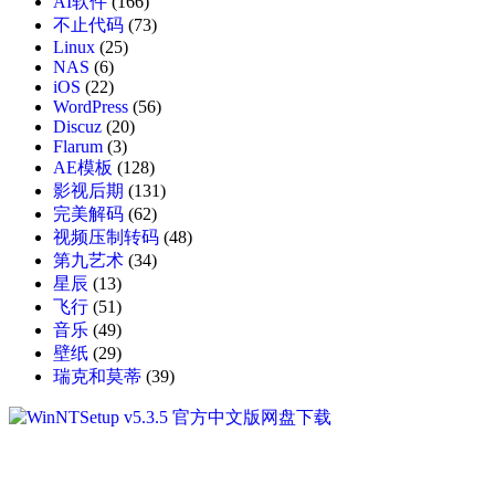
AI软件
(166)
不止代码
(73)
Linux
(25)
NAS
(6)
iOS
(22)
WordPress
(56)
Discuz
(20)
Flarum
(3)
AE模板
(128)
影视后期
(131)
完美解码
(62)
视频压制转码
(48)
第九艺术
(34)
星辰
(13)
飞行
(51)
音乐
(49)
壁纸
(29)
瑞克和莫蒂
(39)