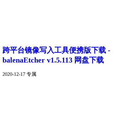
跨平台镜像写入工具便携版下载 -
balenaEtcher v1.5.113 网盘下载
2020-12-17
专属