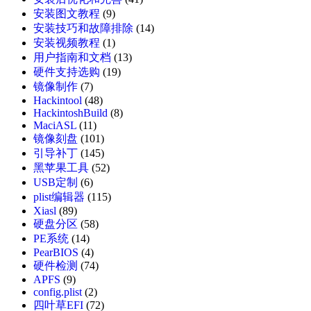
安装图文教程
(9)
安装技巧和故障排除
(14)
安装视频教程
(1)
用户指南和文档
(13)
硬件支持选购
(19)
镜像制作
(7)
Hackintool
(48)
HackintoshBuild
(8)
MaciASL
(11)
镜像刻盘
(101)
引导补丁
(145)
黑苹果工具
(52)
USB定制
(6)
plist编辑器
(115)
Xiasl
(89)
硬盘分区
(58)
PE系统
(14)
PearBIOS
(4)
硬件检测
(74)
APFS
(9)
config.plist
(2)
四叶草EFI
(72)