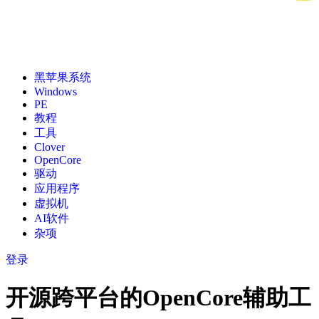
黑苹果系统
Windows
PE
教程
工具
Clover
OpenCore
驱动
应用程序
虚拟机
AI软件
杂项
登录
开源跨平台的OpenCore辅助工