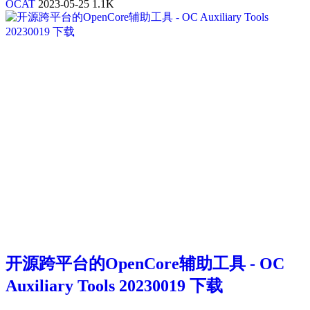
OCAT
2023-05-25
1.1K
开源跨平台的OpenCore辅助工具 - OC
Auxiliary Tools 20230019 下载