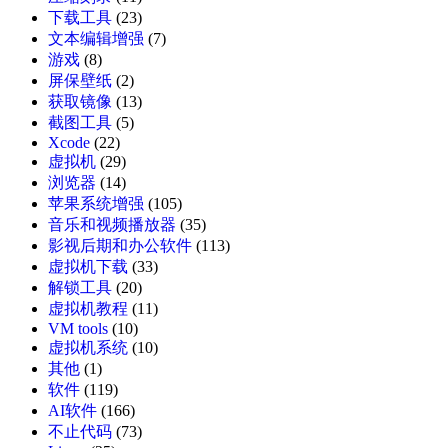
下载工具
(23)
文本编辑增强
(7)
游戏
(8)
屏保壁纸
(2)
获取镜像
(13)
截图工具
(5)
Xcode
(22)
虚拟机
(29)
浏览器
(14)
苹果系统增强
(105)
音乐和视频播放器
(35)
影视后期和办公软件
(113)
虚拟机下载
(33)
解锁工具
(20)
虚拟机教程
(11)
VM tools
(10)
虚拟机系统
(10)
其他
(1)
软件
(119)
AI软件
(166)
不止代码
(73)