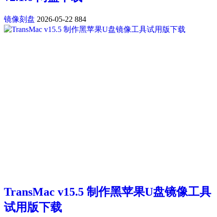
镜像刻盘
2026-05-22
884
TransMac v15.5 制作黑苹果U盘镜像工具
试用版下载