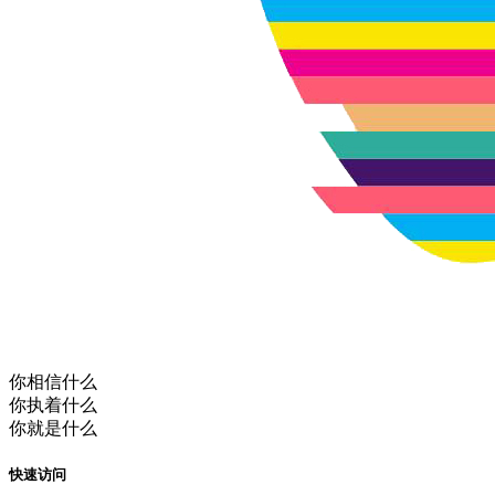
你相信什么
你执着什么
你就是什么
快速访问