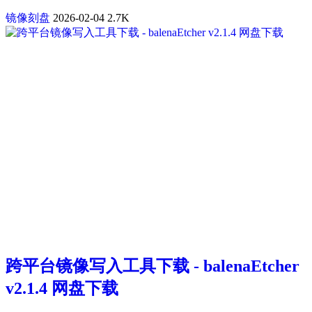
镜像刻盘
2026-02-04
2.7K
跨平台镜像写入工具下载 - balenaEtcher
v2.1.4 网盘下载