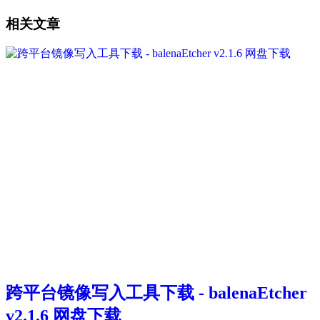
相关文章
跨平台镜像写入工具下载 - balenaEtcher
v2.1.6 网盘下载