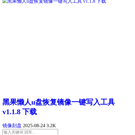
黑果懒人u盘恢复镜像一键写入工具
v1.1.8 下载
镜像刻盘
2025-08-24
3.2K