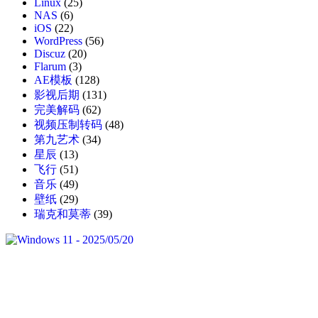
Linux
(25)
NAS
(6)
iOS
(22)
WordPress
(56)
Discuz
(20)
Flarum
(3)
AE模板
(128)
影视后期
(131)
完美解码
(62)
视频压制转码
(48)
第九艺术
(34)
星辰
(13)
飞行
(51)
音乐
(49)
壁纸
(29)
瑞克和莫蒂
(39)