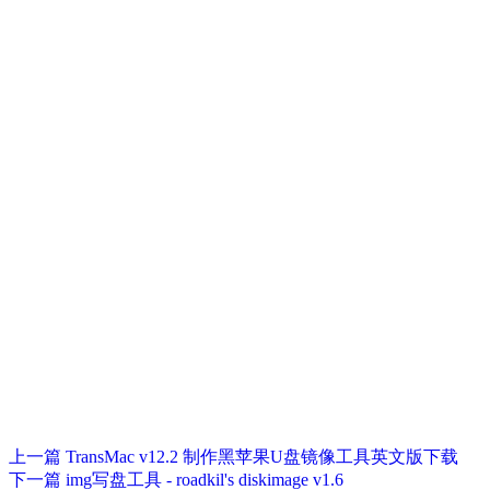
上一篇
TransMac v12.2 制作黑苹果U盘镜像工具英文版下载
下一篇
img写盘工具 - roadkil's diskimage v1.6