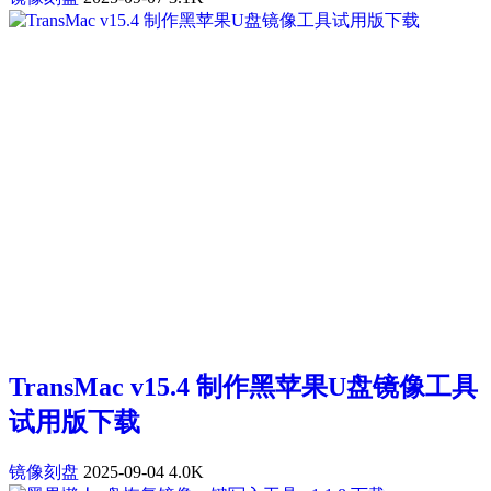
TransMac v15.4 制作黑苹果U盘镜像工具
试用版下载
镜像刻盘
2025-09-04
4.0K