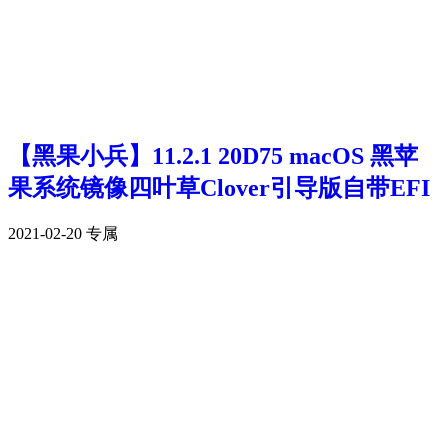
【黑果小兵】11.2.1 20D75 macOS 黑苹
果系统镜像四叶草Clover引导版自带EFI
2021-02-20
专属