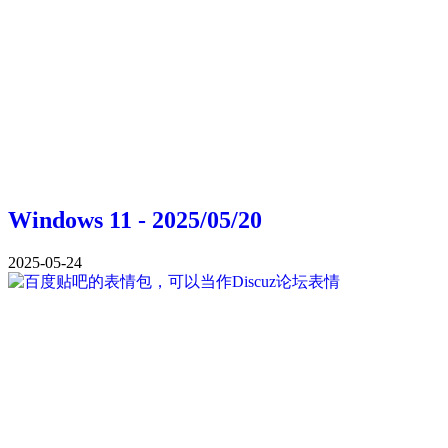
Windows 11 - 2025/05/20
2025-05-24