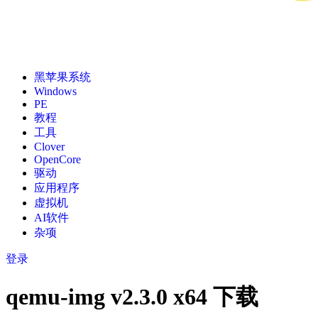
黑苹果系统
Windows
PE
教程
工具
Clover
OpenCore
驱动
应用程序
虚拟机
AI软件
杂项
登录
qemu-img v2.3.0 x64 下载