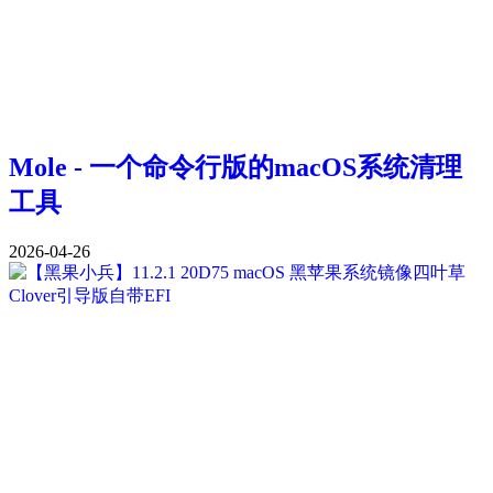
Mole - 一个命令行版的macOS系统清理
工具
2026-04-26