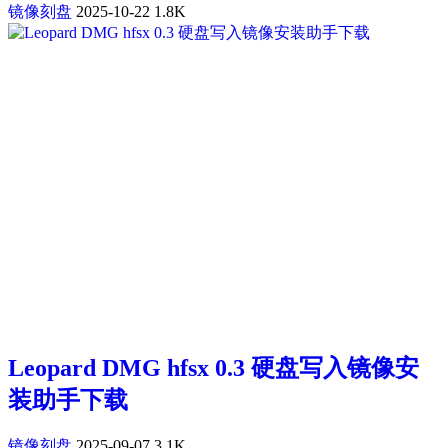
镜像刻盘
2025-10-22
1.8K
Leopard DMG hfsx 0.3 硬盘写入镜像安
装助手下载
镜像刻盘
2025-09-07
3.1K