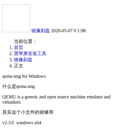
镜像刻盘
2020-05-07
0
1.9K
当前位置：
首页
黑苹果安装工具
镜像刻盘
正文
qemu-img for Windows
什么是qemu-img
QEMU is a generic and open source machine emulator and
virtualizer.
其实这个小文件的就够用
v2.3.0 windows x64