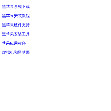
黑苹果系统下载
黑苹果安装教程
黑苹果硬件支持
黑苹果安装工具
苹果应用程序
虚拟机和黑苹果