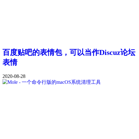
百度贴吧的表情包，可以当作Discuz论坛
表情
2020-08-28