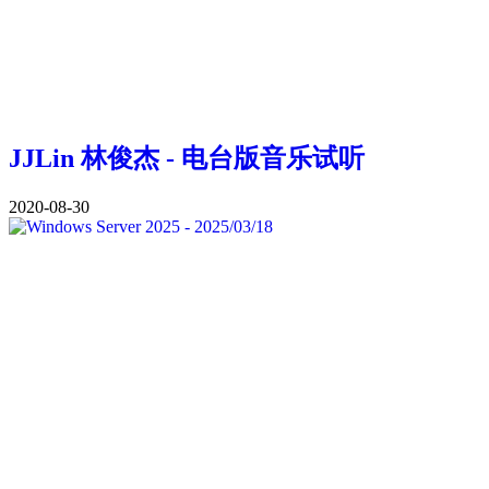
JJLin 林俊杰 - 电台版音乐试听
2020-08-30