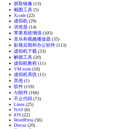
获取镜像
(13)
截图工具
(5)
Xcode
(22)
虚拟机
(29)
浏览器
(14)
苹果系统增强
(105)
音乐和视频播放器
(35)
影视后期和办公软件
(113)
虚拟机下载
(33)
解锁工具
(20)
虚拟机教程
(11)
VM tools
(10)
虚拟机系统
(11)
其他
(1)
软件
(119)
AI软件
(166)
不止代码
(73)
Linux
(25)
NAS
(6)
iOS
(22)
WordPress
(56)
Discuz
(20)