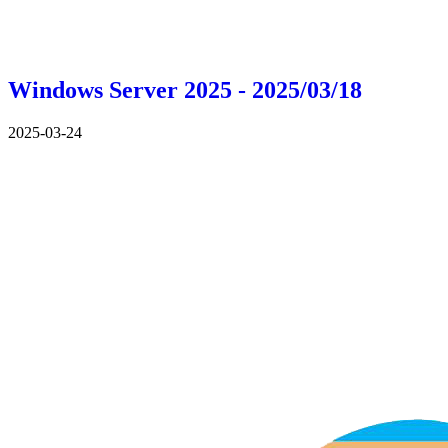
Windows Server 2025 - 2025/03/18
2025-03-24