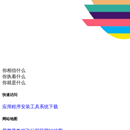
你相信什么
你执着什么
你就是什么
快速访问
应用程序
安装工具
系统下载
网站地图