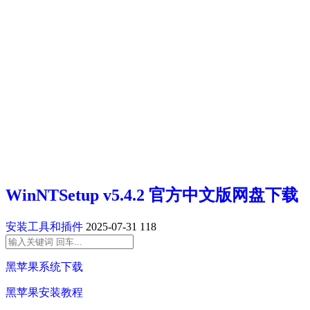
WinNTSetup v5.4.2 官方中文版网盘下载
安装工具和插件
2025-07-31
118
黑苹果系统下载
黑苹果安装教程