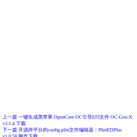
上一篇
一键生成黑苹果 OpenCore OC引导EFI文件 OC-Gen-X
v3.1.4 下载
下一篇
开源跨平台的config.plist文件编辑器：PlistEDPlus
v1.0.58 网盘下载