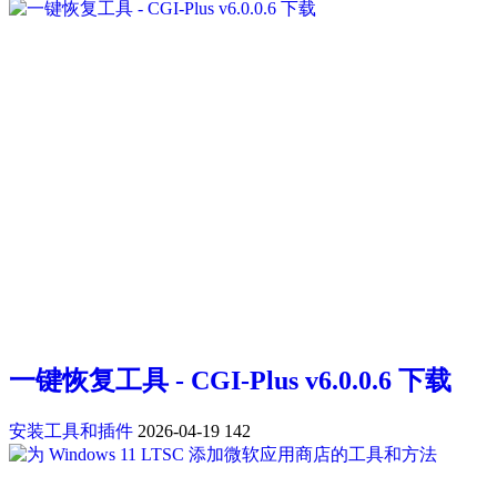
一键恢复工具 - CGI-Plus v6.0.0.6 下载
安装工具和插件
2026-04-19
142