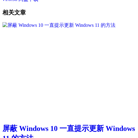
相关文章
屏蔽 Windows 10 一直提示更新 Windows