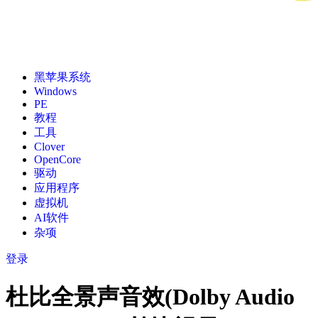
黑苹果系统
Windows
PE
教程
工具
Clover
OpenCore
驱动
应用程序
虚拟机
AI软件
杂项
登录
杜比全景声音效(Dolby Audio