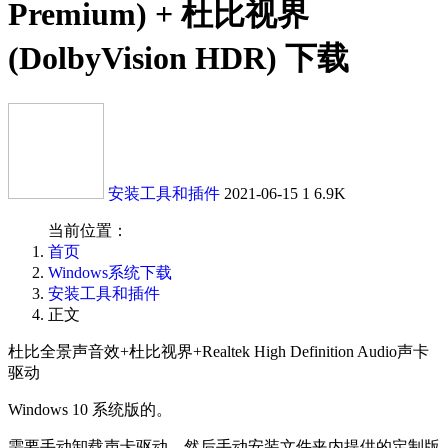
Premium) + 杜比视界
(DolbyVision HDR) 下载
安装工具和插件
2021-06-15
1
6.9K
当前位置：
首页
Windows系统下载
安装工具和插件
正文
杜比全景声音效+杜比视界+Realtek High Definition Audio声卡
驱动
Windows 10 系统版的。
需要手动卸载声卡驱动，然后手动安装文件夹内提供的定制版