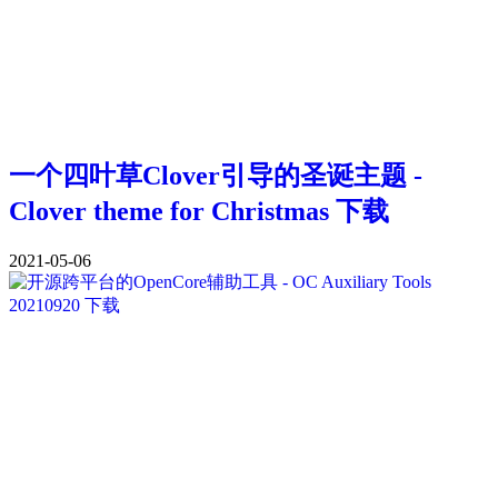
一个四叶草Clover引导的圣诞主题 -
Clover theme for Christmas 下载
2021-05-06