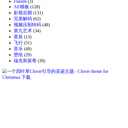
Flarum
(3)
AE模板
(128)
影视后期
(131)
完美解码
(62)
视频压制转码
(48)
第九艺术
(34)
星辰
(13)
飞行
(51)
音乐
(49)
壁纸
(29)
瑞克和莫蒂
(39)