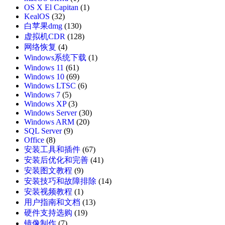
OS X El Capitan
(1)
KealOS
(32)
白苹果dmg
(130)
虚拟机CDR
(128)
网络恢复
(4)
Windows系统下载
(1)
Windows 11
(61)
Windows 10
(69)
Windows LTSC
(6)
Windows 7
(5)
Windows XP
(3)
Windows Server
(30)
Windows ARM
(20)
SQL Server
(9)
Office
(8)
安装工具和插件
(67)
安装后优化和完善
(41)
安装图文教程
(9)
安装技巧和故障排除
(14)
安装视频教程
(1)
用户指南和文档
(13)
硬件支持选购
(19)
镜像制作
(7)