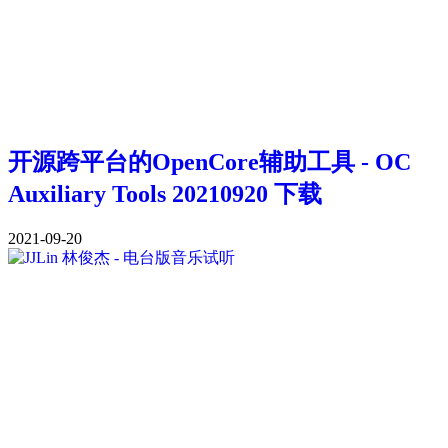
开源跨平台的OpenCore辅助工具 - OC
Auxiliary Tools 20210920 下载
2021-09-20