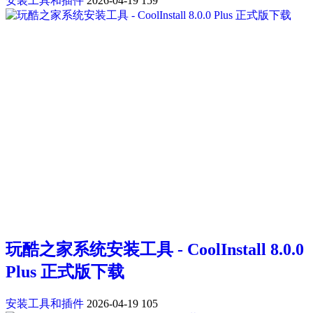
安装工具和插件
2026-04-19
159
玩酷之家系统安装工具 - CoolInstall 8.0.0
Plus 正式版下载
安装工具和插件
2026-04-19
105