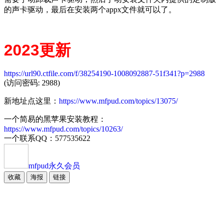
的声卡驱动，最后在安装两个appx文件就可以了。
2023更新
https://url90.ctfile.com/f/38254190-1008092887-51f341?p=2988
(访问密码: 2988)
新地址点这里：
https://www.mfpud.com/topics/13075/
一个简易的黑苹果安装教程：
https://www.mfpud.com/topics/10263/
一个联系QQ：577535622
mfpud
永久会员
收藏
海报
链接