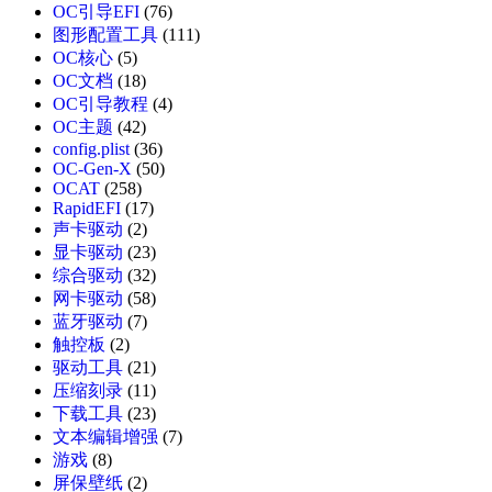
OC引导EFI
(76)
图形配置工具
(111)
OC核心
(5)
OC文档
(18)
OC引导教程
(4)
OC主题
(42)
config.plist
(36)
OC-Gen-X
(50)
OCAT
(258)
RapidEFI
(17)
声卡驱动
(2)
显卡驱动
(23)
综合驱动
(32)
网卡驱动
(58)
蓝牙驱动
(7)
触控板
(2)
驱动工具
(21)
压缩刻录
(11)
下载工具
(23)
文本编辑增强
(7)
游戏
(8)
屏保壁纸
(2)