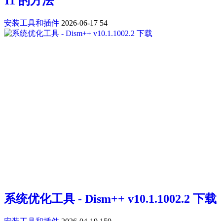
11 的方法
安装工具和插件
2026-06-17
54
系统优化工具 - Dism++ v10.1.1002.2 下载