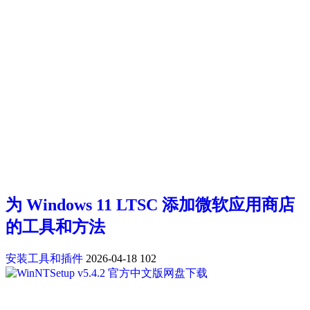
为 Windows 11 LTSC 添加微软应用商店
的工具和方法
安装工具和插件
2026-04-18
102