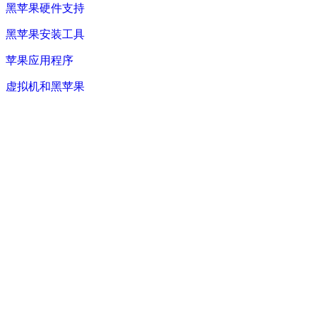
黑苹果硬件支持
黑苹果安装工具
苹果应用程序
虚拟机和黑苹果