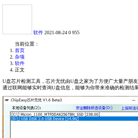
软件
2021-08-24
0
955
当前位置：
首页
杂项
软件
正文
U盘芯片检测工具，芯片无忧由U盘之家为了方便广大量产朋友而专门
通过联网能够实时查询U盘信息，能够为你带来准确的检测结