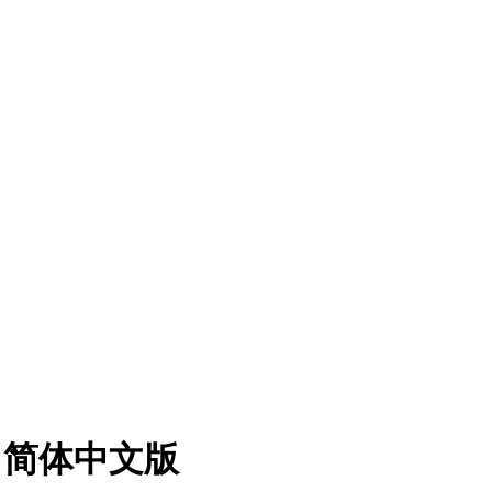
ta3 简体中文版