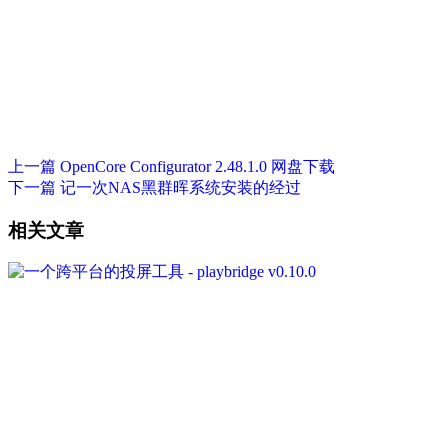
上一篇
OpenCore Configurator 2.48.1.0 网盘下载
下一篇
记一次NAS黑群晖系统安装的经过
相关文章