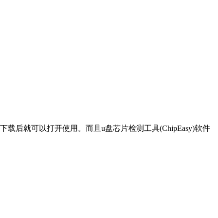
载后就可以打开使用。而且u盘芯片检测工具(ChipEasy)软件