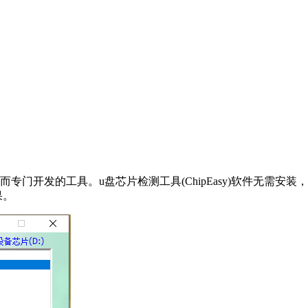
开发的工具。u盘芯片检测工具(ChipEasy)软件无需安装，下
果。