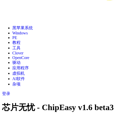
黑苹果系统
Windows
PE
教程
工具
Clover
OpenCore
驱动
应用程序
虚拟机
AI软件
杂项
登录
芯片无忧 - ChipEasy v1.6 be