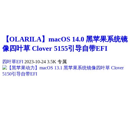
【OLARILA】macOS 14.0 黑苹果系统镜
像四叶草 Clover 5155引导自带EFI
四叶草EFI
2023-10-24
3.5K
专属