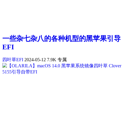
一些杂七杂八的各种机型的黑苹果引导
EFI
四叶草EFI
2024-05-12
7.9K
专属