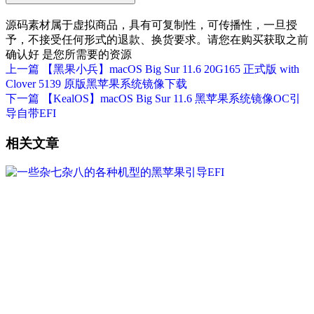
源码素材属于虚拟商品，具有可复制性，可传播性，一旦授
予，不接受任何形式的退款、换货要求。请您在购买获取之前
确认好 是您所需要的资源
上一篇
【黑果小兵】macOS Big Sur 11.6 20G165 正式版 with
Clover 5139 原版黑苹果系统镜像下载
下一篇
【KealOS】macOS Big Sur 11.6 黑苹果系统镜像OC引
导自带EFI
相关文章