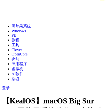
黑苹果系统
Windows
PE
教程
工具
Clover
OpenCore
驱动
应用程序
虚拟机
AI软件
杂项
登录
【KealOS】macOS Big Sur