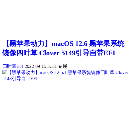
【黑苹果动力】macOS 12.6 黑苹果系统
镜像四叶草 Clover 5149引导自带EFI
四叶草EFI
2022-09-15
3.1K
专属