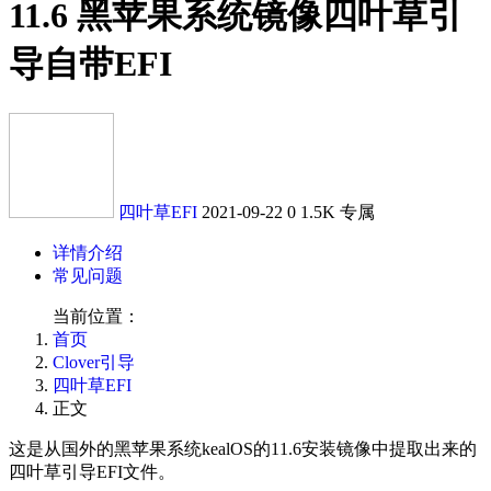
11.6 黑苹果系统镜像四叶草引
导自带EFI
四叶草EFI
2021-09-22
0
1.5K
专属
详情介绍
常见问题
当前位置：
首页
Clover引导
四叶草EFI
正文
这是从国外的黑苹果系统kealOS的11.6安装镜像中提取出来的
四叶草引导EFI文件。