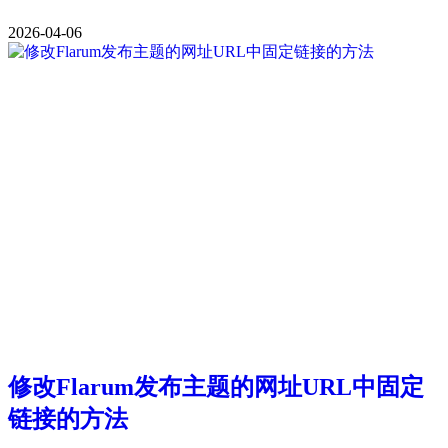
2026-04-06
修改Flarum发布主题的网址URL中固定
链接的方法