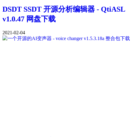
DSDT SSDT 开源分析编辑器 - QtiASL
v1.0.47 网盘下载
2021-02-04