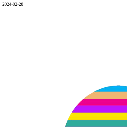
2024-02-28