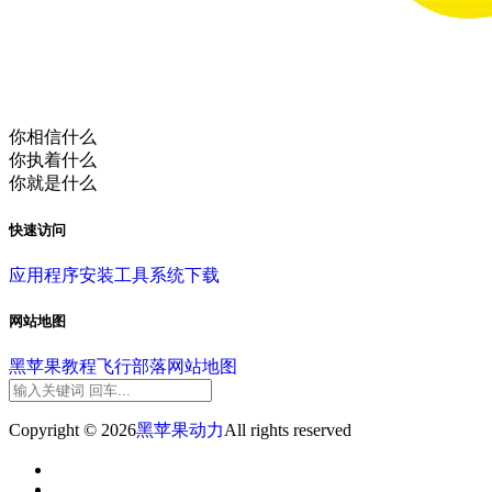
你相信什么
你执着什么
你就是什么
快速访问
应用程序
安装工具
系统下载
网站地图
黑苹果教程
飞行部落
网站地图
Copyright © 2026
黑苹果动力
All rights reserved