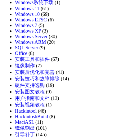
Windows系统下载
(1)
Windows 11
(61)
Windows 10
(69)
Windows LTSC
(6)
Windows 7
(5)
Windows XP
(3)
Windows Server
(30)
Windows ARM
(20)
SQL Server
(9)
Office
(8)
安装工具和插件
(67)
镜像制作
(7)
安装后优化和完善
(41)
安装技巧和故障排除
(14)
硬件支持选购
(19)
安装图文教程
(9)
用户指南和文档
(13)
安装视频教程
(1)
Hackintool
(48)
HackintoshBuild
(8)
MaciASL
(11)
镜像刻盘
(101)
引导补丁
(145)