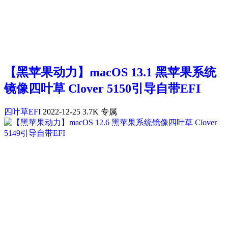
【黑苹果动力】macOS 13.1 黑苹果系统
镜像四叶草 Clover 5150引导自带EFI
四叶草EFI
2022-12-25
3.7K
专属