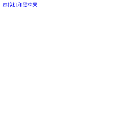
虚拟机和黑苹果