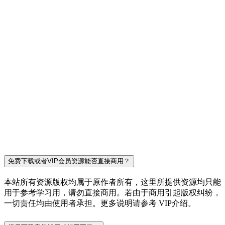
免费下载或者VIP会员资源能否直接商用？
本站所有资源版权均属于原作者所有，这里所提供资源均只能
用于参考学习用，请勿直接商用。若由于商用引起版权纠纷，
一切责任均由使用者承担。更多说明请参考 VIP介绍。