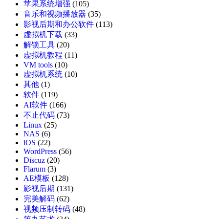
苹果系统增强
(105)
音乐和视频播放器
(35)
影视后期和办公软件
(113)
虚拟机下载
(33)
解锁工具
(20)
虚拟机教程
(11)
VM tools
(10)
虚拟机系统
(10)
其他
(1)
软件
(119)
AI软件
(166)
不止代码
(73)
Linux
(25)
NAS
(6)
iOS
(22)
WordPress
(56)
Discuz
(20)
Flarum
(3)
AE模板
(128)
影视后期
(131)
完美解码
(62)
视频压制转码
(48)