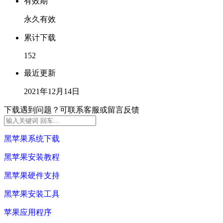
有效期
永久有效
累计下载
152
最近更新
2021年12月14日
下载遇到问题？可联系客服或留言反馈
黑苹果系统下载
黑苹果安装教程
黑苹果硬件支持
黑苹果安装工具
苹果应用程序