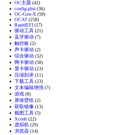
OC主题
(42)
config.plist
(36)
OC-Gen-X
(50)
OCAT
(258)
RapidEFI
(17)
驱动工具
(21)
蓝牙驱动
(7)
触控板
(2)
声卡驱动
(2)
综合驱动
(32)
网卡驱动
(58)
显卡驱动
(23)
压缩刻录
(11)
下载工具
(23)
文本编辑增强
(7)
游戏
(8)
屏保壁纸
(2)
获取镜像
(13)
截图工具
(5)
Xcode
(22)
虚拟机
(29)
浏览器
(14)