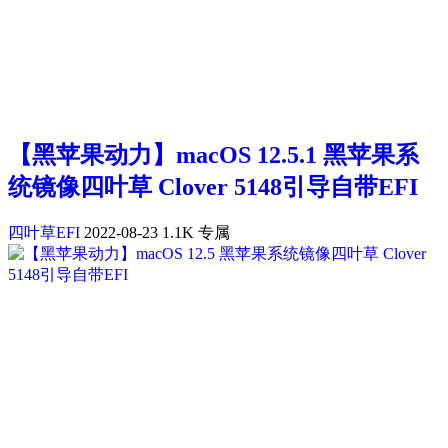
【黑苹果动力】macOS 12.5.1 黑苹果系
统镜像四叶草 Clover 5148引导自带EFI
四叶草EFI
2022-08-23
1.1K
专属