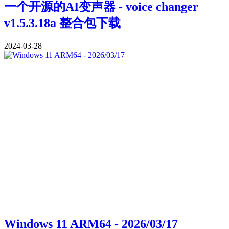
一个开源的AI变声器 - voice changer
v1.5.3.18a 整合包下载
2024-03-28
Windows 11 ARM64 - 2026/03/17