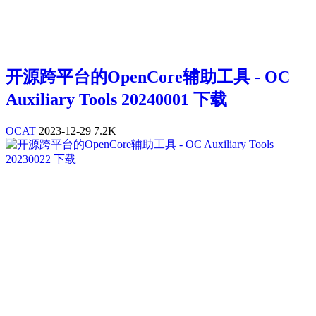
开源跨平台的OpenCore辅助工具 - OC
Auxiliary Tools 20240001 下载
OCAT
2023-12-29
7.2K