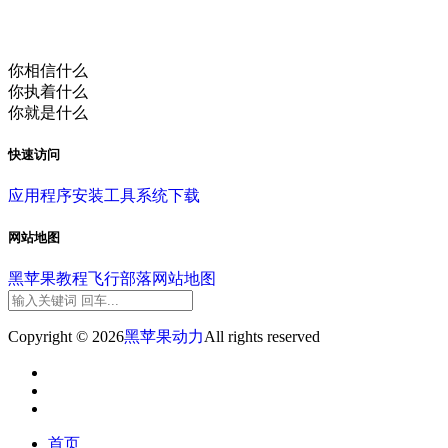
你相信什么
你执着什么
你就是什么
快速访问
应用程序
安装工具
系统下载
网站地图
黑苹果教程
飞行部落
网站地图
Copyright © 2026
黑苹果动力
All rights reserved
首页