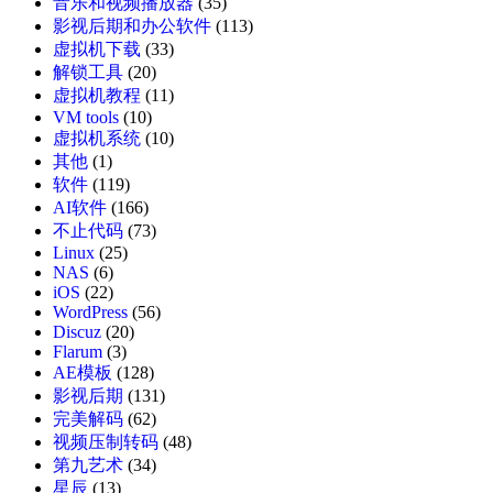
音乐和视频播放器
(35)
影视后期和办公软件
(113)
虚拟机下载
(33)
解锁工具
(20)
虚拟机教程
(11)
VM tools
(10)
虚拟机系统
(10)
其他
(1)
软件
(119)
AI软件
(166)
不止代码
(73)
Linux
(25)
NAS
(6)
iOS
(22)
WordPress
(56)
Discuz
(20)
Flarum
(3)
AE模板
(128)
影视后期
(131)
完美解码
(62)
视频压制转码
(48)
第九艺术
(34)
星辰
(13)