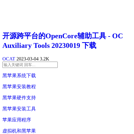
开源跨平台的OpenCore辅助工具 - OC
Auxiliary Tools 20230019 下载
OCAT
2023-03-04
3.2K
黑苹果系统下载
黑苹果安装教程
黑苹果硬件支持
黑苹果安装工具
苹果应用程序
虚拟机和黑苹果