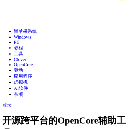
黑苹果系统
Windows
PE
教程
工具
Clover
OpenCore
驱动
应用程序
虚拟机
AI软件
杂项
登录
开源跨平台的OpenCore辅助工