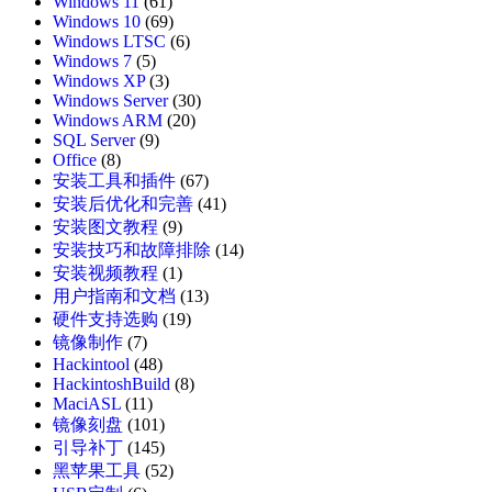
Windows 11
(61)
Windows 10
(69)
Windows LTSC
(6)
Windows 7
(5)
Windows XP
(3)
Windows Server
(30)
Windows ARM
(20)
SQL Server
(9)
Office
(8)
安装工具和插件
(67)
安装后优化和完善
(41)
安装图文教程
(9)
安装技巧和故障排除
(14)
安装视频教程
(1)
用户指南和文档
(13)
硬件支持选购
(19)
镜像制作
(7)
Hackintool
(48)
HackintoshBuild
(8)
MaciASL
(11)
镜像刻盘
(101)
引导补丁
(145)
黑苹果工具
(52)