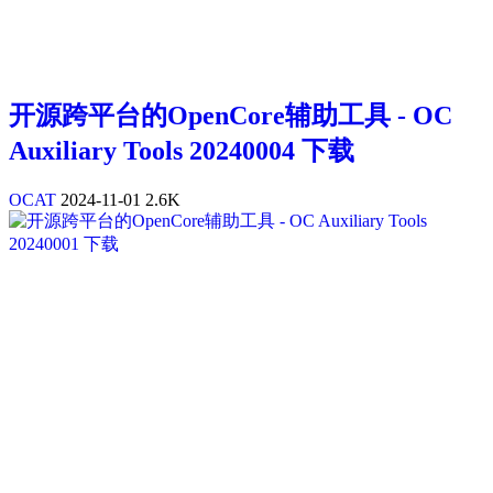
开源跨平台的OpenCore辅助工具 - OC
Auxiliary Tools 20240004 下载
OCAT
2024-11-01
2.6K