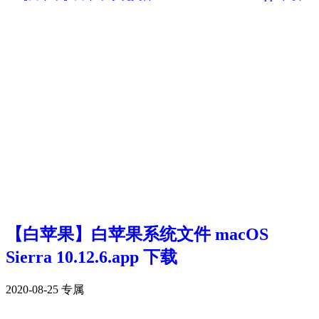
【白苹果】白苹果系统文件 macOS
Sierra 10.12.6.app 下载
2020-08-25
专属