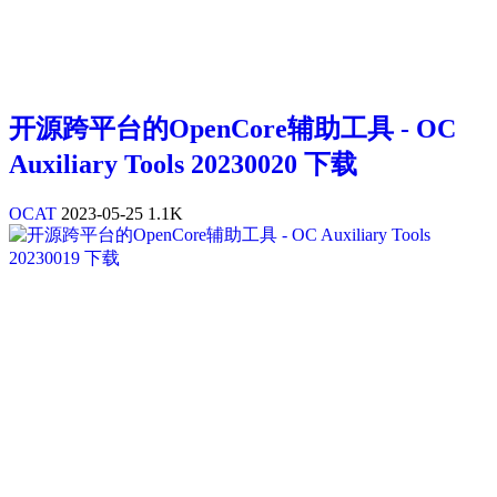
开源跨平台的OpenCore辅助工具 - OC
Auxiliary Tools 20230020 下载
OCAT
2023-05-25
1.1K