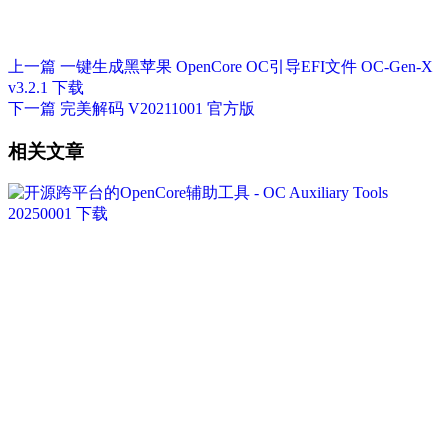
上一篇
一键生成黑苹果 OpenCore OC引导EFI文件 OC-Gen-X
v3.2.1 下载
下一篇
完美解码 V20211001 官方版
相关文章