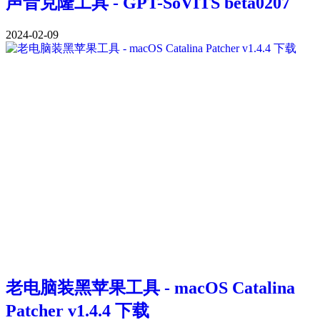
声音克隆工具 - GPT-SoVITS beta0207
2024-02-09
老电脑装黑苹果工具 - macOS Catalina
Patcher v1.4.4 下载