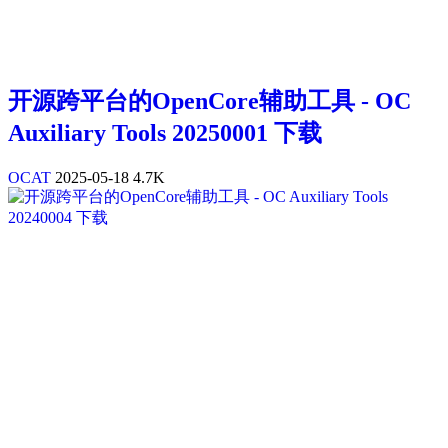
开源跨平台的OpenCore辅助工具 - OC
Auxiliary Tools 20250001 下载
OCAT
2025-05-18
4.7K