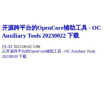
开源跨平台的OpenCore辅助工具 - OC
Auxiliary Tools 20230022 下载
OCAT
2023-06-02
5.9K