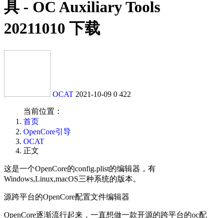
具 - OC Auxiliary Tools
20211010 下载
OCAT
2021-10-09
0
422
当前位置：
首页
OpenCore引导
OCAT
正文
这是一个OpenCore的config.plist的编辑器，有
Windows,Linux,macOS三种系统的版本。
源跨平台的OpenCore配置文件编辑器
OpenCore逐渐流行起来，一直想做一款开源的跨平台的oc配