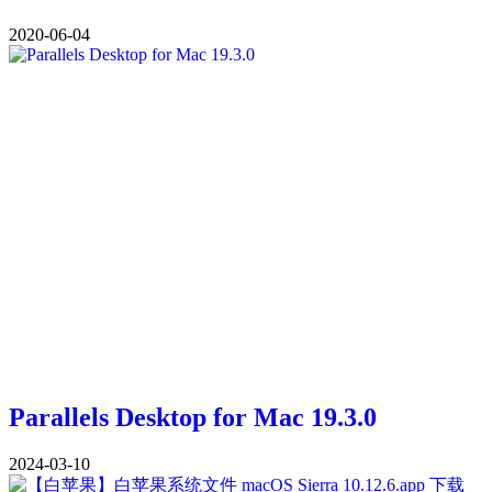
2020-06-04
Parallels Desktop for Mac 19.3.0
2024-03-10