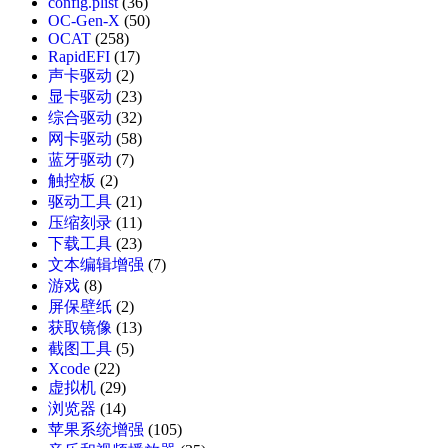
config.plist
(36)
OC-Gen-X
(50)
OCAT
(258)
RapidEFI
(17)
声卡驱动
(2)
显卡驱动
(23)
综合驱动
(32)
网卡驱动
(58)
蓝牙驱动
(7)
触控板
(2)
驱动工具
(21)
压缩刻录
(11)
下载工具
(23)
文本编辑增强
(7)
游戏
(8)
屏保壁纸
(2)
获取镜像
(13)
截图工具
(5)
Xcode
(22)
虚拟机
(29)
浏览器
(14)
苹果系统增强
(105)