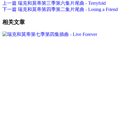
上一篇
瑞克和莫蒂第三季第六集片尾曲 - Terryfold
下一篇
瑞克和莫蒂第四季第二集片尾曲 - Losing a Friend
相关文章