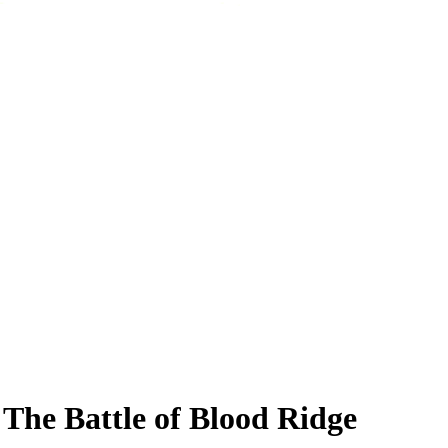
ttle of Blood Ridge