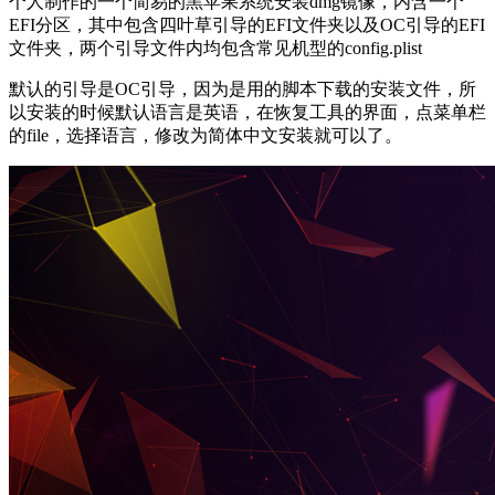
个人制作的一个简易的黑苹果系统安装dmg镜像，内含一个
EFI分区，其中包含四叶草引导的EFI文件夹以及OC引导的EFI
文件夹，两个引导文件内均包含常见机型的config.plist
默认的引导是OC引导，因为是用的脚本下载的安装文件，所
以安装的时候默认语言是英语，在恢复工具的界面，点菜单栏
的file，选择语言，修改为简体中文安装就可以了。