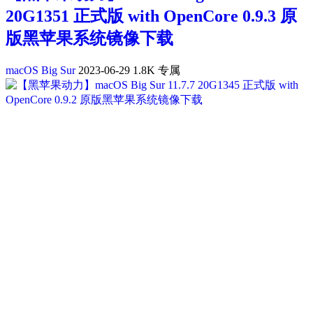
20G1351 正式版 with OpenCore 0.9.3 原
版黑苹果系统镜像下载
macOS Big Sur
2023-06-29
1.8K
专属