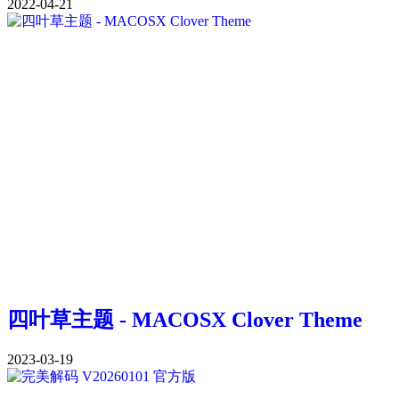
2022-04-21
四叶草主题 - MACOSX Clover Theme
2023-03-19