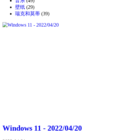
音乐
(49)
壁纸
(29)
瑞克和莫蒂
(39)
Windows 11 - 2022/04/20