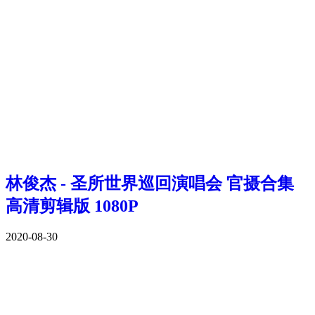
林俊杰 - 圣所世界巡回演唱会 官摄合集
高清剪辑版 1080P
2020-08-30