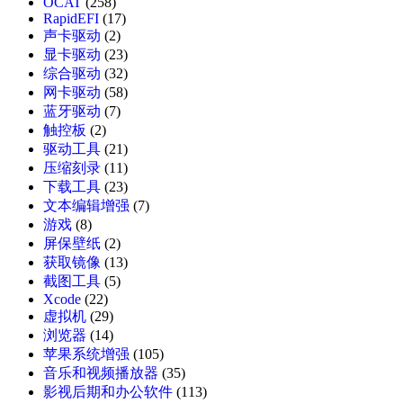
OCAT
(258)
RapidEFI
(17)
声卡驱动
(2)
显卡驱动
(23)
综合驱动
(32)
网卡驱动
(58)
蓝牙驱动
(7)
触控板
(2)
驱动工具
(21)
压缩刻录
(11)
下载工具
(23)
文本编辑增强
(7)
游戏
(8)
屏保壁纸
(2)
获取镜像
(13)
截图工具
(5)
Xcode
(22)
虚拟机
(29)
浏览器
(14)
苹果系统增强
(105)
音乐和视频播放器
(35)
影视后期和办公软件
(113)