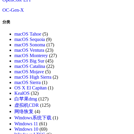
OC-Gen-X
分类
macOS Tahoe
(5)
macOS Sequoia
(9)
macOS Sonoma
(17)
macOS Ventura
(23)
macOS Monterey
(27)
macOS Big Sur
(45)
macOS Catalina
(22)
macOS Mojave
(5)
macOS High Sierra
(2)
macOS Sierra
(1)
OS X El Capitan
(1)
KealOS
(32)
白苹果dmg
(127)
虚拟机CDR
(125)
网络恢复
(4)
Windows系统下载
(1)
Windows 11
(61)
Windows 10
(69)