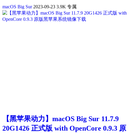
macOS Big Sur
2023-09-23
3.9K
专属
【黑苹果动力】macOS Big Sur 11.7.9
20G1426 正式版 with OpenCore 0.9.3 原