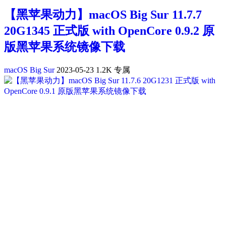
【黑苹果动力】macOS Big Sur 11.7.7
20G1345 正式版 with OpenCore 0.9.2 原
版黑苹果系统镜像下载
macOS Big Sur
2023-05-23
1.2K
专属