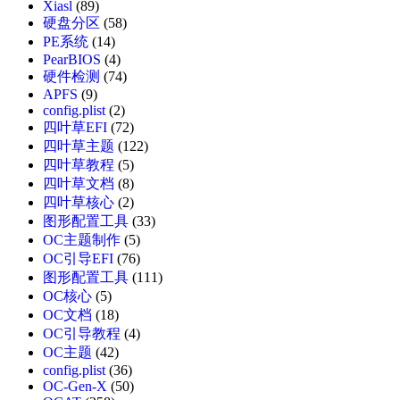
Xiasl
(89)
硬盘分区
(58)
PE系统
(14)
PearBIOS
(4)
硬件检测
(74)
APFS
(9)
config.plist
(2)
四叶草EFI
(72)
四叶草主题
(122)
四叶草教程
(5)
四叶草文档
(8)
四叶草核心
(2)
图形配置工具
(33)
OC主题制作
(5)
OC引导EFI
(76)
图形配置工具
(111)
OC核心
(5)
OC文档
(18)
OC引导教程
(4)
OC主题
(42)
config.plist
(36)
OC-Gen-X
(50)