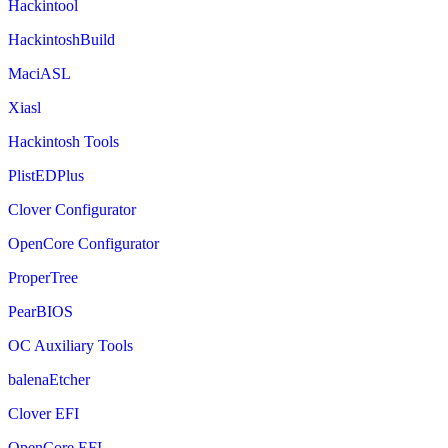
Hackintool
HackintoshBuild
MaciASL
Xiasl
Hackintosh Tools
PlistEDPlus
Clover Configurator
OpenCore Configurator
ProperTree
PearBIOS
OC Auxiliary Tools
balenaEtcher
Clover EFI
OpenCore EFI