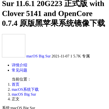
Sur 11.6.1 20G223 正式版 with
Clover 5141 and OpenCore
0.7.4 原版黑苹果系统镜像下载
macOS Big Sur
2021-11-07
1
5.7K
专属
详情介绍
常见问题
当前位置：
首页
macOS系统下载
macOS Big Sur
正文
系统:macOS Big Sur