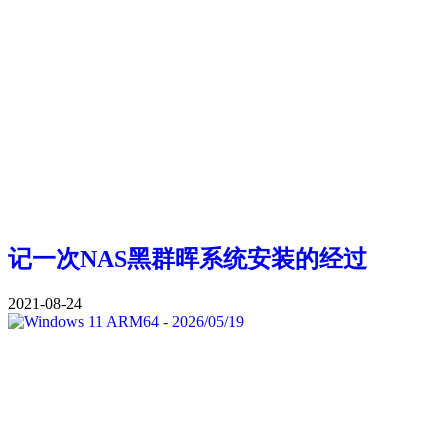
记一次NAS黑群晖系统安装的经过
2021-08-24