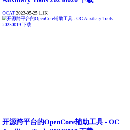
Auxiliary Tools 20230020 下载
OCAT
2023-05-25
1.1K
开源跨平台的OpenCore辅助工具 - OC