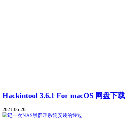
Hackintool 3.6.1 For macOS 网盘下载
2021-06-20