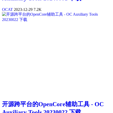
OCAT
2023-12-29
7.2K
开源跨平台的OpenCore辅助工具 - OC
Auxiliary Tools 20230022 下载