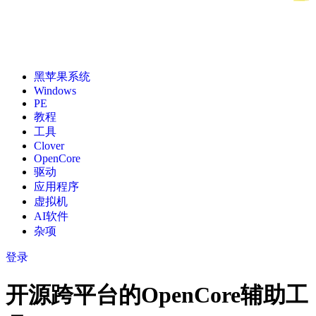
黑苹果系统
Windows
PE
教程
工具
Clover
OpenCore
驱动
应用程序
虚拟机
AI软件
杂项
登录
开源跨平台的OpenCore辅助工