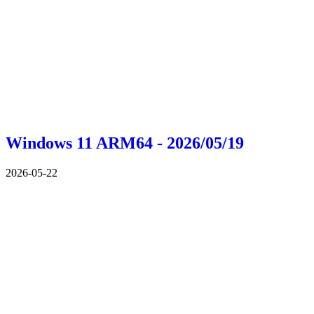
Windows 11 ARM64 - 2026/05/19
2026-05-22