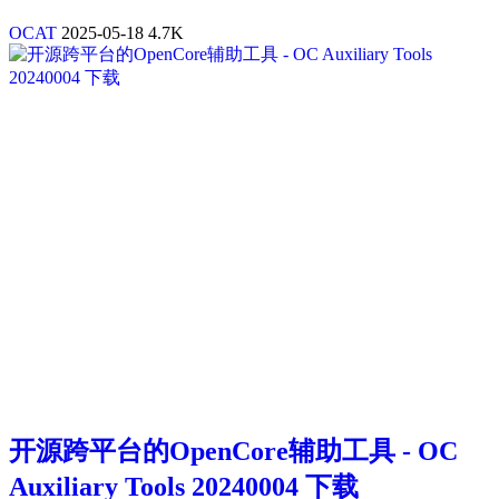
OCAT
2025-05-18
4.7K
开源跨平台的OpenCore辅助工具 - OC
Auxiliary Tools 20240004 下载