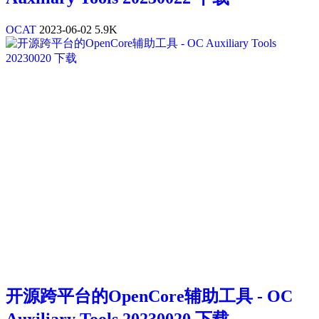
OCAT
2023-06-02
5.9K
开源跨平台的OpenCore辅助工具 - OC