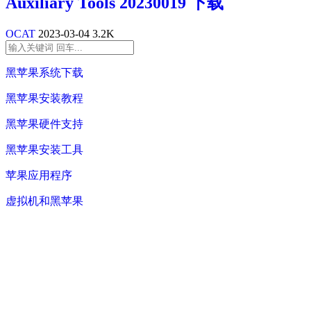
Auxiliary Tools 20230019 下载
OCAT
2023-03-04
3.2K
黑苹果系统下载
黑苹果安装教程
黑苹果硬件支持
黑苹果安装工具
苹果应用程序
虚拟机和黑苹果