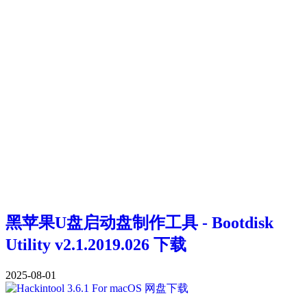
黑苹果U盘启动盘制作工具 - Bootdisk
Utility v2.1.2019.026 下载
2025-08-01