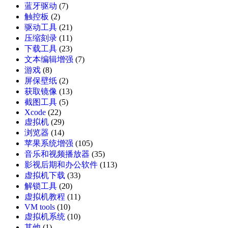
蓝牙驱动
(7)
触控板
(2)
驱动工具
(21)
压缩刻录
(11)
下载工具
(23)
文本编辑增强
(7)
游戏
(8)
屏保壁纸
(2)
获取镜像
(13)
截图工具
(5)
Xcode
(22)
虚拟机
(29)
浏览器
(14)
苹果系统增强
(105)
音乐和视频播放器
(35)
影视后期和办公软件
(113)
虚拟机下载
(33)
解锁工具
(20)
虚拟机教程
(11)
VM tools
(10)
虚拟机系统
(10)
其他
(1)