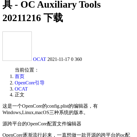
具 - OC Auxiliary Tools
20211216 下载
OCAT
2021-11-17
0
360
当前位置：
首页
OpenCore引导
OCAT
正文
这是一个OpenCore的config.plist的编辑器，有
Windows,Linux,macOS三种系统的版本。
源跨平台的OpenCore配置文件编辑器
OpenCore逐渐流行起来，一直想做一款开源的跨平台的oc配