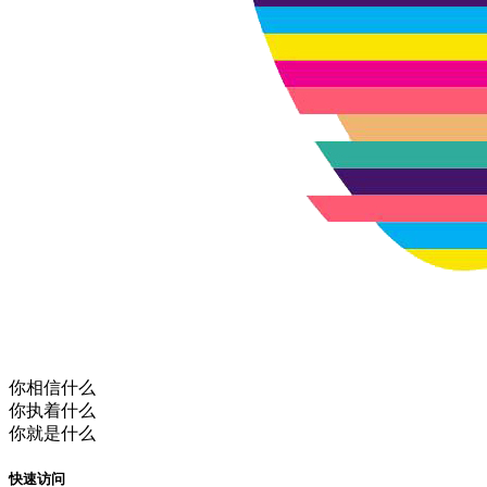
你相信什么
你执着什么
你就是什么
快速访问