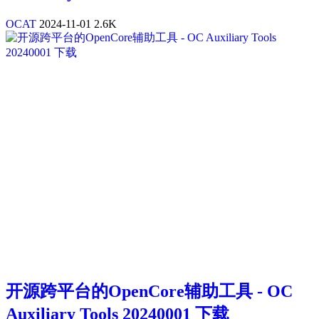
OCAT
2024-11-01
2.6K
开源跨平台的OpenCore辅助工具 - OC
Auxiliary Tools 20240001 下载