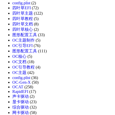
config.plist
(2)
四叶草EFI
(72)
四叶草主题
(122)
四叶草教程
(5)
四叶草文档
(8)
四叶草核心
(2)
图形配置工具
(33)
OC主题制作
(5)
OC引导EFI
(76)
图形配置工具
(111)
OC核心
(5)
OC文档
(18)
OC引导教程
(4)
OC主题
(42)
config.plist
(36)
OC-Gen-X
(50)
OCAT
(258)
RapidEFI
(17)
声卡驱动
(2)
显卡驱动
(23)
综合驱动
(32)
网卡驱动
(58)