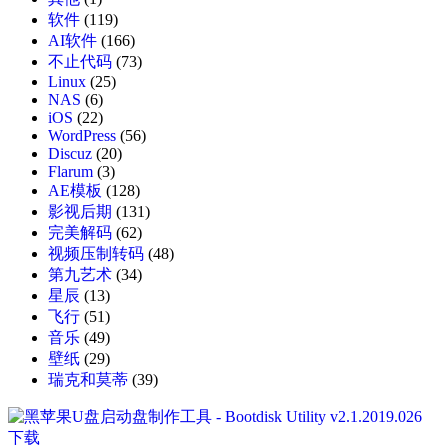
软件
(119)
AI软件
(166)
不止代码
(73)
Linux
(25)
NAS
(6)
iOS
(22)
WordPress
(56)
Discuz
(20)
Flarum
(3)
AE模板
(128)
影视后期
(131)
完美解码
(62)
视频压制转码
(48)
第九艺术
(34)
星辰
(13)
飞行
(51)
音乐
(49)
壁纸
(29)
瑞克和莫蒂
(39)