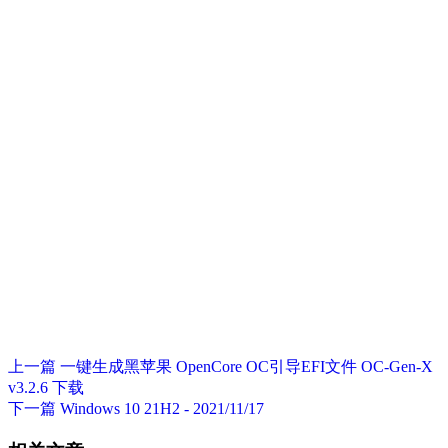
上一篇
一键生成黑苹果 OpenCore OC引导EFI文件 OC-Gen-X
v3.2.6 下载
下一篇
Windows 10 21H2 - 2021/11/17