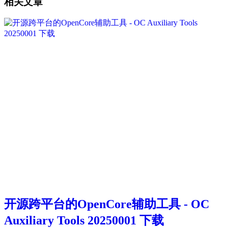
相关文章
开源跨平台的OpenCore辅助工具 - OC
Auxiliary Tools 20250001 下载