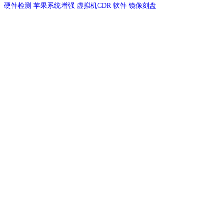
硬件检测
苹果系统增强
虚拟机CDR
软件
镜像刻盘