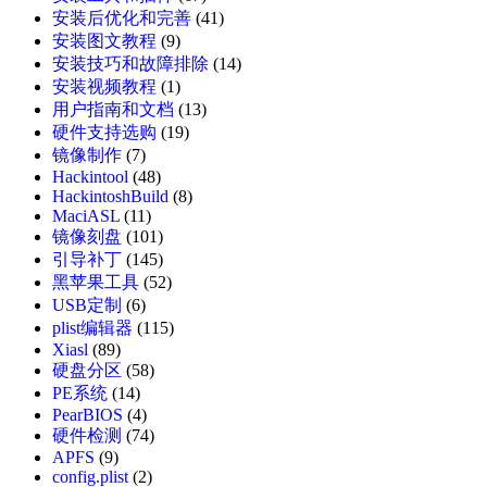
安装后优化和完善
(41)
安装图文教程
(9)
安装技巧和故障排除
(14)
安装视频教程
(1)
用户指南和文档
(13)
硬件支持选购
(19)
镜像制作
(7)
Hackintool
(48)
HackintoshBuild
(8)
MaciASL
(11)
镜像刻盘
(101)
引导补丁
(145)
黑苹果工具
(52)
USB定制
(6)
plist编辑器
(115)
Xiasl
(89)
硬盘分区
(58)
PE系统
(14)
PearBIOS
(4)
硬件检测
(74)
APFS
(9)
config.plist
(2)