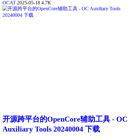
OCAT
2025-05-18
4.7K
开源跨平台的OpenCore辅助工具 - OC
Auxiliary Tools 20240004 下载