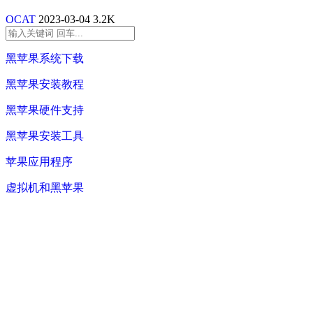
OCAT
2023-03-04
3.2K
黑苹果系统下载
黑苹果安装教程
黑苹果硬件支持
黑苹果安装工具
苹果应用程序
虚拟机和黑苹果