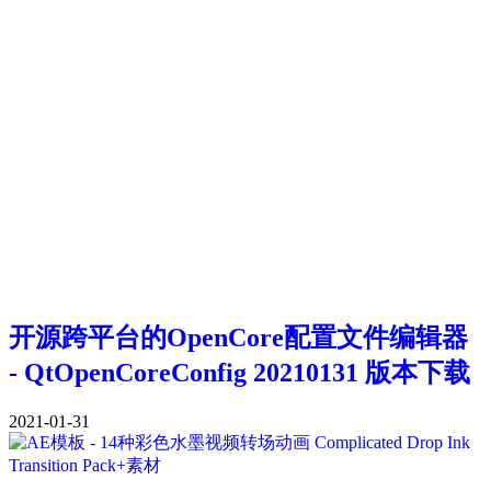
开源跨平台的OpenCore配置文件编辑器
- QtOpenCoreConfig 20210131 版本下载
2021-01-31