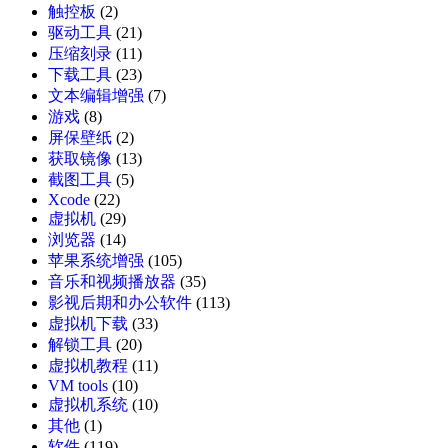
触控板
(2)
驱动工具
(21)
压缩刻录
(11)
下载工具
(23)
文本编辑增强
(7)
游戏
(8)
屏保壁纸
(2)
获取镜像
(13)
截图工具
(5)
Xcode
(22)
虚拟机
(29)
浏览器
(14)
苹果系统增强
(105)
音乐和视频播放器
(35)
影视后期和办公软件
(113)
虚拟机下载
(33)
解锁工具
(20)
虚拟机教程
(11)
VM tools
(10)
虚拟机系统
(10)
其他
(1)
软件
(119)