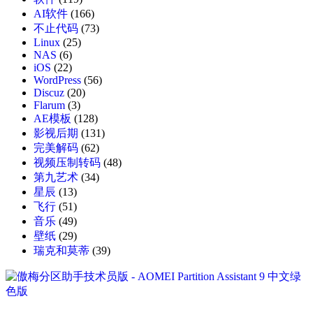
AI软件
(166)
不止代码
(73)
Linux
(25)
NAS
(6)
iOS
(22)
WordPress
(56)
Discuz
(20)
Flarum
(3)
AE模板
(128)
影视后期
(131)
完美解码
(62)
视频压制转码
(48)
第九艺术
(34)
星辰
(13)
飞行
(51)
音乐
(49)
壁纸
(29)
瑞克和莫蒂
(39)