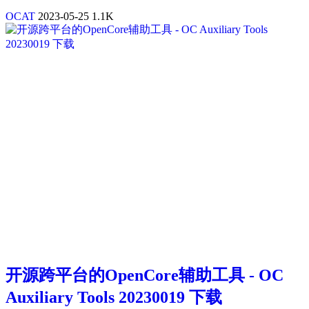
OCAT
2023-05-25
1.1K
开源跨平台的OpenCore辅助工具 - OC
Auxiliary Tools 20230019 下载