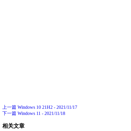
上一篇
Windows 10 21H2 - 2021/11/17
下一篇
Windows 11 - 2021/11/18
相关文章