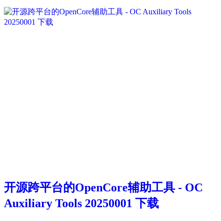
开源跨平台的OpenCore辅助工具 - OC
Auxiliary Tools 20250001 下载