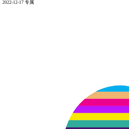
2022-12-17
专属