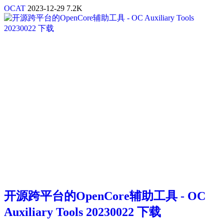
OCAT
2023-12-29
7.2K
开源跨平台的OpenCore辅助工具 - OC
Auxiliary Tools 20230022 下载