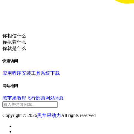
你相信什么
你执着什么
你就是什么
快速访问
应用程序
安装工具
系统下载
网站地图
黑苹果教程
飞行部落
网站地图
Copyright © 2026
黑苹果动力
All rights reserved