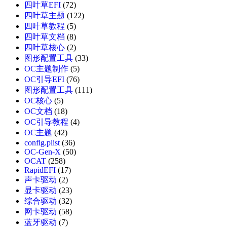
四叶草EFI
(72)
四叶草主题
(122)
四叶草教程
(5)
四叶草文档
(8)
四叶草核心
(2)
图形配置工具
(33)
OC主题制作
(5)
OC引导EFI
(76)
图形配置工具
(111)
OC核心
(5)
OC文档
(18)
OC引导教程
(4)
OC主题
(42)
config.plist
(36)
OC-Gen-X
(50)
OCAT
(258)
RapidEFI
(17)
声卡驱动
(2)
显卡驱动
(23)
综合驱动
(32)
网卡驱动
(58)
蓝牙驱动
(7)