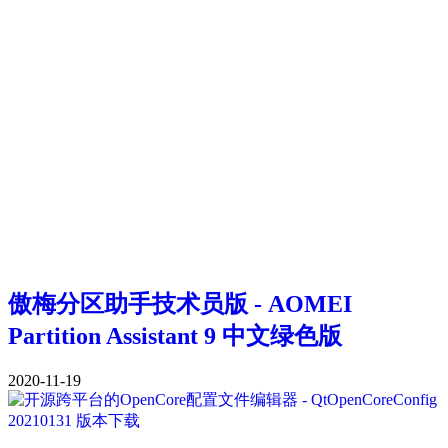
傲梅分区助手技术员版 - AOMEI
Partition Assistant 9 中文绿色版
2020-11-19