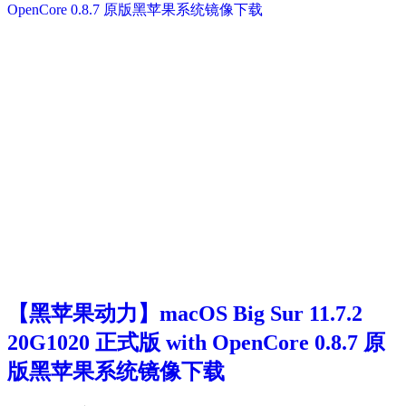
【黑苹果动力】macOS Big Sur 11.7.2
20G1020 正式版 with OpenCore 0.8.7 原
版黑苹果系统镜像下载