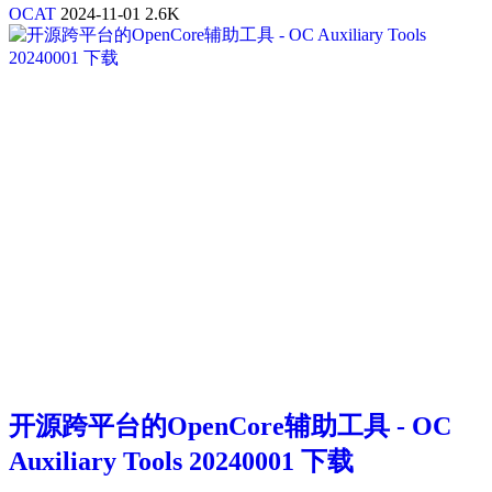
OCAT
2024-11-01
2.6K
开源跨平台的OpenCore辅助工具 - OC
Auxiliary Tools 20240001 下载