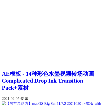
AE模板 - 14种彩色水墨视频转场动画
Complicated Drop Ink Transition
Pack+素材
2021-02-05
专属