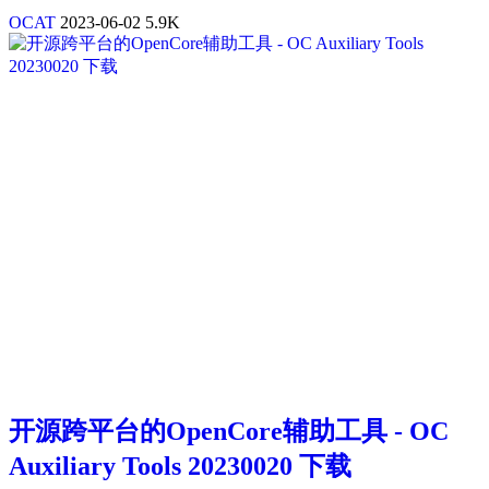
OCAT
2023-06-02
5.9K
开源跨平台的OpenCore辅助工具 - OC
Auxiliary Tools 20230020 下载