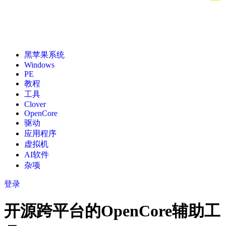
黑苹果系统
Windows
PE
教程
工具
Clover
OpenCore
驱动
应用程序
虚拟机
AI软件
杂项
登录
开源跨平台的OpenCore辅助工