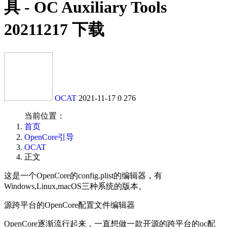
具 - OC Auxiliary Tools
20211217 下载
OCAT
2021-11-17
0
276
当前位置：
首页
OpenCore引导
OCAT
正文
这是一个OpenCore的config.plist的编辑器，有
Windows,Linux,macOS三种系统的版本。
源跨平台的OpenCore配置文件编辑器
OpenCore逐渐流行起来，一直想做一款开源的跨平台的oc配