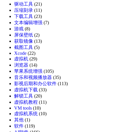
驱动工具
(21)
压缩刻录
(11)
下载工具
(23)
文本编辑增强
(7)
游戏
(8)
屏保壁纸
(2)
获取镜像
(13)
截图工具
(5)
Xcode
(22)
虚拟机
(29)
浏览器
(14)
苹果系统增强
(105)
音乐和视频播放器
(35)
影视后期和办公软件
(113)
虚拟机下载
(33)
解锁工具
(20)
虚拟机教程
(11)
VM tools
(10)
虚拟机系统
(10)
其他
(1)
软件
(119)