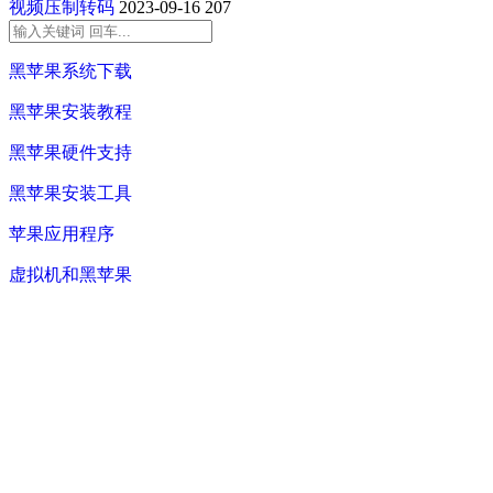
视频压制转码
2023-09-16
207
黑苹果系统下载
黑苹果安装教程
黑苹果硬件支持
黑苹果安装工具
苹果应用程序
虚拟机和黑苹果