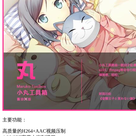
主要功能：
高质量的H264+AAC视频压制