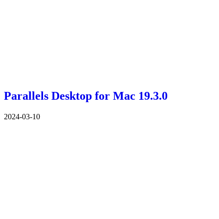
Parallels Desktop for Mac 19.3.0
2024-03-10