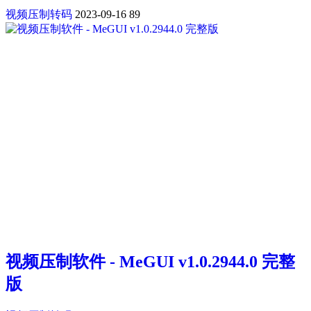
视频压制转码
2023-09-16
89
视频压制软件 - MeGUI v1.0.2944.0 完整
版