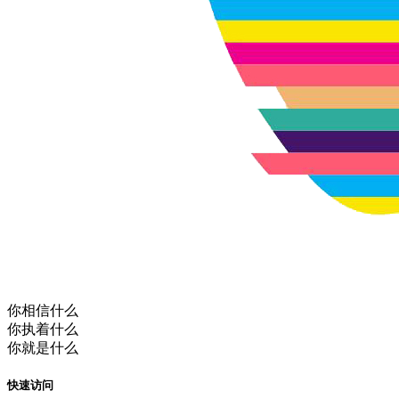
你相信什么
你执着什么
你就是什么
快速访问