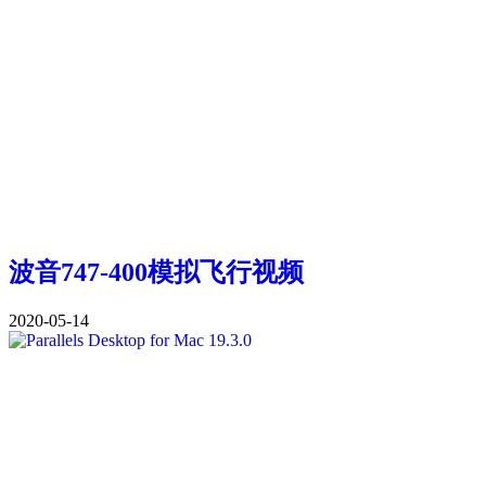
波音747-400模拟飞行视频
2020-05-14