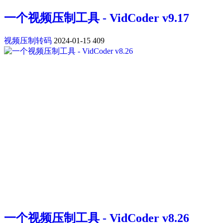
一个视频压制工具 - VidCoder v9.17
视频压制转码
2024-01-15
409
一个视频压制工具 - VidCoder v8.26