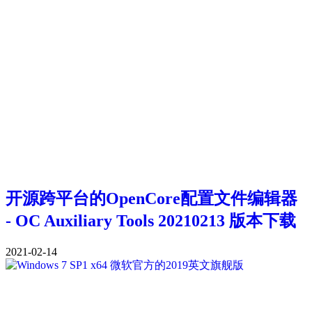
开源跨平台的OpenCore配置文件编辑器
- OC Auxiliary Tools 20210213 版本下载
2021-02-14