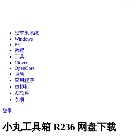
黑苹果系统
Windows
PE
教程
工具
Clover
OpenCore
驱动
应用程序
虚拟机
AI软件
杂项
登录
小丸工具箱 R236 网盘下载