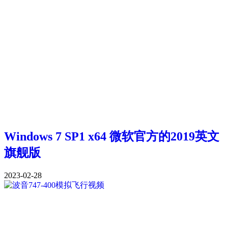
Windows 7 SP1 x64 微软官方的2019英文
旗舰版
2023-02-28