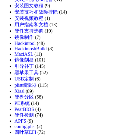
安装图文教程
(9)
安装技巧和故障排除
(14)
安装视频教程
(1)
用户指南和文档
(13)
硬件支持选购
(19)
镜像制作
(7)
Hackintool
(48)
HackintoshBuild
(8)
MaciASL
(11)
镜像刻盘
(101)
引导补丁
(145)
黑苹果工具
(52)
USB定制
(6)
plist编辑器
(115)
Xiasl
(89)
硬盘分区
(58)
PE系统
(14)
PearBIOS
(4)
硬件检测
(74)
APFS
(9)
config.plist
(2)
四叶草EFI
(72)