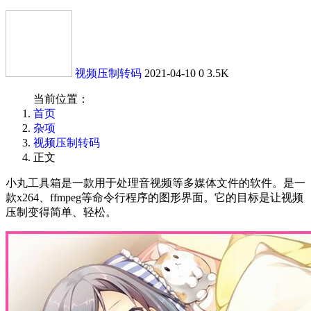
视频压制转码
2021-04-10
0
3.5K
当前位置：
首页
杂项
视频压制转码
正文
小丸工具箱是一款用于处理音视频等多媒体文件的软件。是一
款x264、ffmpeg等命令行程序的图形界面。它的目标是让视频
压制变得简单、轻松。