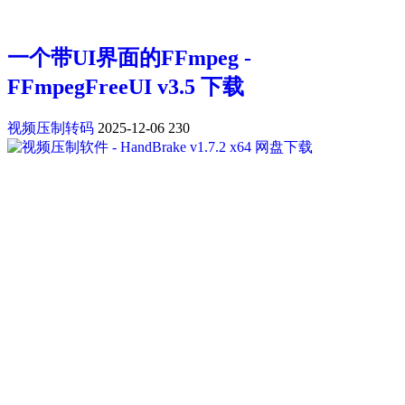
一个带UI界面的FFmpeg -
FFmpegFreeUI v3.5 下载
视频压制转码
2025-12-06
230