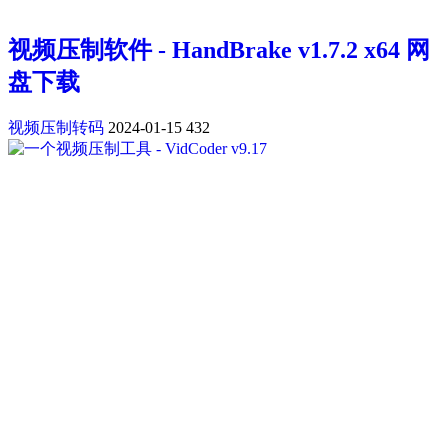
视频压制软件 - HandBrake v1.7.2 x64 网
盘下载
视频压制转码
2024-01-15
432