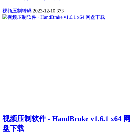
视频压制转码
2023-12-10
373
视频压制软件 - HandBrake v1.6.1 x64 网
盘下载