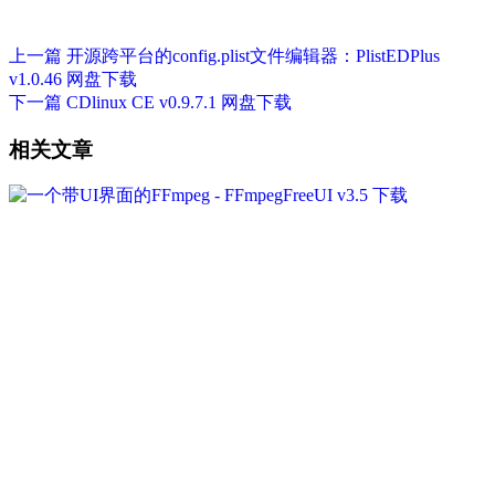
上一篇
开源跨平台的config.plist文件编辑器：PlistEDPlus
v1.0.46 网盘下载
下一篇
CDlinux CE v0.9.7.1 网盘下载
相关文章