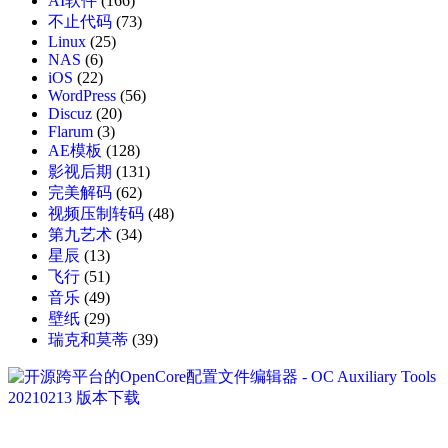
AI软件
(166)
不止代码
(73)
Linux
(25)
NAS
(6)
iOS
(22)
WordPress
(56)
Discuz
(20)
Flarum
(3)
AE模板
(128)
影视后期
(131)
完美解码
(62)
视频压制转码
(48)
第九艺术
(34)
星辰
(13)
飞行
(51)
音乐
(49)
壁纸
(29)
瑞克和莫蒂
(39)