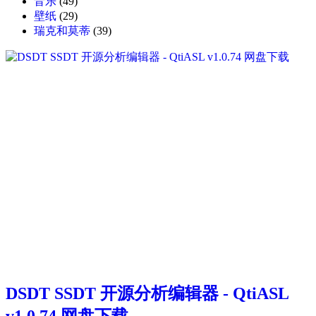
音乐
(49)
壁纸
(29)
瑞克和莫蒂
(39)
DSDT SSDT 开源分析编辑器 - QtiASL