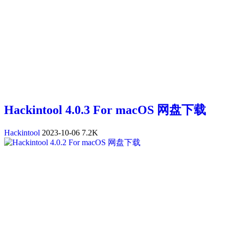
Hackintool 4.0.3 For macOS 网盘下载
Hackintool
2023-10-06
7.2K