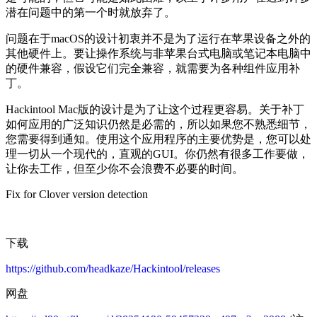
潜在问题中的第一个时就放弃了。
问题在于macOS的设计初衷并不是为了运行在苹果设备之外的
其他硬件上。要让操作系统与非苹果台式电脑或笔记本电脑中
的硬件兼容，假设它们完全兼容，就需要为各种组件应用补
丁。
Hackintool Mac版的设计是为了让这个过程更容易。关于补丁
如何应用的广泛知识仍然是必需的，所以如果您不熟悉细节，
您需要得到通知。使用这个应用程序的主要优势是，您可以处
理一切从一个现代的，直观的GUI。你仍然有很多工作要做，
让你去工作，但至少你不会浪费不必要的时间。
Fix for Clover version detection
下载
https://github.com/headkaze/Hackintool/releases
网盘