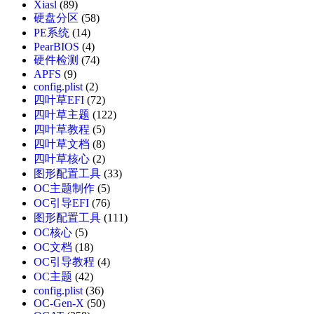
Xiasl
(89)
硬盘分区
(58)
PE系统
(14)
PearBIOS
(4)
硬件检测
(74)
APFS
(9)
config.plist
(2)
四叶草EFI
(72)
四叶草主题
(122)
四叶草教程
(5)
四叶草文档
(8)
四叶草核心
(2)
图形配置工具
(33)
OC主题制作
(5)
OC引导EFI
(76)
图形配置工具
(111)
OC核心
(5)
OC文档
(18)
OC引导教程
(4)
OC主题
(42)
config.plist
(36)
OC-Gen-X
(50)