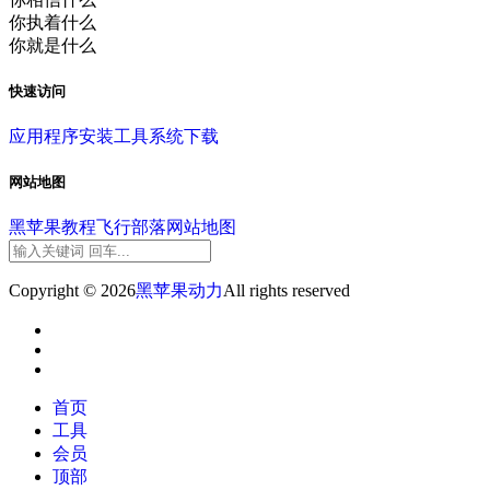
你执着什么
你就是什么
快速访问
应用程序
安装工具
系统下载
网站地图
黑苹果教程
飞行部落
网站地图
Copyright © 2026
黑苹果动力
All rights reserved
首页
工具
会员
顶部