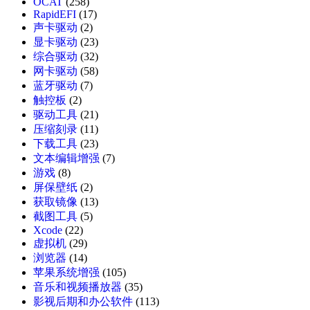
OCAT
(258)
RapidEFI
(17)
声卡驱动
(2)
显卡驱动
(23)
综合驱动
(32)
网卡驱动
(58)
蓝牙驱动
(7)
触控板
(2)
驱动工具
(21)
压缩刻录
(11)
下载工具
(23)
文本编辑增强
(7)
游戏
(8)
屏保壁纸
(2)
获取镜像
(13)
截图工具
(5)
Xcode
(22)
虚拟机
(29)
浏览器
(14)
苹果系统增强
(105)
音乐和视频播放器
(35)
影视后期和办公软件
(113)