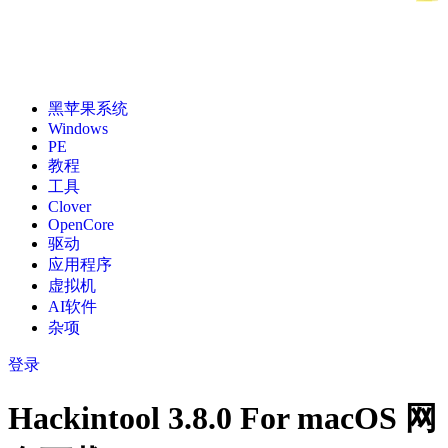
黑苹果系统
Windows
PE
教程
工具
Clover
OpenCore
驱动
应用程序
虚拟机
AI软件
杂项
登录
Hackintool 3.8.0 For macOS 网