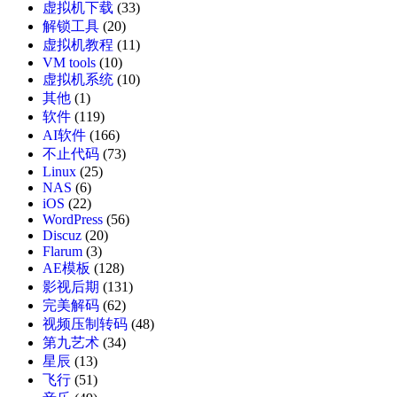
虚拟机下载
(33)
解锁工具
(20)
虚拟机教程
(11)
VM tools
(10)
虚拟机系统
(10)
其他
(1)
软件
(119)
AI软件
(166)
不止代码
(73)
Linux
(25)
NAS
(6)
iOS
(22)
WordPress
(56)
Discuz
(20)
Flarum
(3)
AE模板
(128)
影视后期
(131)
完美解码
(62)
视频压制转码
(48)
第九艺术
(34)
星辰
(13)
飞行
(51)