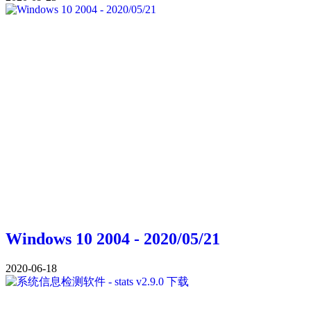
Windows 10 2004 - 2020/05/21
2020-06-18