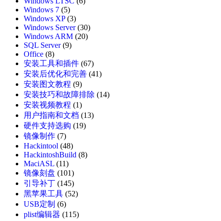
Windows LTSC
(6)
Windows 7
(5)
Windows XP
(3)
Windows Server
(30)
Windows ARM
(20)
SQL Server
(9)
Office
(8)
安装工具和插件
(67)
安装后优化和完善
(41)
安装图文教程
(9)
安装技巧和故障排除
(14)
安装视频教程
(1)
用户指南和文档
(13)
硬件支持选购
(19)
镜像制作
(7)
Hackintool
(48)
HackintoshBuild
(8)
MaciASL
(11)
镜像刻盘
(101)
引导补丁
(145)
黑苹果工具
(52)
USB定制
(6)
plist编辑器
(115)