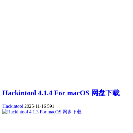
Hackintool 4.1.4 For macOS 网盘下载
Hackintool
2025-11-16
591