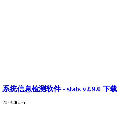
系统信息检测软件 - stats v2.9.0 下载
2023-06-26