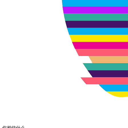
你相信什么