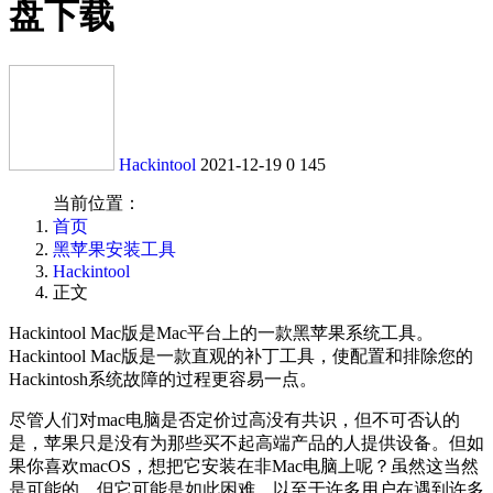
盘下载
Hackintool
2021-12-19
0
145
当前位置：
首页
黑苹果安装工具
Hackintool
正文
Hackintool Mac版是Mac平台上的一款黑苹果系统工具。
Hackintool Mac版是一款直观的补丁工具，使配置和排除您的
Hackintosh系统故障的过程更容易一点。
尽管人们对mac电脑是否定价过高没有共识，但不可否认的
是，苹果只是没有为那些买不起高端产品的人提供设备。但如
果你喜欢macOS，想把它安装在非Mac电脑上呢？虽然这当然
是可能的，但它可能是如此困难，以至于许多用户在遇到许多