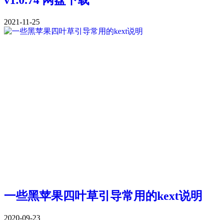
v1.0.74 网盘下载
2021-11-25
一些黑苹果四叶草引导常用的kext说明
2020-09-23