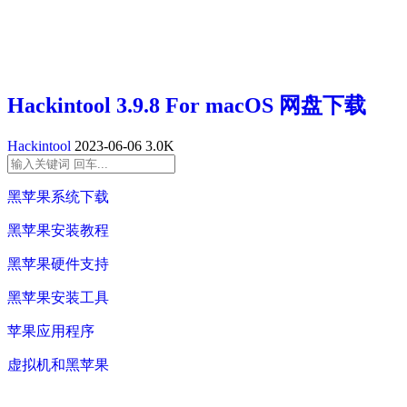
Hackintool 3.9.8 For macOS 网盘下载
Hackintool
2023-06-06
3.0K
黑苹果系统下载
黑苹果安装教程
黑苹果硬件支持
黑苹果安装工具
苹果应用程序
虚拟机和黑苹果