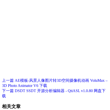
上一篇
AE模板-风景人像图片转3D空间摄像机动画 VoluMax –
3D Photo Animator V6 下载
下一篇
DSDT SSDT 开源分析编辑器 - QtiASL v1.0.80 网盘下
载
相关文章