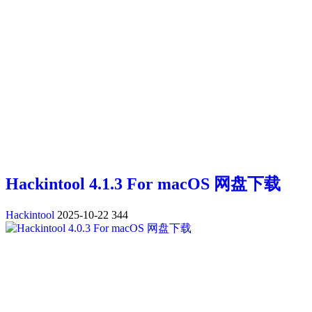
Hackintool 4.1.3 For macOS 网盘下载
Hackintool
2025-10-22
344