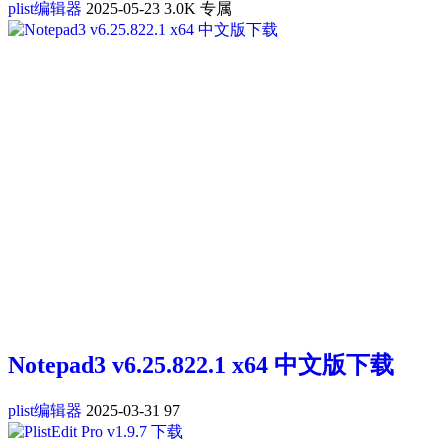
plist编辑器
2025-05-23
3.0K
专属
Notepad3 v6.25.822.1 x64 中文版下载
plist编辑器
2025-03-31
97