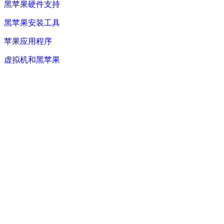
黑苹果硬件支持
黑苹果安装工具
苹果应用程序
虚拟机和黑苹果