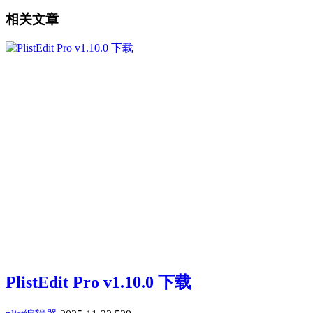
相关文章
PlistEdit Pro v1.10.0 下载