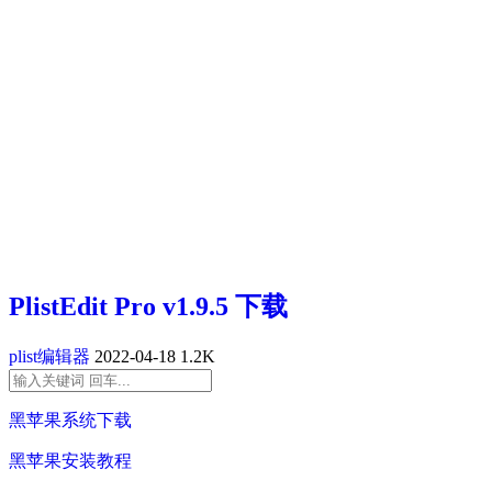
PlistEdit Pro v1.9.5 下载
plist编辑器
2022-04-18
1.2K
黑苹果系统下载
黑苹果安装教程