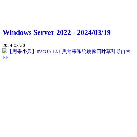
Windows Server 2022 - 2024/03/19
2024-03-20