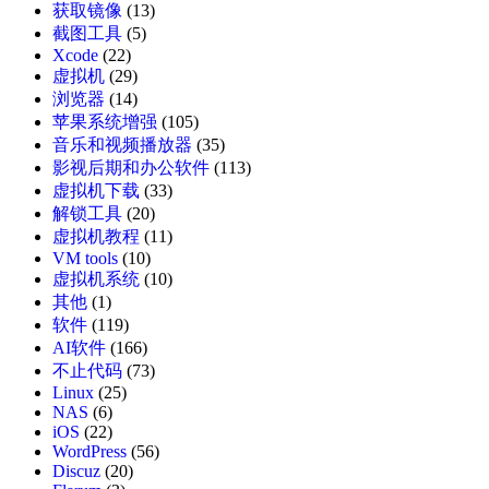
获取镜像
(13)
截图工具
(5)
Xcode
(22)
虚拟机
(29)
浏览器
(14)
苹果系统增强
(105)
音乐和视频播放器
(35)
影视后期和办公软件
(113)
虚拟机下载
(33)
解锁工具
(20)
虚拟机教程
(11)
VM tools
(10)
虚拟机系统
(10)
其他
(1)
软件
(119)
AI软件
(166)
不止代码
(73)
Linux
(25)
NAS
(6)
iOS
(22)
WordPress
(56)
Discuz
(20)