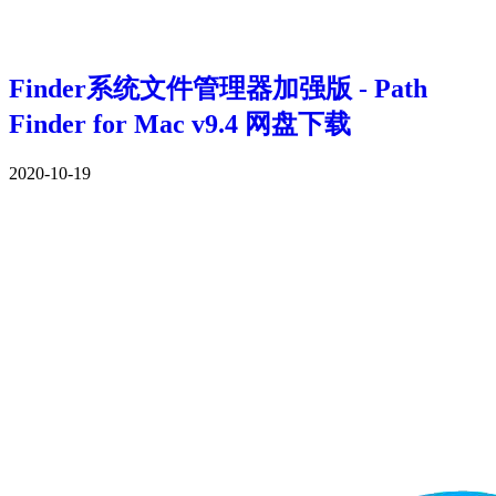
Finder系统文件管理器加强版 - Path
Finder for Mac v9.4 网盘下载
2020-10-19