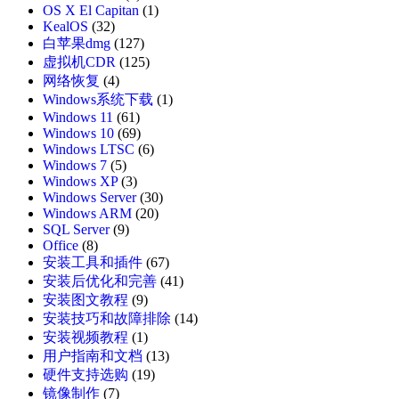
OS X El Capitan
(1)
KealOS
(32)
白苹果dmg
(127)
虚拟机CDR
(125)
网络恢复
(4)
Windows系统下载
(1)
Windows 11
(61)
Windows 10
(69)
Windows LTSC
(6)
Windows 7
(5)
Windows XP
(3)
Windows Server
(30)
Windows ARM
(20)
SQL Server
(9)
Office
(8)
安装工具和插件
(67)
安装后优化和完善
(41)
安装图文教程
(9)
安装技巧和故障排除
(14)
安装视频教程
(1)
用户指南和文档
(13)
硬件支持选购
(19)
镜像制作
(7)