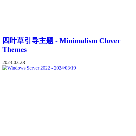
四叶草引导主题 - Minimalism Clover
Themes
2023-03-28