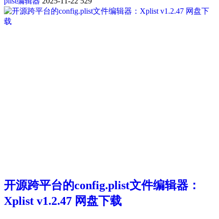
plist编辑器
2025-11-22
529
开源跨平台的config.plist文件编辑器：
Xplist v1.2.47 网盘下载