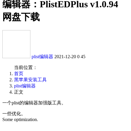
编辑器：PlistEDPlus v1.0.94
网盘下载
plist编辑器
2021-12-20
0
45
当前位置：
首页
黑苹果安装工具
plist编辑器
正文
一个plist的编辑器加强版工具。
一些优化。
Some optimization.