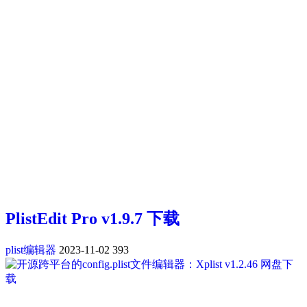
PlistEdit Pro v1.9.7 下载
plist编辑器
2023-11-02
393