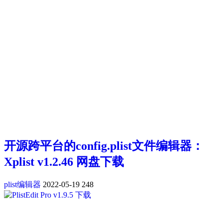
开源跨平台的config.plist文件编辑器：
Xplist v1.2.46 网盘下载
plist编辑器
2022-05-19
248