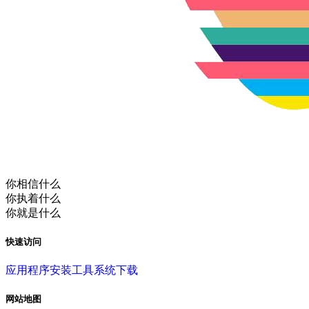
你相信什么
你执着什么
你就是什么
快速访问
应用程序
安装工具
系统下载
网站地图