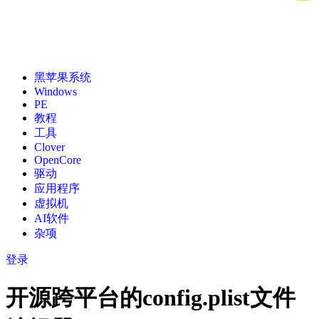
黑苹果系统
Windows
PE
教程
工具
Clover
OpenCore
驱动
应用程序
虚拟机
AI软件
杂项
登录
开源跨平台的config.plist文件