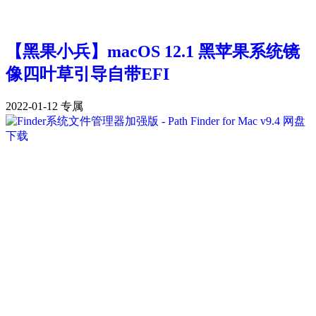
【黑果小兵】macOS 12.1 黑苹果系统镜
像四叶草引导自带EFI
2022-01-12
专属