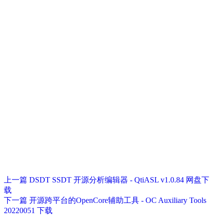
上一篇
DSDT SSDT 开源分析编辑器 - QtiASL v1.0.84 网盘下
载
下一篇
开源跨平台的OpenCore辅助工具 - OC Auxiliary Tools
20220051 下载