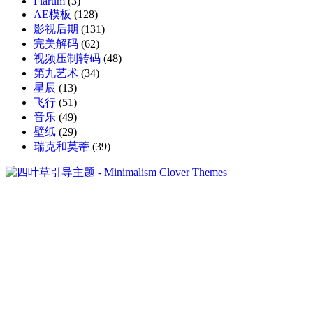
Flarum
(3)
AE模板
(128)
影视后期
(131)
完美解码
(62)
视频压制转码
(48)
第九艺术
(34)
星辰
(13)
飞行
(51)
音乐
(49)
壁纸
(29)
瑞克和莫蒂
(39)