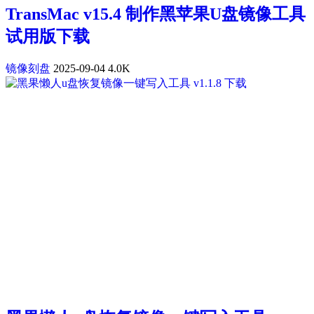
TransMac v15.4 制作黑苹果U盘镜像工具
试用版下载
镜像刻盘
2025-09-04
4.0K