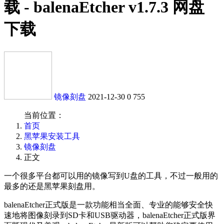
载 - balenaEtcher v1.7.3 网盘
下载
镜像刻盘
2021-12-30
0
755
当前位置：
首页
黑苹果安装工具
镜像刻盘
正文
一个很多平台都可以用的镜像写到U盘的工具，不过一般用的
最多的还是黑苹果刻盘用。
balenaEtcher正式版是一款功能相当全面、专业的能够安全快
速地将图像刻录到SD卡和USB驱动器，balenaEtcher正式版界