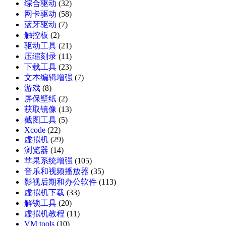
综合驱动
(32)
网卡驱动
(58)
蓝牙驱动
(7)
触控板
(2)
驱动工具
(21)
压缩刻录
(11)
下载工具
(23)
文本编辑增强
(7)
游戏
(8)
屏保壁纸
(2)
获取镜像
(13)
截图工具
(5)
Xcode
(22)
虚拟机
(29)
浏览器
(14)
苹果系统增强
(105)
音乐和视频播放器
(35)
影视后期和办公软件
(113)
虚拟机下载
(33)
解锁工具
(20)
虚拟机教程
(11)
VM tools
(10)