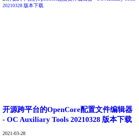
开源跨平台的OpenCore配置文件编辑器
- OC Auxiliary Tools 20210328 版本下载
2021-03-28