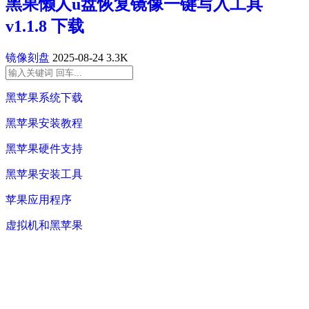
黑果懒人u盘恢复镜像一键写入工具
v1.1.8 下载
镜像刻盘
2025-08-24
3.3K
黑苹果系统下载
黑苹果安装教程
黑苹果硬件支持
黑苹果安装工具
苹果应用程序
虚拟机和黑苹果