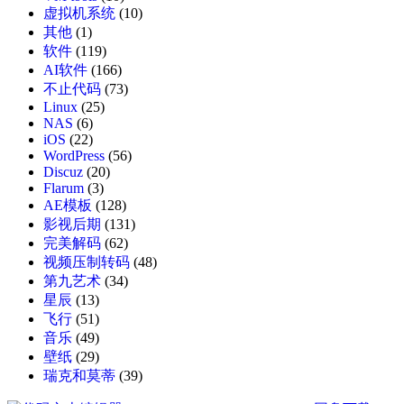
虚拟机系统
(10)
其他
(1)
软件
(119)
AI软件
(166)
不止代码
(73)
Linux
(25)
NAS
(6)
iOS
(22)
WordPress
(56)
Discuz
(20)
Flarum
(3)
AE模板
(128)
影视后期
(131)
完美解码
(62)
视频压制转码
(48)
第九艺术
(34)
星辰
(13)
飞行
(51)
音乐
(49)
壁纸
(29)
瑞克和莫蒂
(39)