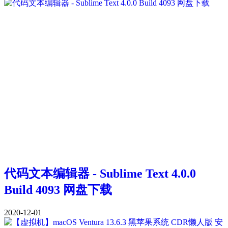
代码文本编辑器 - Sublime Text 4.0.0
Build 4093 网盘下载
2020-12-01