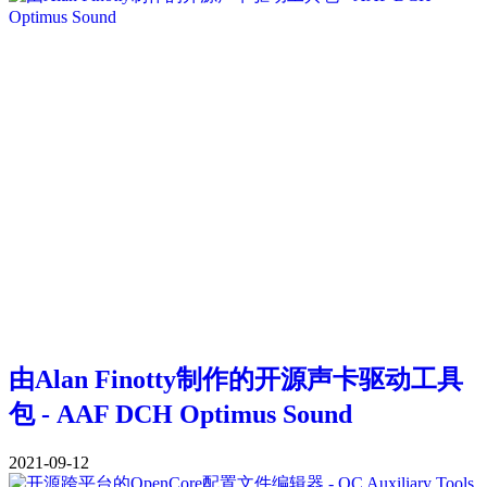
由Alan Finotty制作的开源声卡驱动工具
包 - AAF DCH Optimus Sound
2021-09-12