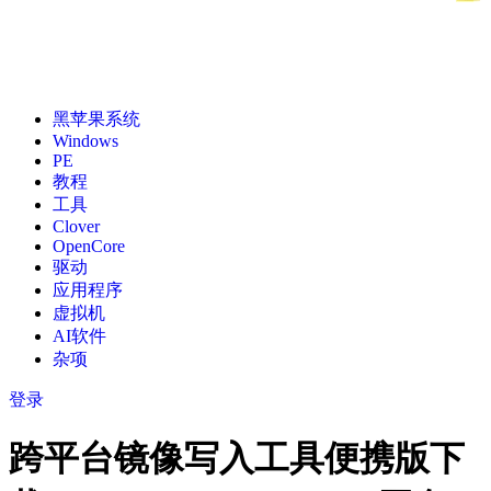
黑苹果系统
Windows
PE
教程
工具
Clover
OpenCore
驱动
应用程序
虚拟机
AI软件
杂项
登录
跨平台镜像写入工具便携版下