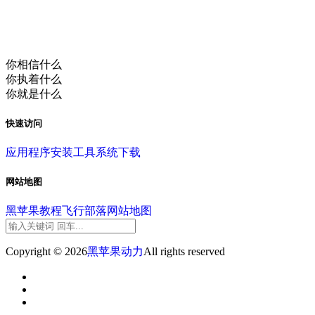
你相信什么
你执着什么
你就是什么
快速访问
应用程序
安装工具
系统下载
网站地图
黑苹果教程
飞行部落
网站地图
Copyright © 2026
黑苹果动力
All rights reserved