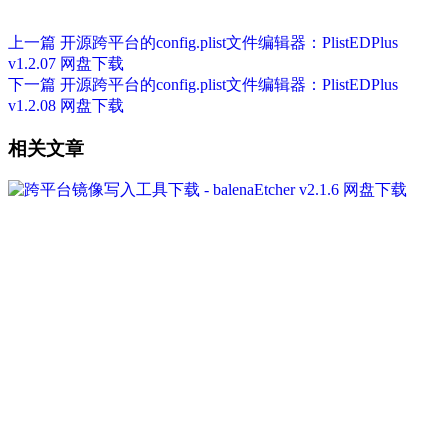
上一篇
开源跨平台的config.plist文件编辑器：PlistEDPlus
v1.2.07 网盘下载
下一篇
开源跨平台的config.plist文件编辑器：PlistEDPlus
v1.2.08 网盘下载
相关文章