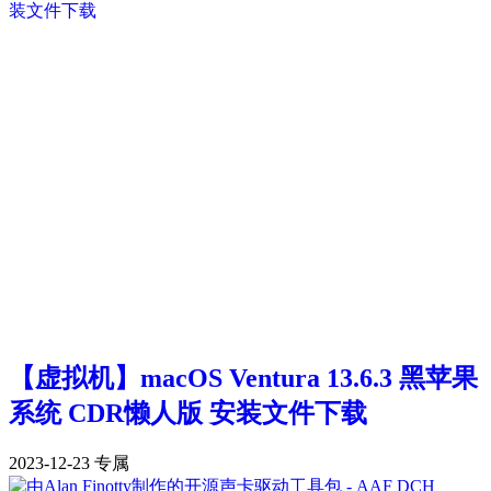
【虚拟机】macOS Ventura 13.6.3 黑苹果
系统 CDR懒人版 安装文件下载
2023-12-23
专属