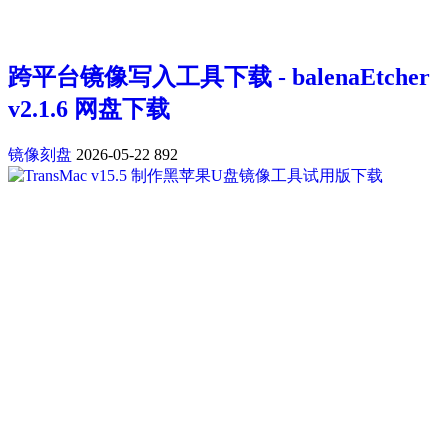
跨平台镜像写入工具下载 - balenaEtcher
v2.1.6 网盘下载
镜像刻盘
2026-05-22
892