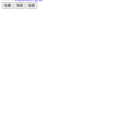
收藏
海报
链接