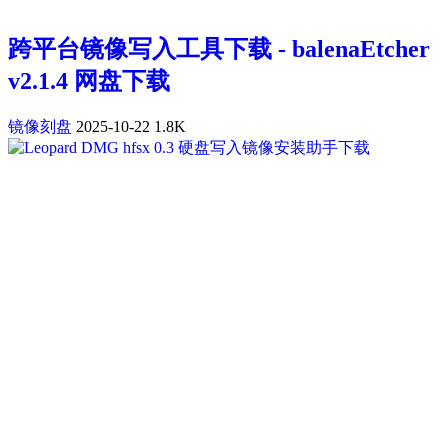
跨平台镜像写入工具下载 - balenaEtcher
v2.1.4 网盘下载
镜像刻盘
2025-10-22
1.8K