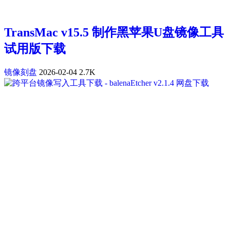
TransMac v15.5 制作黑苹果U盘镜像工具
试用版下载
镜像刻盘
2026-02-04
2.7K