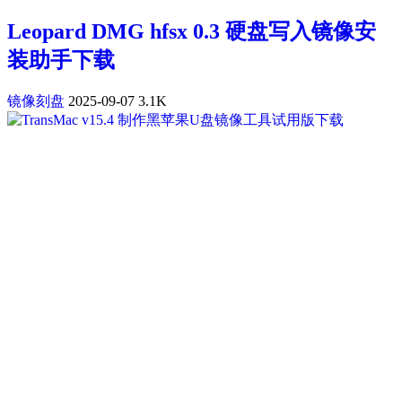
Leopard DMG hfsx 0.3 硬盘写入镜像安
装助手下载
镜像刻盘
2025-09-07
3.1K