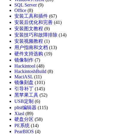
SQL Server
(9)
Office
(8)
安装工具和插件
(67)
安装后优化和完善
(41)
安装图文教程
(9)
安装技巧和故障排除
(14)
安装视频教程
(1)
用户指南和文档
(13)
硬件支持选购
(19)
镜像制作
(7)
Hackintool
(48)
HackintoshBuild
(8)
MaciASL
(11)
镜像刻盘
(101)
引导补丁
(145)
黑苹果工具
(52)
USB定制
(6)
plist编辑器
(115)
Xiasl
(89)
硬盘分区
(58)
PE系统
(14)
PearBIOS
(4)