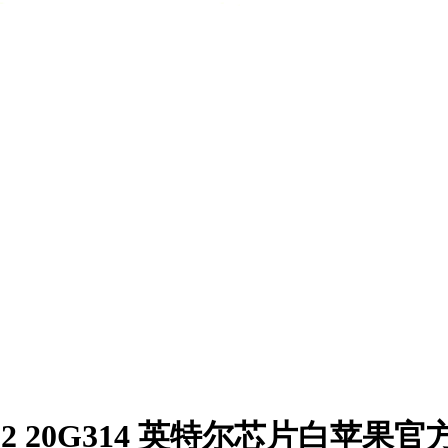
11.6.2 20G314 英特尔芯片