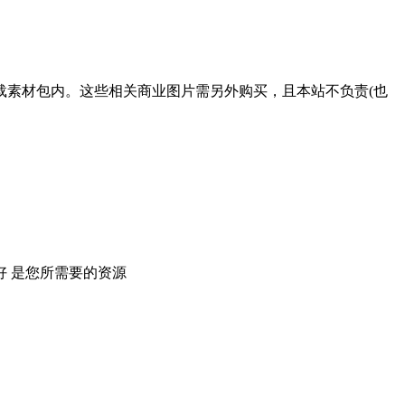
载素材包内。这些相关商业图片需另外购买，且本站不负责(也
 是您所需要的资源