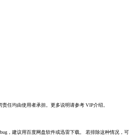
任均由使用者承担。更多说明请参考 VIP介绍。
ug，建议用百度网盘软件或迅雷下载。 若排除这种情况，可