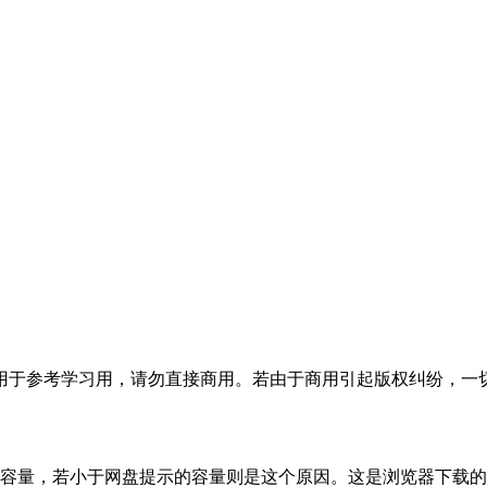
于参考学习用，请勿直接商用。若由于商用引起版权纠纷，一切责
的容量，若小于网盘提示的容量则是这个原因。这是浏览器下载的b