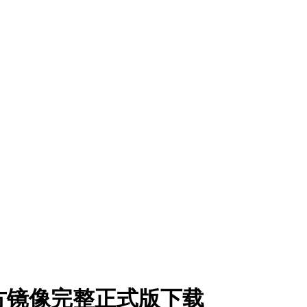
白苹果官方镜像完整正式版下载