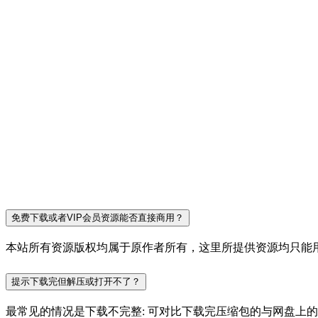
免费下载或者VIP会员资源能否直接商用？
本站所有资源版权均属于原作者所有，这里所提供资源均只能用
提示下载完但解压或打开不了？
最常见的情况是下载不完整: 可对比下载完压缩包的与网盘上