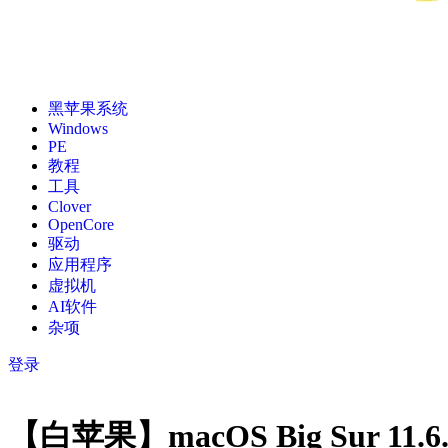
黑苹果系统
Windows
PE
教程
工具
Clover
OpenCore
驱动
应用程序
虚拟机
AI软件
杂项
登录
【白苹果】macOS Big Sur 