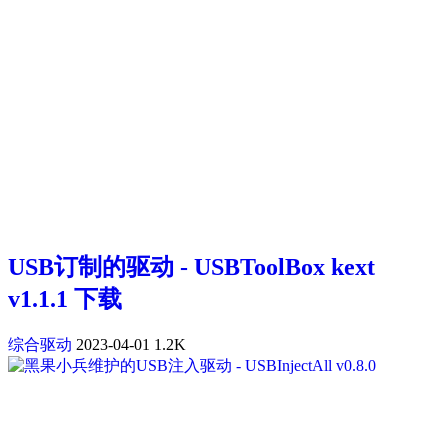
USB订制的驱动 - USBToolBox kext
v1.1.1 下载
综合驱动
2023-04-01
1.2K