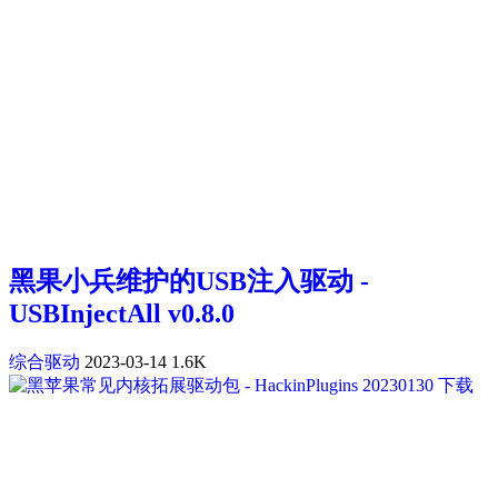
黑果小兵维护的USB注入驱动 -
USBInjectAll v0.8.0
综合驱动
2023-03-14
1.6K