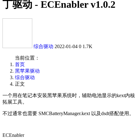
丁驱动 - ECEnabler v1.0.2
综合驱动
2022-01-04
0
1.7K
当前位置：
首页
黑苹果驱动
综合驱动
正文
一个用在笔记本安装黑苹果系统时，辅助电池显示的kext内核
拓展工具。
不过通常也需要 SMCBatteryManager.kext 以及dsdt搭配使用。
ECEnabler