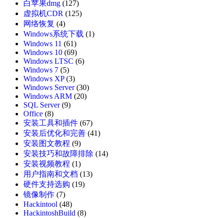
白苹果dmg
(127)
虚拟机CDR
(125)
网络恢复
(4)
Windows系统下载
(1)
Windows 11
(61)
Windows 10
(69)
Windows LTSC
(6)
Windows 7
(5)
Windows XP
(3)
Windows Server
(30)
Windows ARM
(20)
SQL Server
(9)
Office
(8)
安装工具和插件
(67)
安装后优化和完善
(41)
安装图文教程
(9)
安装技巧和故障排除
(14)
安装视频教程
(1)
用户指南和文档
(13)
硬件支持选购
(19)
镜像制作
(7)
Hackintool
(48)
HackintoshBuild
(8)