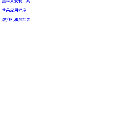
黑苹果安装工具
苹果应用程序
虚拟机和黑苹果