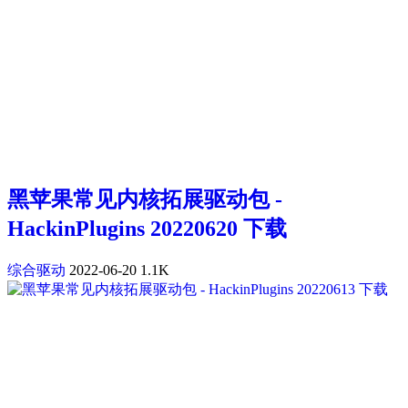
黑苹果常见内核拓展驱动包 -
HackinPlugins 20220620 下载
综合驱动
2022-06-20
1.1K