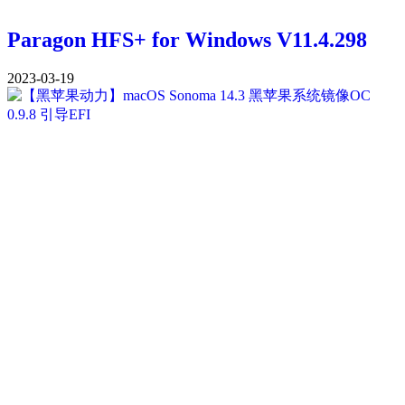
Paragon HFS+ for Windows V11.4.298
2023-03-19