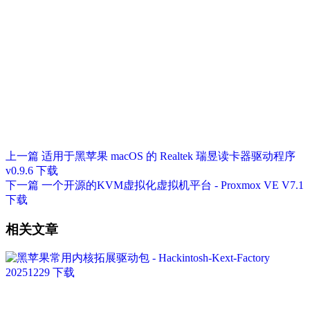
上一篇
适用于黑苹果 macOS 的 Realtek 瑞昱读卡器驱动程序
v0.9.6 下载
下一篇
一个开源的KVM虚拟化虚拟机平台 - Proxmox VE V7.1
下载
相关文章