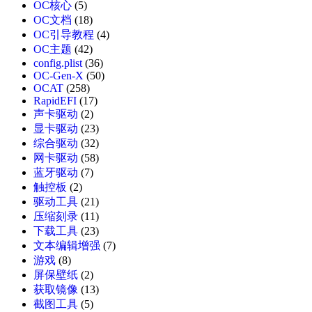
OC核心
(5)
OC文档
(18)
OC引导教程
(4)
OC主题
(42)
config.plist
(36)
OC-Gen-X
(50)
OCAT
(258)
RapidEFI
(17)
声卡驱动
(2)
显卡驱动
(23)
综合驱动
(32)
网卡驱动
(58)
蓝牙驱动
(7)
触控板
(2)
驱动工具
(21)
压缩刻录
(11)
下载工具
(23)
文本编辑增强
(7)
游戏
(8)
屏保壁纸
(2)
获取镜像
(13)
截图工具
(5)