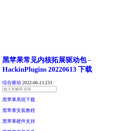
黑苹果常见内核拓展驱动包 -
HackinPlugins 20220613 下载
综合驱动
2022-06-13
233
黑苹果系统下载
黑苹果安装教程
黑苹果硬件支持