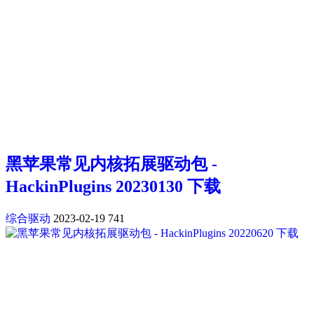
黑苹果常见内核拓展驱动包 -
HackinPlugins 20230130 下载
综合驱动
2023-02-19
741