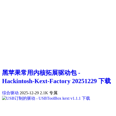
黑苹果常用内核拓展驱动包 -
Hackintosh-Kext-Factory 20251229 下载
综合驱动
2025-12-29
2.1K
专属