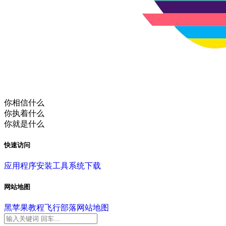
你相信什么
你执着什么
你就是什么
快速访问
应用程序
安装工具
系统下载
网站地图
黑苹果教程
飞行部落
网站地图