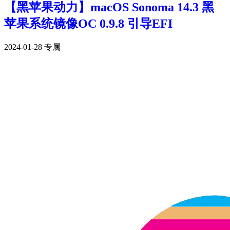
【黑苹果动力】macOS Sonoma 14.3 黑
苹果系统镜像OC 0.9.8 引导EFI
2024-01-28
专属