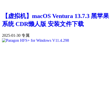
【虚拟机】macOS Ventura 13.7.3 黑苹果
系统 CDR懒人版 安装文件下载
2025-01-30
专属