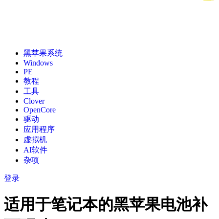
黑苹果系统
Windows
PE
教程
工具
Clover
OpenCore
驱动
应用程序
虚拟机
AI软件
杂项
登录
适用于笔记本的黑苹果电池补