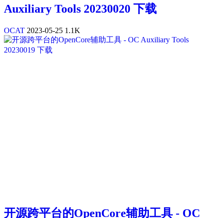
Auxiliary Tools 20230020 下载
OCAT
2023-05-25
1.1K
开源跨平台的OpenCore辅助工具 - OC