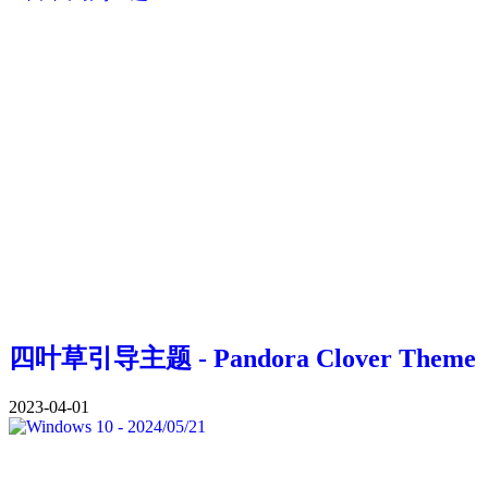
四叶草引导主题 - Pandora Clover Theme
2023-04-01