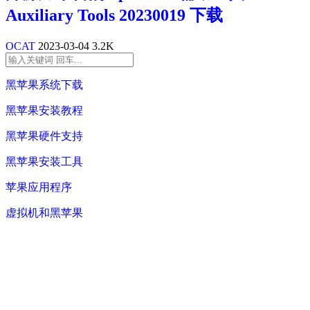
Auxiliary Tools 20230019 下载
OCAT
2023-03-04
3.2K
黑苹果系统下载
黑苹果安装教程
黑苹果硬件支持
黑苹果安装工具
苹果应用程序
虚拟机和黑苹果