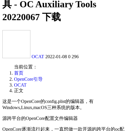
具 - OC Auxiliary Tools
20220067 下载
OCAT
2022-01-08
0
296
当前位置：
首页
OpenCore引导
OCAT
正文
这是一个OpenCore的config.plist的编辑器，有
Windows,Linux,macOS三种系统的版本。
源跨平台的OpenCore配置文件编辑器
OpenCore逐渐流行起来，一直想做一款开源的跨平台的oc配