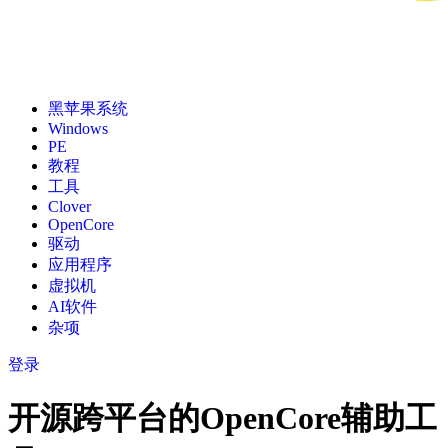
黑苹果系统
Windows
PE
教程
工具
Clover
OpenCore
驱动
应用程序
虚拟机
AI软件
杂项
登录
开源跨平台的OpenCore辅助工