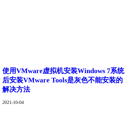
使用VMware虚拟机安装Windows 7系统
后安装VMware Tools是灰色不能安装的
解决方法
2021-10-04