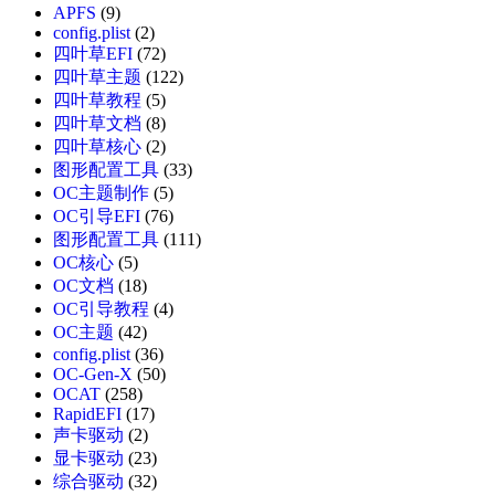
APFS
(9)
config.plist
(2)
四叶草EFI
(72)
四叶草主题
(122)
四叶草教程
(5)
四叶草文档
(8)
四叶草核心
(2)
图形配置工具
(33)
OC主题制作
(5)
OC引导EFI
(76)
图形配置工具
(111)
OC核心
(5)
OC文档
(18)
OC引导教程
(4)
OC主题
(42)
config.plist
(36)
OC-Gen-X
(50)
OCAT
(258)
RapidEFI
(17)
声卡驱动
(2)
显卡驱动
(23)
综合驱动
(32)