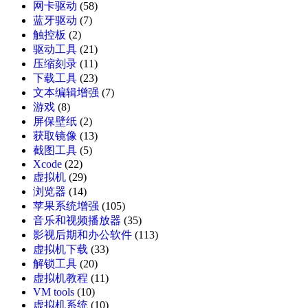
网卡驱动
(58)
蓝牙驱动
(7)
触控板
(2)
驱动工具
(21)
压缩刻录
(11)
下载工具
(23)
文本编辑增强
(7)
游戏
(8)
屏保壁纸
(2)
获取镜像
(13)
截图工具
(5)
Xcode
(22)
虚拟机
(29)
浏览器
(14)
苹果系统增强
(105)
音乐和视频播放器
(35)
影视后期和办公软件
(113)
虚拟机下载
(33)
解锁工具
(20)
虚拟机教程
(11)
VM tools
(10)
虚拟机系统
(10)