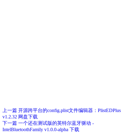
上一篇
开源跨平台的config.plist文件编辑器：PlistEDPlus
v1.2.32 网盘下载
下一篇
一个还在测试版的英特尔蓝牙驱动 -
IntelBluetoothFamily v1.0.0-alpha 下载