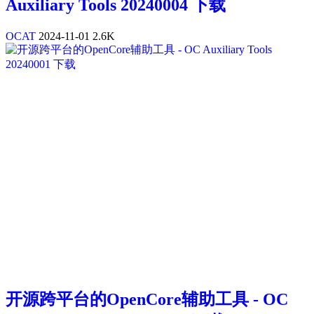
Auxiliary Tools 20240004 下载
OCAT
2024-11-01
2.6K
开源跨平台的OpenCore辅助工具 - OC