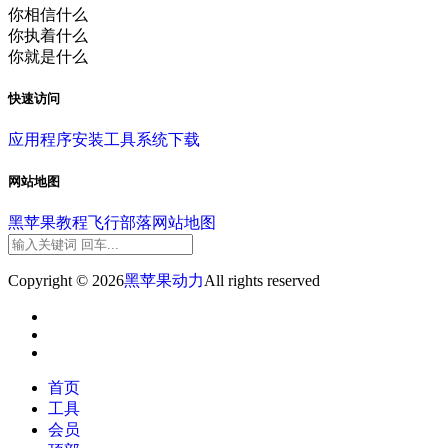
你相信什么
你执着什么
你就是什么
快速访问
应用程序
安装工具
系统下载
网站地图
黑苹果教程
飞行部落
网站地图
Copyright © 2026
黑苹果动力
All rights reserved
首页
工具
会员