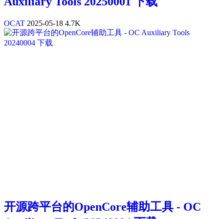
Auxiliary Tools 20250001 下载
OCAT
2025-05-18
4.7K
开源跨平台的OpenCore辅助工具 - OC