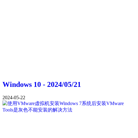
Windows 10 - 2024/05/21
2024-05-22