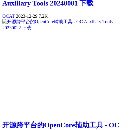
Auxiliary Tools 20240001 下载
OCAT
2023-12-29
7.2K
开源跨平台的OpenCore辅助工具 - OC