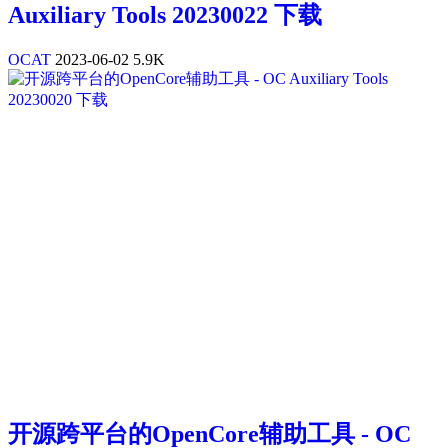
Auxiliary Tools 20230022 下载
OCAT
2023-06-02
5.9K
开源跨平台的OpenCore辅助工具 - OC