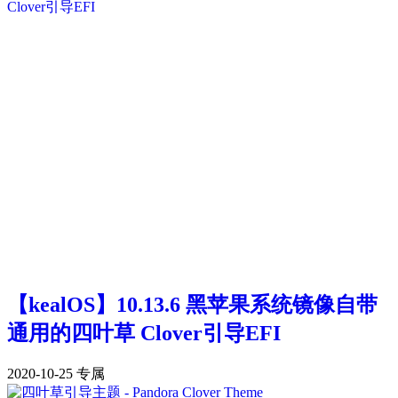
【kealOS】10.13.6 黑苹果系统镜像自带
通用的四叶草 Clover引导EFI
2020-10-25
专属