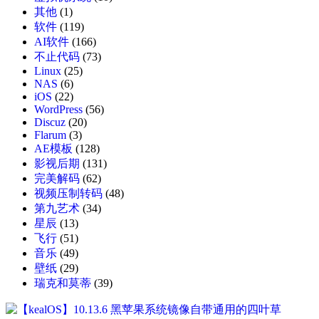
其他
(1)
软件
(119)
AI软件
(166)
不止代码
(73)
Linux
(25)
NAS
(6)
iOS
(22)
WordPress
(56)
Discuz
(20)
Flarum
(3)
AE模板
(128)
影视后期
(131)
完美解码
(62)
视频压制转码
(48)
第九艺术
(34)
星辰
(13)
飞行
(51)
音乐
(49)
壁纸
(29)
瑞克和莫蒂
(39)