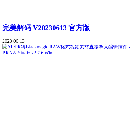
完美解码 V20230613 官方版
2023-06-13