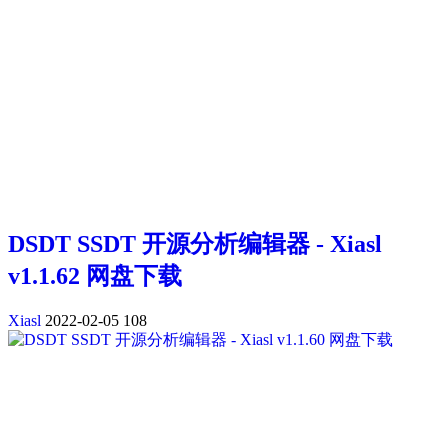
DSDT SSDT 开源分析编辑器 - Xiasl
v1.1.62 网盘下载
Xiasl
2022-02-05
108