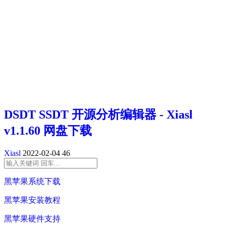
DSDT SSDT 开源分析编辑器 - Xiasl
v1.1.60 网盘下载
Xiasl
2022-02-04
46
黑苹果系统下载
黑苹果安装教程
黑苹果硬件支持