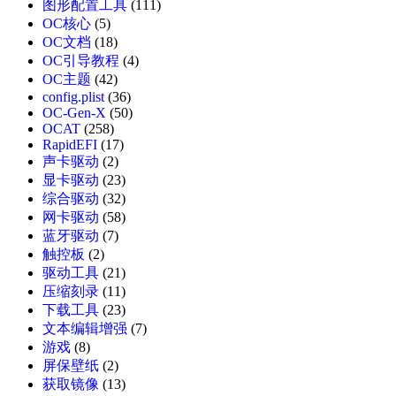
图形配置工具
(111)
OC核心
(5)
OC文档
(18)
OC引导教程
(4)
OC主题
(42)
config.plist
(36)
OC-Gen-X
(50)
OCAT
(258)
RapidEFI
(17)
声卡驱动
(2)
显卡驱动
(23)
综合驱动
(32)
网卡驱动
(58)
蓝牙驱动
(7)
触控板
(2)
驱动工具
(21)
压缩刻录
(11)
下载工具
(23)
文本编辑增强
(7)
游戏
(8)
屏保壁纸
(2)
获取镜像
(13)