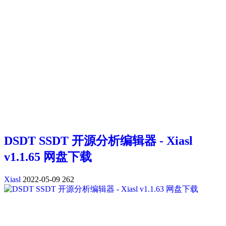
DSDT SSDT 开源分析编辑器 - Xiasl
v1.1.65 网盘下载
Xiasl
2022-05-09
262