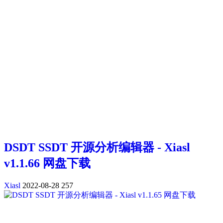
DSDT SSDT 开源分析编辑器 - Xiasl
v1.1.66 网盘下载
Xiasl
2022-08-28
257