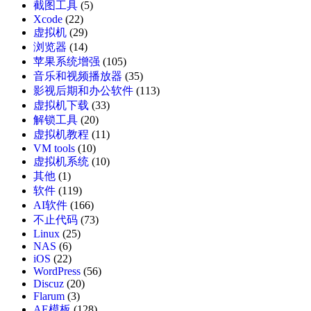
截图工具
(5)
Xcode
(22)
虚拟机
(29)
浏览器
(14)
苹果系统增强
(105)
音乐和视频播放器
(35)
影视后期和办公软件
(113)
虚拟机下载
(33)
解锁工具
(20)
虚拟机教程
(11)
VM tools
(10)
虚拟机系统
(10)
其他
(1)
软件
(119)
AI软件
(166)
不止代码
(73)
Linux
(25)
NAS
(6)
iOS
(22)
WordPress
(56)
Discuz
(20)
Flarum
(3)
AE模板
(128)