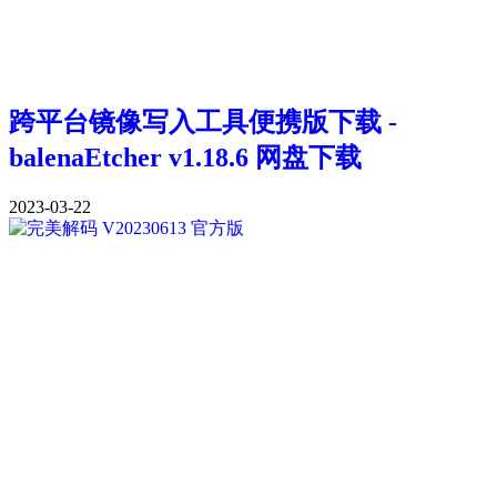
跨平台镜像写入工具便携版下载 -
balenaEtcher v1.18.6 网盘下载
2023-03-22