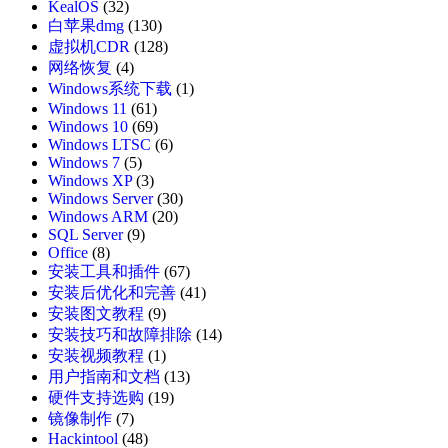
KealOS
(32)
白苹果dmg
(130)
虚拟机CDR
(128)
网络恢复
(4)
Windows系统下载
(1)
Windows 11
(61)
Windows 10
(69)
Windows LTSC
(6)
Windows 7
(5)
Windows XP
(3)
Windows Server
(30)
Windows ARM
(20)
SQL Server
(9)
Office
(8)
安装工具和插件
(67)
安装后优化和完善
(41)
安装图文教程
(9)
安装技巧和故障排除
(14)
安装视频教程
(1)
用户指南和文档
(13)
硬件支持选购
(19)
镜像制作
(7)
Hackintool
(48)