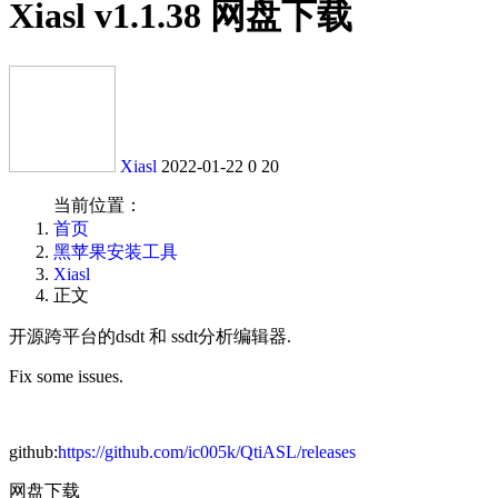
Xiasl v1.1.38 网盘下载
Xiasl
2022-01-22
0
20
当前位置：
首页
黑苹果安装工具
Xiasl
正文
开源跨平台的dsdt 和 ssdt分析编辑器.
Fix some issues.
github:
https://github.com/ic005k/QtiASL/releases
网盘下载