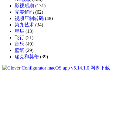
影视后期
(131)
完美解码
(62)
视频压制转码
(48)
第九艺术
(34)
星辰
(13)
飞行
(51)
音乐
(49)
壁纸
(29)
瑞克和莫蒂
(39)