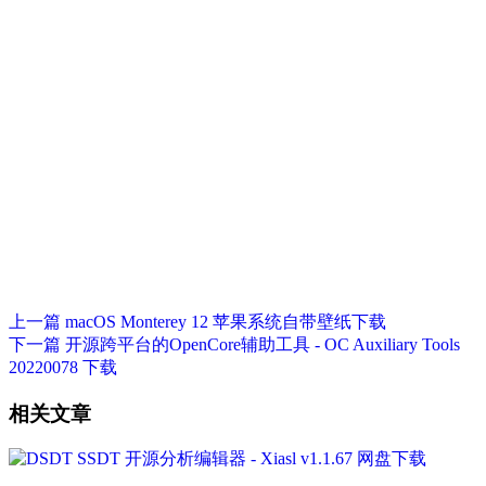
上一篇
macOS Monterey 12 苹果系统自带壁纸下载
下一篇
开源跨平台的OpenCore辅助工具 - OC Auxiliary Tools
20220078 下载
相关文章