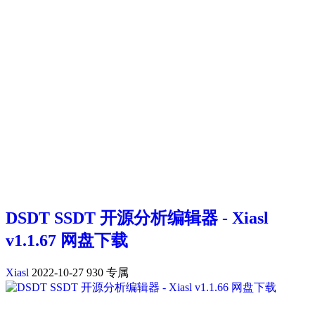
DSDT SSDT 开源分析编辑器 - Xiasl
v1.1.67 网盘下载
Xiasl
2022-10-27
930
专属