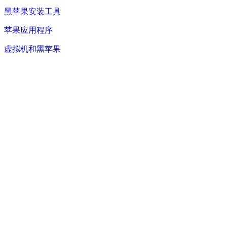
黑苹果安装工具
苹果应用程序
虚拟机和黑苹果