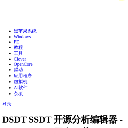
黑苹果系统
Windows
PE
教程
工具
Clover
OpenCore
驱动
应用程序
虚拟机
AI软件
杂项
登录
DSDT SSDT 开源分析编辑器 -