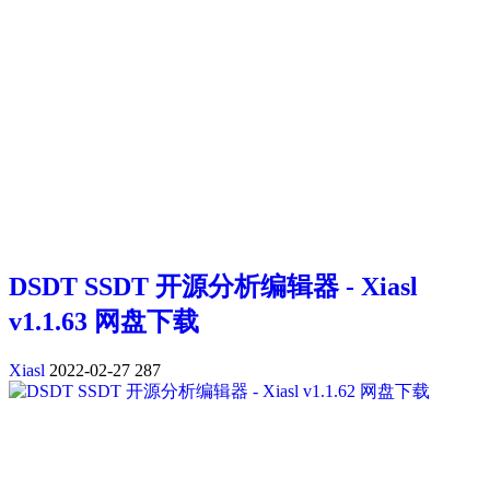
DSDT SSDT 开源分析编辑器 - Xiasl
v1.1.63 网盘下载
Xiasl
2022-02-27
287