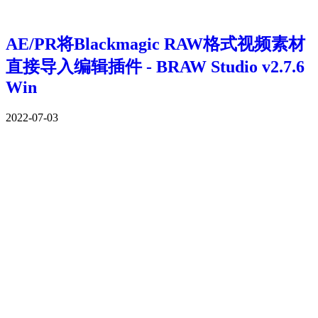
AE/PR将Blackmagic RAW格式视频素材
直接导入编辑插件 - BRAW Studio v2.7.6
Win
2022-07-03