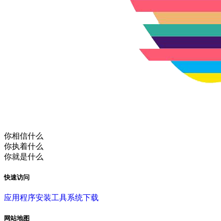
你相信什么
你执着什么
你就是什么
快速访问
应用程序
安装工具
系统下载
网站地图