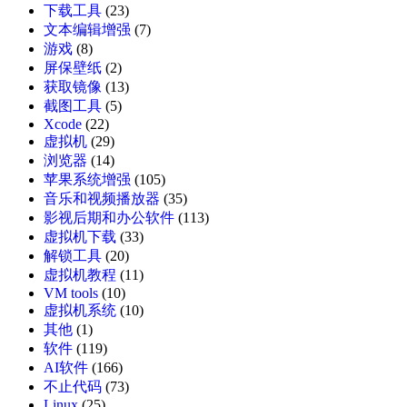
下载工具
(23)
文本编辑增强
(7)
游戏
(8)
屏保壁纸
(2)
获取镜像
(13)
截图工具
(5)
Xcode
(22)
虚拟机
(29)
浏览器
(14)
苹果系统增强
(105)
音乐和视频播放器
(35)
影视后期和办公软件
(113)
虚拟机下载
(33)
解锁工具
(20)
虚拟机教程
(11)
VM tools
(10)
虚拟机系统
(10)
其他
(1)
软件
(119)
AI软件
(166)
不止代码
(73)
Linux
(25)