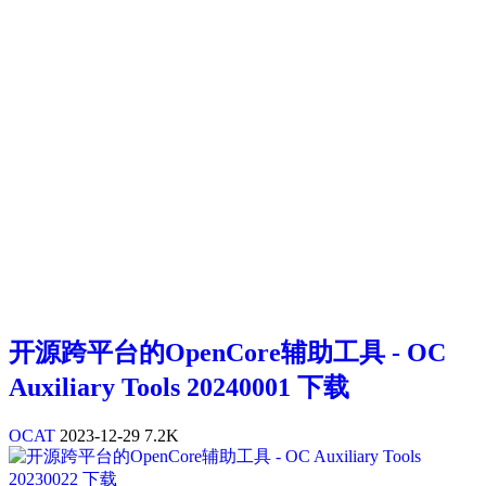
开源跨平台的OpenCore辅助工具 - OC
Auxiliary Tools 20240001 下载
OCAT
2023-12-29
7.2K