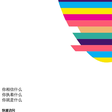
你相信什么
你执着什么
你就是什么
快速访问