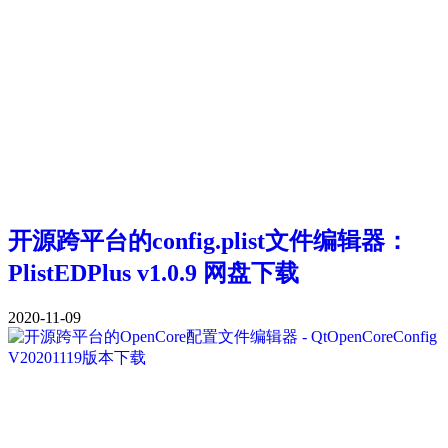
开源跨平台的config.plist文件编辑器：
PlistEDPlus v1.0.9 网盘下载
2020-11-09