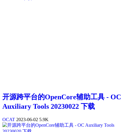
开源跨平台的OpenCore辅助工具 - OC
Auxiliary Tools 20230022 下载
OCAT
2023-06-02
5.9K