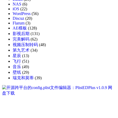
NAS
(6)
iOS
(22)
WordPress
(56)
Discuz
(20)
Flarum
(3)
AE模板
(128)
影视后期
(131)
完美解码
(62)
视频压制转码
(48)
第九艺术
(34)
星辰
(13)
飞行
(51)
音乐
(49)
壁纸
(29)
瑞克和莫蒂
(39)