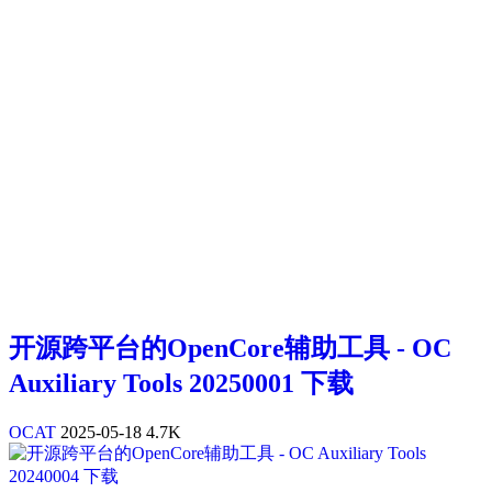
开源跨平台的OpenCore辅助工具 - OC
Auxiliary Tools 20250001 下载
OCAT
2025-05-18
4.7K