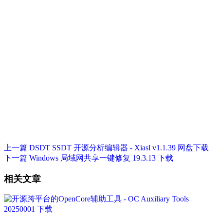
上一篇
DSDT SSDT 开源分析编辑器 - Xiasl v1.1.39 网盘下载
下一篇
Windows 局域网共享一键修复 19.3.13 下载
相关文章