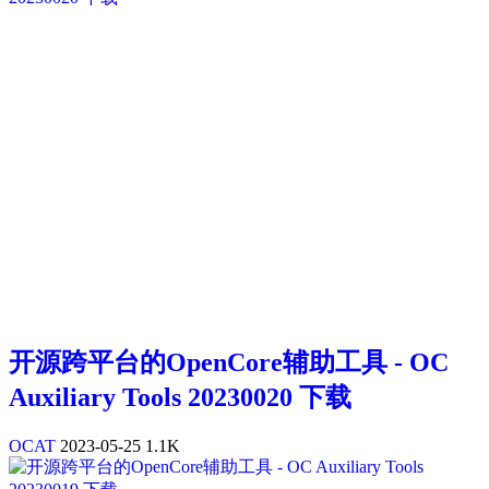
开源跨平台的OpenCore辅助工具 - OC
Auxiliary Tools 20230020 下载
OCAT
2023-05-25
1.1K