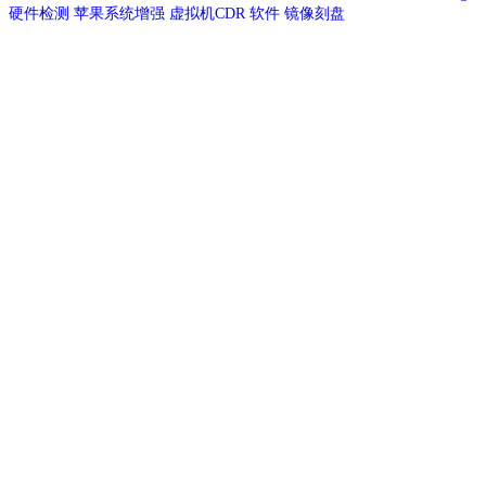
硬件检测
苹果系统增强
虚拟机CDR
软件
镜像刻盘