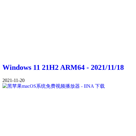
Windows 11 21H2 ARM64 - 2021/11/18
2021-11-20