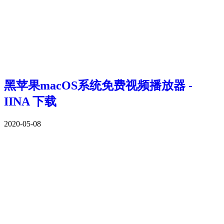
黑苹果macOS系统免费视频播放器 -
IINA 下载
2020-05-08