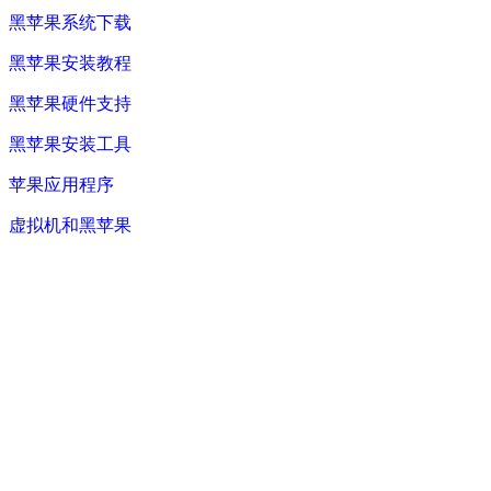
黑苹果系统下载
黑苹果安装教程
黑苹果硬件支持
黑苹果安装工具
苹果应用程序
虚拟机和黑苹果