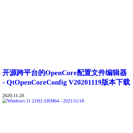
开源跨平台的OpenCore配置文件编辑器
- QtOpenCoreConfig V20201119版本下载
2020-11-20