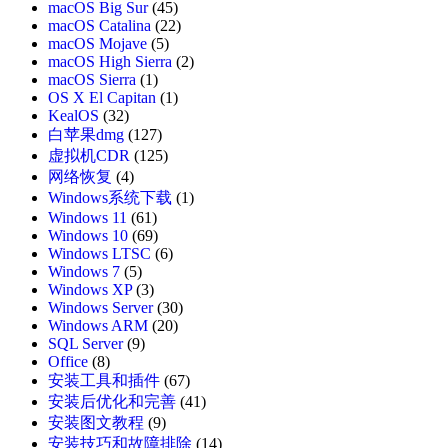
macOS Big Sur
(45)
macOS Catalina
(22)
macOS Mojave
(5)
macOS High Sierra
(2)
macOS Sierra
(1)
OS X El Capitan
(1)
KealOS
(32)
白苹果dmg
(127)
虚拟机CDR
(125)
网络恢复
(4)
Windows系统下载
(1)
Windows 11
(61)
Windows 10
(69)
Windows LTSC
(6)
Windows 7
(5)
Windows XP
(3)
Windows Server
(30)
Windows ARM
(20)
SQL Server
(9)
Office
(8)
安装工具和插件
(67)
安装后优化和完善
(41)
安装图文教程
(9)
安装技巧和故障排除
(14)