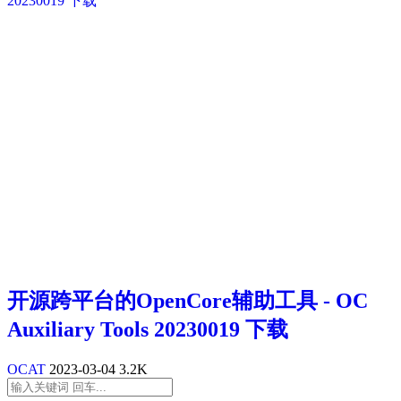
开源跨平台的OpenCore辅助工具 - OC
Auxiliary Tools 20230019 下载
OCAT
2023-03-04
3.2K