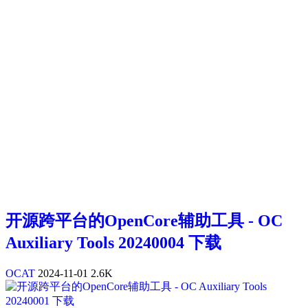
开源跨平台的OpenCore辅助工具 - OC
Auxiliary Tools 20240004 下载
OCAT
2024-11-01
2.6K