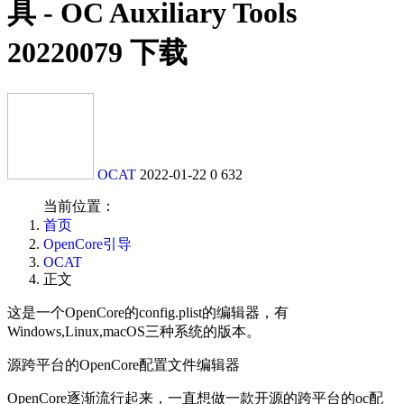
具 - OC Auxiliary Tools
20220079 下载
OCAT
2022-01-22
0
632
当前位置：
首页
OpenCore引导
OCAT
正文
这是一个OpenCore的config.plist的编辑器，有
Windows,Linux,macOS三种系统的版本。
源跨平台的OpenCore配置文件编辑器
OpenCore逐渐流行起来，一直想做一款开源的跨平台的oc配