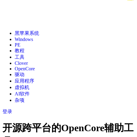
黑苹果系统
Windows
PE
教程
工具
Clover
OpenCore
驱动
应用程序
虚拟机
AI软件
杂项
登录
开源跨平台的OpenCore辅助工