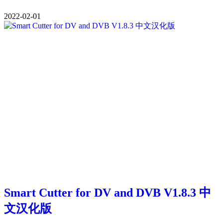
2022-02-01
Smart Cutter for DV and DVB V1.8.3 中
文汉化版