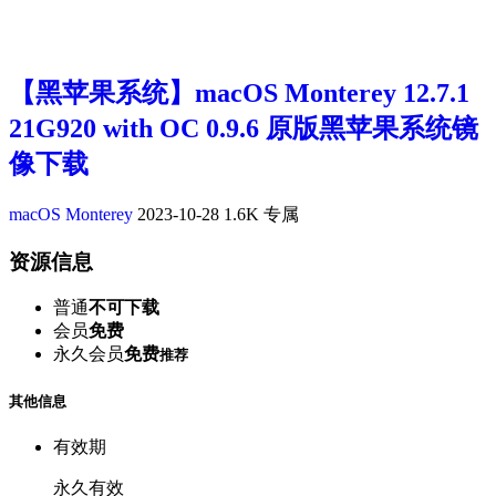
【黑苹果系统】macOS Monterey 12.7.1
21G920 with OC 0.9.6 原版黑苹果系统镜
像下载
macOS Monterey
2023-10-28
1.6K
专属
资源信息
普通
不可下载
会员
免费
永久会员
免费
推荐
其他信息
有效期
永久有效