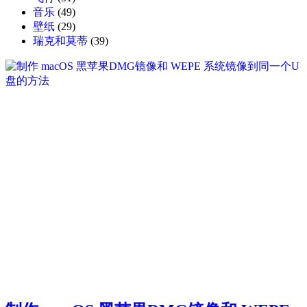
音乐
(49)
壁纸
(29)
瑞克和莫蒂
(39)