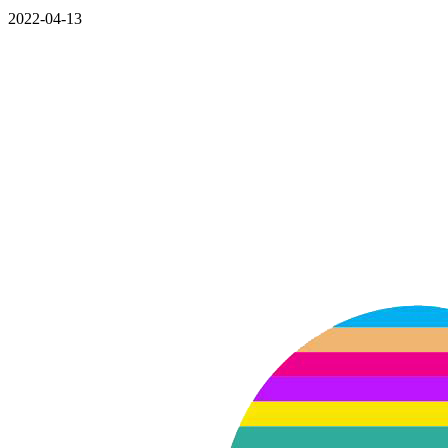
2022-04-13