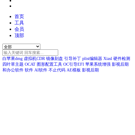
首页
工具
会员
顶部
白苹果dmg
虚拟机CDR
镜像刻盘
引导补丁
plist编辑器
Xiasl
硬件检测
四叶草主题
OCAT
图形配置工具
OC引导EFI
苹果系统增强
影视后期
和办公软件
软件
AI软件
不止代码
AE模板
影视后期