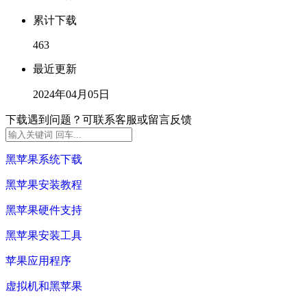
累计下载
463
最近更新
2024年04月05日
下载遇到问题？可联系客服或留言反馈
黑苹果系统下载
黑苹果安装教程
黑苹果硬件支持
黑苹果安装工具
苹果应用程序
虚拟机和黑苹果