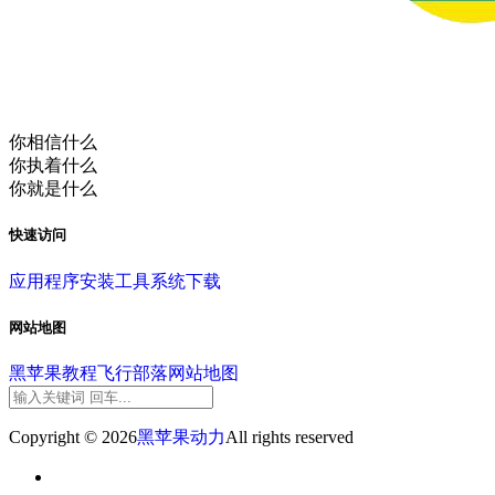
你相信什么
你执着什么
你就是什么
快速访问
应用程序
安装工具
系统下载
网站地图
黑苹果教程
飞行部落
网站地图
Copyright © 2026
黑苹果动力
All rights reserved