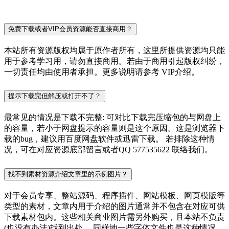
免费下载或者VIP会员资源能否直接商用？
本站所有资源版权均属于原作者所有，这里所提供资源均只能
用于参考学习用，请勿直接商用。若由于商用引起版权纠纷，
一切责任均由使用者承担。更多说明请参考 VIP介绍。
提示下载完但解压或打开不了？
最常见的情况是下载不完整: 可对比下载完压缩包的与网盘上
的容量，若小于网盘提示的容量则是这个原因。这是浏览器下
载的bug，建议用百度网盘软件或迅雷下载。 若排除这种情
况，可在对应资源底部留言或者QQ 577535622 联络我们。
找不到素材资源介绍文章里的示例图片？
对于会员专享、整站源码、程序插件、网站模板、网页模版等
类型的素材，文章内用于介绍的图片通常并不包含在对应可供
下载素材包内。这些相关商业图片需另外购买，且本站不负责
(也没有办法)找到出处。 同样地一些字体文件也是这种情况，