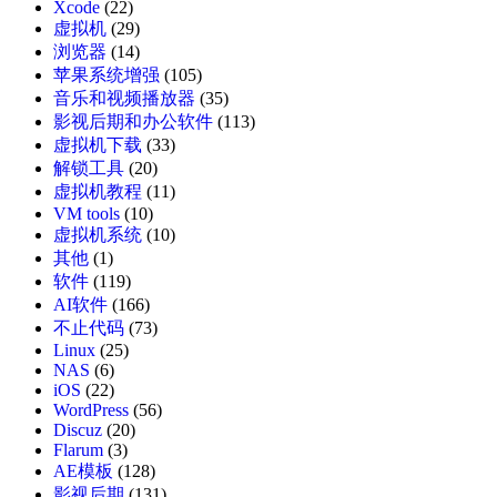
Xcode
(22)
虚拟机
(29)
浏览器
(14)
苹果系统增强
(105)
音乐和视频播放器
(35)
影视后期和办公软件
(113)
虚拟机下载
(33)
解锁工具
(20)
虚拟机教程
(11)
VM tools
(10)
虚拟机系统
(10)
其他
(1)
软件
(119)
AI软件
(166)
不止代码
(73)
Linux
(25)
NAS
(6)
iOS
(22)
WordPress
(56)
Discuz
(20)
Flarum
(3)
AE模板
(128)
影视后期
(131)