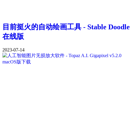
目前挺火的自动绘画工具 - Stable Doodle
在线版
2023-07-14