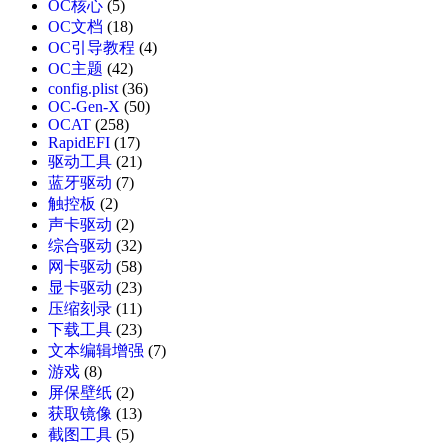
OC核心
(5)
OC文档
(18)
OC引导教程
(4)
OC主题
(42)
config.plist
(36)
OC-Gen-X
(50)
OCAT
(258)
RapidEFI
(17)
驱动工具
(21)
蓝牙驱动
(7)
触控板
(2)
声卡驱动
(2)
综合驱动
(32)
网卡驱动
(58)
显卡驱动
(23)
压缩刻录
(11)
下载工具
(23)
文本编辑增强
(7)
游戏
(8)
屏保壁纸
(2)
获取镜像
(13)
截图工具
(5)