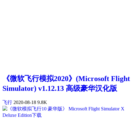
《微软飞行模拟2020》(Microsoft Flight
Simulator) v1.12.13 高级豪华汉化版
飞行
2020-08-18
9.8K