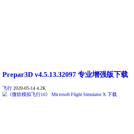
Prepar3D v4.5.13.32097 专业增强版下载
飞行
2020-05-14
4.2K