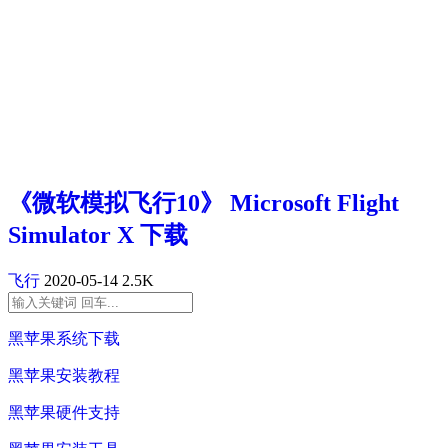
《微软模拟飞行10》 Microsoft Flight
Simulator X 下载
飞行
2020-05-14
2.5K
黑苹果系统下载
黑苹果安装教程
黑苹果硬件支持