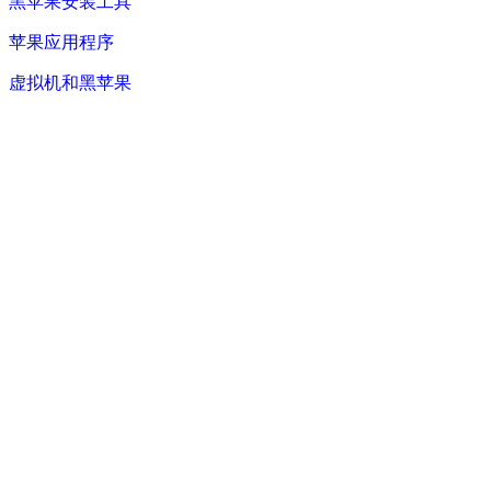
黑苹果安装工具
苹果应用程序
虚拟机和黑苹果