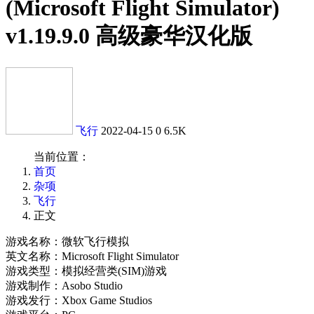
(Microsoft Flight Simulator)
v1.19.9.0 高级豪华汉化版
飞行
2022-04-15
0
6.5K
当前位置：
首页
杂项
飞行
正文
游戏名称：微软飞行模拟
英文名称：Microsoft Flight Simulator
游戏类型：模拟经营类(SIM)游戏
游戏制作：Asobo Studio
游戏发行：Xbox Game Studios