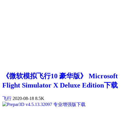
《微软模拟飞行10 豪华版》 Microsoft
Flight Simulator X Deluxe Edition下载
飞行
2020-08-18
8.5K