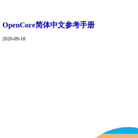
OpenCore简体中文参考手册
2020-09-18