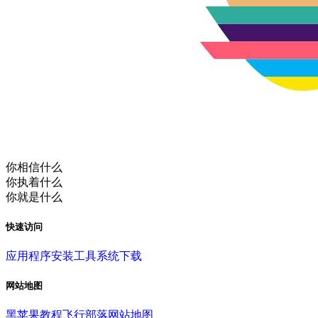
你相信什么
你执着什么
你就是什么
快速访问
应用程序
安装工具
系统下载
网站地图
黑苹果教程
飞行部落
网站地图