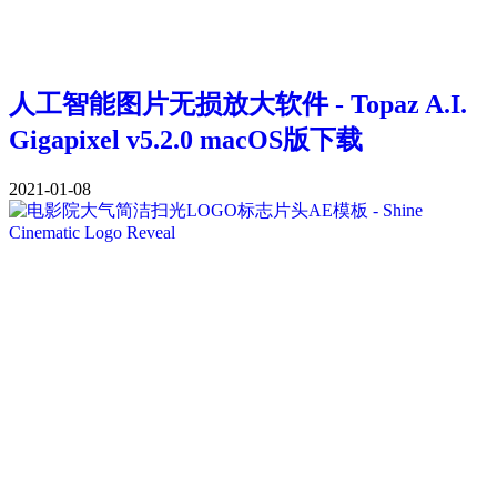
人工智能图片无损放大软件 - Topaz A.I.
Gigapixel v5.2.0 macOS版下载
2021-01-08