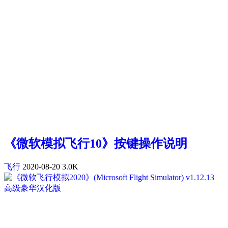
《微软模拟飞行10》按键操作说明
飞行
2020-08-20
3.0K