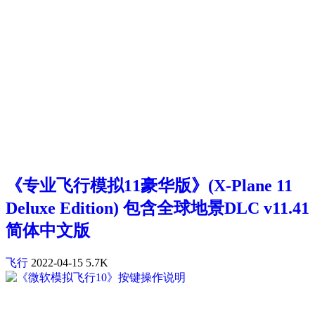
《专业飞行模拟11豪华版》(X-Plane 11
Deluxe Edition) 包含全球地景DLC v11.41
简体中文版
飞行
2022-04-15
5.7K