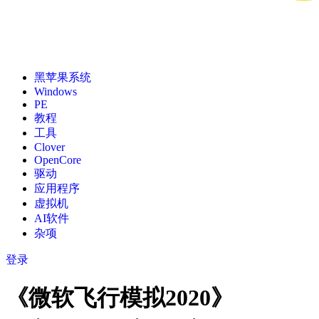
黑苹果系统
Windows
PE
教程
工具
Clover
OpenCore
驱动
应用程序
虚拟机
AI软件
杂项
登录
《微软飞行模拟2020》