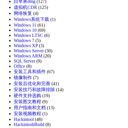
白苹果dmg
(127)
虚拟机CDR
(125)
网络恢复
(4)
Windows系统下载
(1)
Windows 11
(61)
Windows 10
(69)
Windows LTSC
(6)
Windows 7
(5)
Windows XP
(3)
Windows Server
(30)
Windows ARM
(20)
SQL Server
(9)
Office
(8)
安装工具和插件
(67)
镜像制作
(7)
安装后优化和完善
(41)
安装技巧和故障排除
(14)
硬件支持选购
(19)
安装图文教程
(9)
用户指南和文档
(13)
安装视频教程
(1)
Hackintool
(48)
HackintoshBuild
(8)