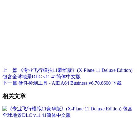
上一篇
《专业飞行模拟11豪华版》(X-Plane 11 Deluxe Edition)
包含全球地景DLC v11.41简体中文版
下一篇
硬件检测工具 - AIDA64 Business v6.70.6600 下载
相关文章