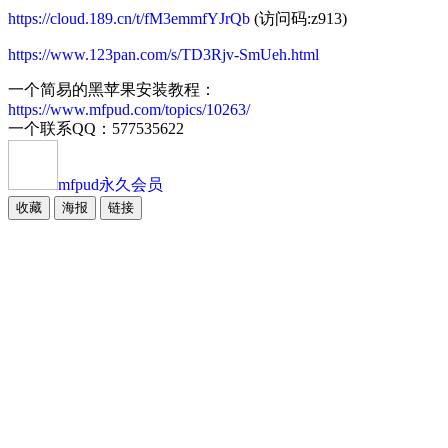
https://cloud.189.cn/t/fM3emmfYJrQb
(访问码:z913)
https://www.123pan.com/s/TD3Rjv-SmUeh.html
一个简易的黑苹果安装教程：
https://www.mfpud.com/topics/10263/
一个联系QQ：577535622
mfpud
永久会员
收藏
海报
链接