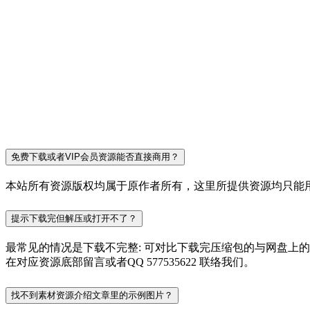
免费下载或者VIP会员资源能否直接商用？
本站所有资源版权均属于原作者所有，这里所提供资源均只能用
提示下载完但解压或打开不了？
最常见的情况是下载不完整: 可对比下载完压缩包的与网盘上
在对应资源底部留言或者QQ 577535622 联络我们。
找不到素材资源介绍文章里的示例图片？