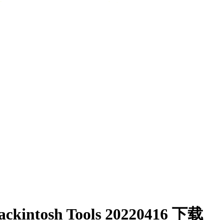
osh Tools 20220416 下载