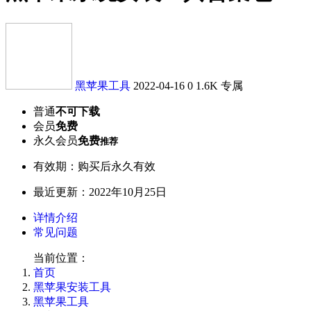
黑苹果工具
2022-04-16
0
1.6K
专属
普通
不可下载
会员
免费
永久会员
免费
推荐
有效期：购买后永久有效
最近更新：2022年10月25日
详情介绍
常见问题
当前位置：
首页
黑苹果安装工具
黑苹果工具