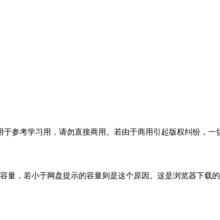
于参考学习用，请勿直接商用。若由于商用引起版权纠纷，一切责
的容量，若小于网盘提示的容量则是这个原因。这是浏览器下载的b