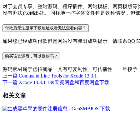
对于会员专享、整站源码、程序插件、网站模板、网页模版等
没有办法)找到出处。 同样地一些字体文件也是这种情况，但
付款后无法显示下载地址或者无法查看内容？
如果您已经成功付款但是网站没有弹出成功提示，请联系QQ 577
购买该资源后，可以退款吗？
源码素材属于虚拟商品，具有可复制性，可传播性，一旦授予
上一篇
Command Line Tools for Xcode 13.3.1
下一篇
Xcode 13.3.1 189天翼网盘和百度网盘下载
相关文章