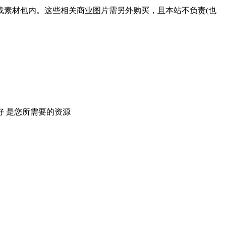
载素材包内。这些相关商业图片需另外购买，且本站不负责(也
 是您所需要的资源