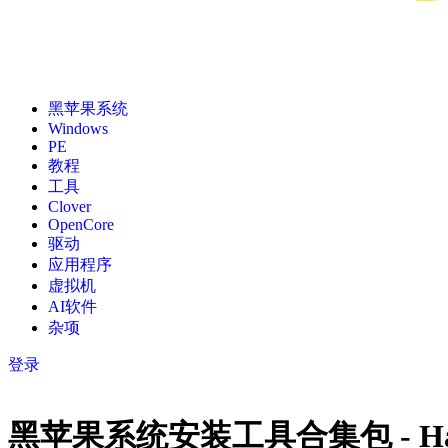
黑苹果系统
Windows
PE
教程
工具
Clover
OpenCore
驱动
应用程序
虚拟机
AI软件
杂项
登录
黑苹果系统安装工具合集包 - Hackint