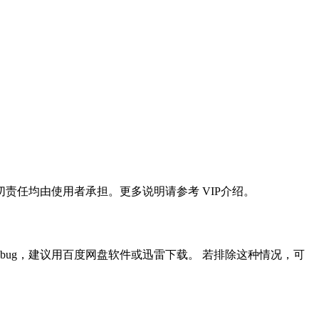
任均由使用者承担。更多说明请参考 VIP介绍。
ug，建议用百度网盘软件或迅雷下载。 若排除这种情况，可