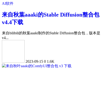
AI软件
来自秋葉aaaki的Stable Diffusion整合包
v4.4下载
来自bilibili的秋葉aaaki制作的Stable Diffusion整合包，版本是
v4...
2023-09-15
0
1.6K