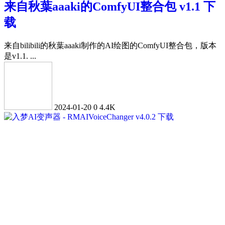
来自秋葉aaaki的ComfyUI整合包 v1.1 下
载
来自bilibili的秋葉aaaki制作的AI绘图的ComfyUI整合包，版本
是v1.1. ...
2024-01-20
0
4.4K