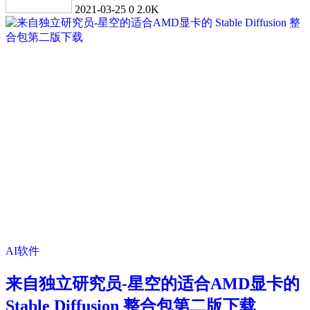
2021-03-25
0
2.0K
AI软件
来自独立研究员-星空的适合AMD显卡的
Stable Diffusion 整合包第二版下载