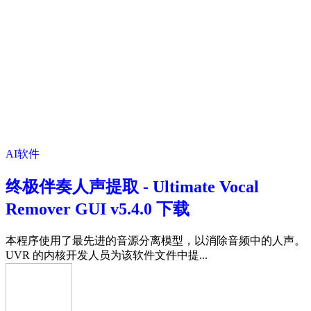
AI软件
终极伴奏人声提取 - Ultimate Vocal
Remover GUI v5.4.0 下载
本程序使用了最先进的音源分离模型，以消除音频中的人声。
UVR 的内核开发人员为该软件文件中提...