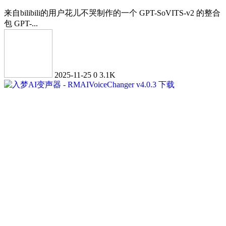
来自bilibili的用户花儿不哭制作的一个 GPT-SoVITS-v2 的整合
包 GPT-...
2025-11-25
0
3.1K