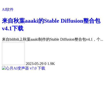
AI软件
来自秋葉aaaki的Stable Diffusion整合包
v4.1下载
来自bilibili上秋葉aaaki制作的Stable Diffusion整合包v4.1，个...
2023-05-29
0
1.9K