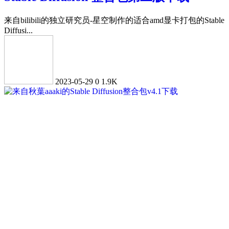
来自bilibili的独立研究员-星空制作的适合amd显卡打包的Stable
Diffusi...
2023-05-29
0
1.9K