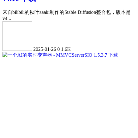
来自bilibili的秋叶aaaki制作的Stable Diffusion整合包，版本是
v4...
2025-01-26
0
1.6K