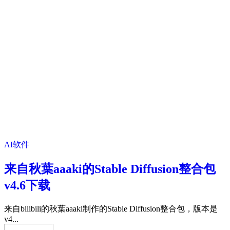
AI软件
来自秋葉aaaki的Stable Diffusion整合包
v4.6下载
来自bilibili的秋葉aaaki制作的Stable Diffusion整合包，版本是
v4...