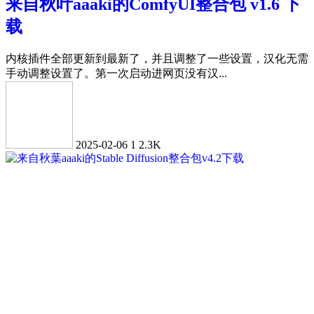
来自秋叶aaaki的ComfyUI整合包 v1.6 下
载
内核插件全部更新到最新了，并且调整了一些设置，汉化无需
手动调整设置了。第一次启动进网页没有汉...
2025-02-06
1
2.3K