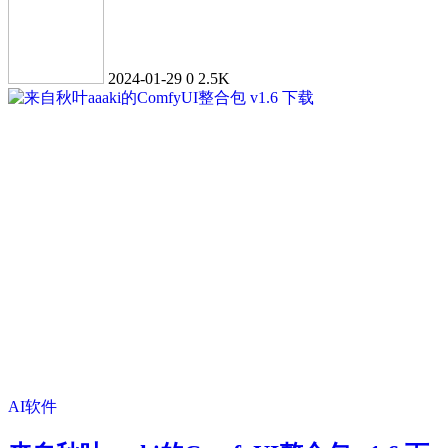
2024-01-29
0
2.5K
AI软件