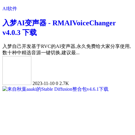
AI软件
入梦AI变声器 - RMAIVoiceChanger
v4.0.3 下载
入梦自己开发基于RVC的AI变声器,永久免费给大家分享使用,
数十种中精选音源一键切换,建议最...
2023-11-10
0
2.7K