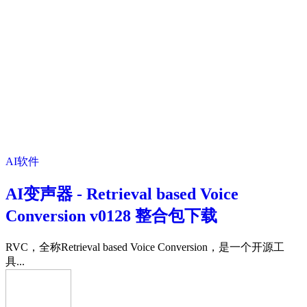
AI软件
AI变声器 - Retrieval based Voice
Conversion v0128 整合包下载
RVC，全称Retrieval based Voice Conversion，是一个开源工
具...