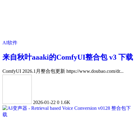
AI软件
来自秋叶aaaki的ComfyUI整合包 v3 下载
ComfyUI 2026.1月整合包更新 https://www.doubao.com/dr...
2026-01-22
0
1.6K