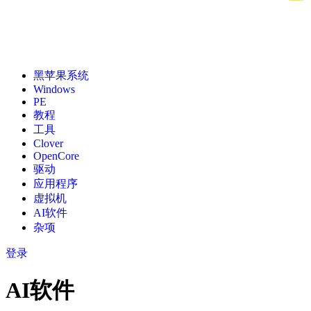
黑苹果系统
Windows
PE
教程
工具
Clover
OpenCore
驱动
应用程序
虚拟机
AI软件
杂项
登录
AI软件