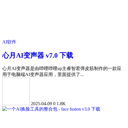
AI软件
心月AI变声器 v7.0 下载
心月AI变声器是由哔哩哔哩up主睿智君弹皮筋制作的一款应
用于电脑端AI变声器应用，里面提供了...
2025-04-09
0
1.8K