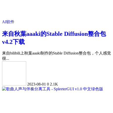
AI软件
来自秋葉aaaki的Stable Diffusion整合包
v4.2下载
来自bilibili上秋葉aaaki制作的Stable Diffusion整合包，个人感觉
很...
2023-08-01
0
2.1K