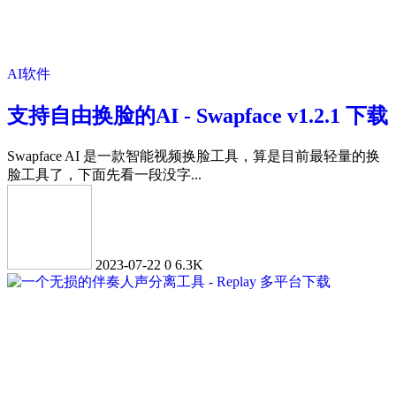
AI软件
支持自由换脸的AI - Swapface v1.2.1 下载
Swapface AI 是一款智能视频换脸工具，算是目前最轻量的换
脸工具了，下面先看一段没字...
2023-07-22
0
6.3K