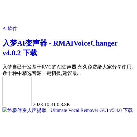
AI软件
入梦AI变声器 - RMAIVoiceChanger
v4.0.2 下载
入梦自己开发基于RVC的AI变声器,永久免费给大家分享使用,
数十种中精选音源一键切换,建议最...
2023-10-31
0
3.8K