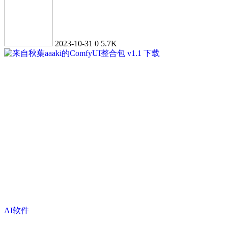
2023-10-31
0
5.7K
AI软件