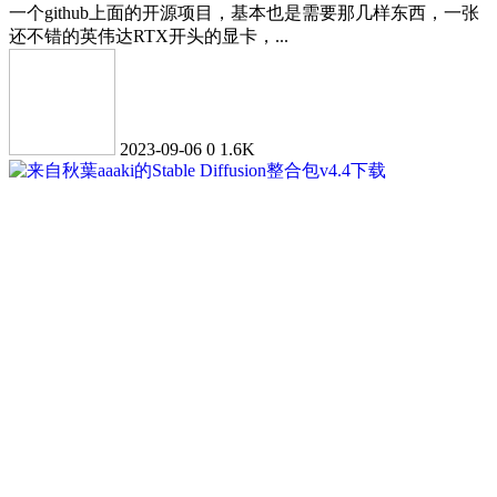
一个github上面的开源项目，基本也是需要那几样东西，一张
还不错的英伟达RTX开头的显卡，...
2023-09-06
0
1.6K