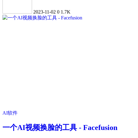
2023-11-02
0
1.7K
AI软件
一个AI视频换脸的工具 - Facefusion