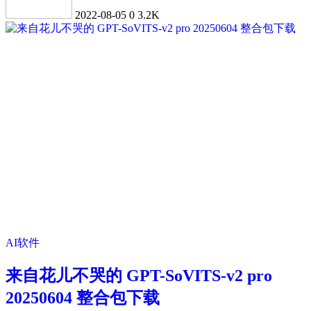
2022-08-05
0
3.2K
AI软件
来自花儿不哭的 GPT-SoVITS-v2 pro
20250604 整合包下载