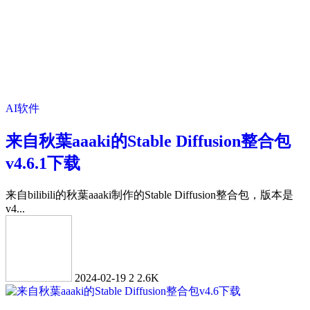
AI软件
来自秋葉aaaki的Stable Diffusion整合包
v4.6.1下载
来自bilibili的秋葉aaaki制作的Stable Diffusion整合包，版本是
v4...
2024-02-19
2
2.6K