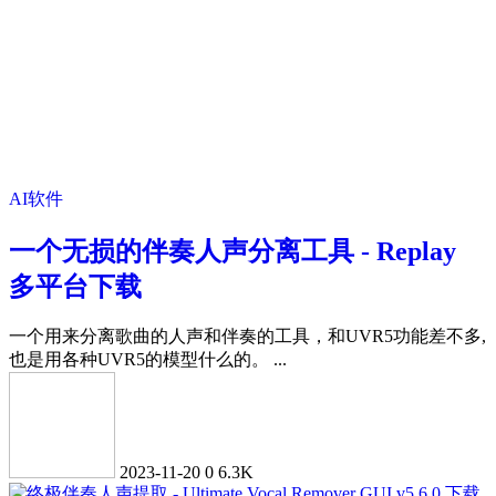
AI软件
一个无损的伴奏人声分离工具 - Replay
多平台下载
一个用来分离歌曲的人声和伴奏的工具，和UVR5功能差不多,
也是用各种UVR5的模型什么的。 ...
2023-11-20
0
6.3K