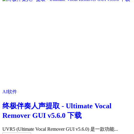
AI软件
终极伴奏人声提取 - Ultimate Vocal
Remover GUI v5.6.0 下载
UVR5 (Ultimate Vocal Remover GUI v5.6.0) 是一款功能...