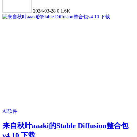
2024-03-28
0
1.6K
AI软件
来自秋叶aaaki的Stable Diffusion整合包
v4.10 下载