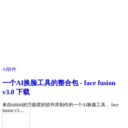
AI软件
一个AI换脸工具的整合包 - face fusion
v3.0 下载
来自bilibili的万能君的软件库制作的一个AI换脸工具， face
fusion v3....