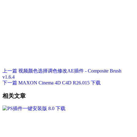
上一篇
视频颜色选择调色修改AE插件 - Composite Brush
v1.6.4
下一篇
MAXON Cinema 4D C4D R26.015 下载
相关文章