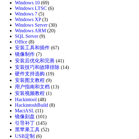
Windows 10
(69)
Windows LTSC
(6)
Windows 7
(5)
Windows XP
(3)
Windows Server
(30)
Windows ARM
(20)
SQL Server
(9)
Office
(8)
安装工具和插件
(67)
镜像制作
(7)
安装后优化和完善
(41)
安装技巧和故障排除
(14)
硬件支持选购
(19)
安装图文教程
(9)
用户指南和文档
(13)
安装视频教程
(1)
Hackintool
(48)
HackintoshBuild
(8)
MaciASL
(11)
镜像刻盘
(101)
引导补丁
(145)
黑苹果工具
(52)
USB定制
(6)