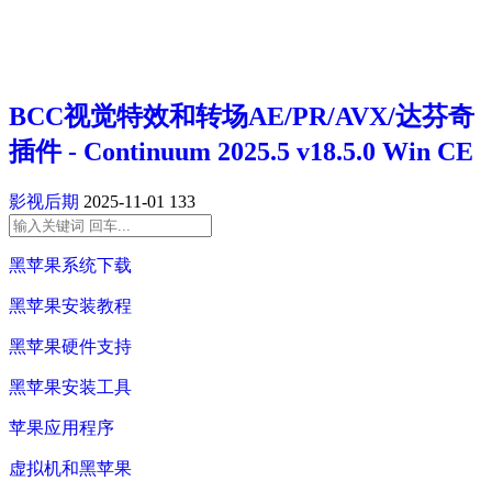
BCC视觉特效和转场AE/PR/AVX/达芬奇
插件 - Continuum 2025.5 v18.5.0 Win CE
影视后期
2025-11-01
133
黑苹果系统下载
黑苹果安装教程
黑苹果硬件支持
黑苹果安装工具
苹果应用程序
虚拟机和黑苹果