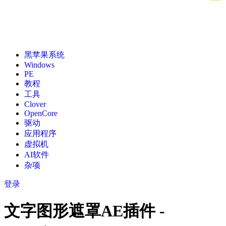
黑苹果系统
Windows
PE
教程
工具
Clover
OpenCore
驱动
应用程序
虚拟机
AI软件
杂项
登录
文字图形遮罩AE插件 -