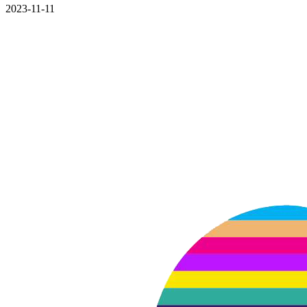
2023-11-11