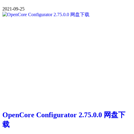
2021-09-25
OpenCore Configurator 2.75.0.0 网盘下
载