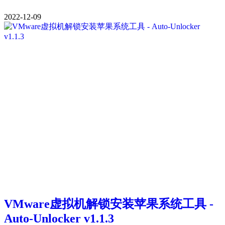
2022-12-09
VMware虚拟机解锁安装苹果系统工具 -
Auto-Unlocker v1.1.3