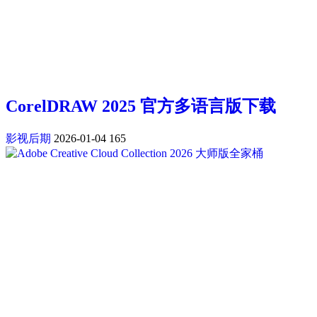
CorelDRAW 2025 官方多语言版下载
影视后期
2026-01-04
165