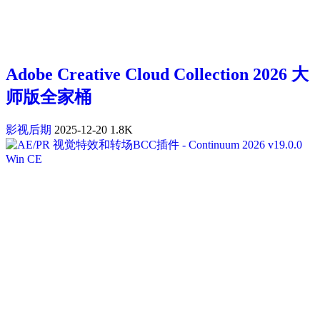
Adobe Creative Cloud Collection 2026 大
师版全家桶
影视后期
2025-12-20
1.8K