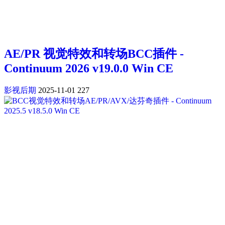
AE/PR 视觉特效和转场BCC插件 -
Continuum 2026 v19.0.0 Win CE
影视后期
2025-11-01
227