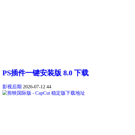
PS插件一键安装版 8.0 下载
影视后期
2026-07-12
44