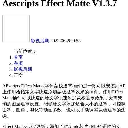
Aescripts Effect Matte V1.3.7
影视后期
2022-06-28
0
58
当前位置：
首页
杂项
影视后期
正文
AEscripts Effect Matte(字体蒙板遮罩插件)是一款可以安装到AE
上使用给指定文字快速添加蒙板遮罩效果的插件。使用Effect
Matte插件可以快速的给文字快速添加蒙板遮罩效果，无需繁
琐的图层遮罩设置。能够给文字添加适合大小的遮罩，可控制
面积，圆角，羽化等动画参数，也可以手动调整蒙板遮罩的边
缘。
Effect Mattev1.3.7更新：添加了对Apple芯片 (M1+) 硬件的支