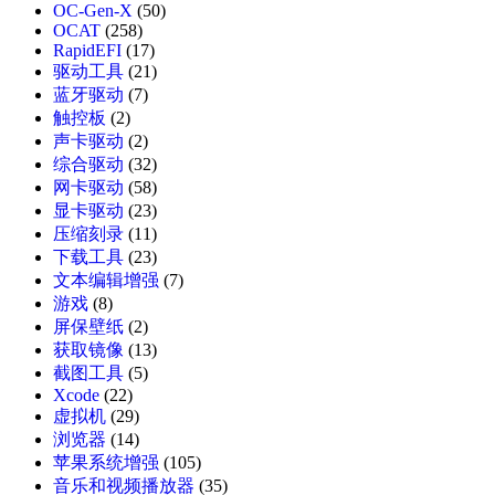
OC-Gen-X
(50)
OCAT
(258)
RapidEFI
(17)
驱动工具
(21)
蓝牙驱动
(7)
触控板
(2)
声卡驱动
(2)
综合驱动
(32)
网卡驱动
(58)
显卡驱动
(23)
压缩刻录
(11)
下载工具
(23)
文本编辑增强
(7)
游戏
(8)
屏保壁纸
(2)
获取镜像
(13)
截图工具
(5)
Xcode
(22)
虚拟机
(29)
浏览器
(14)
苹果系统增强
(105)
音乐和视频播放器
(35)