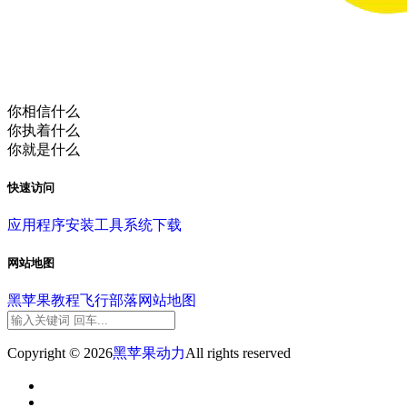
你相信什么
你执着什么
你就是什么
快速访问
应用程序
安装工具
系统下载
网站地图
黑苹果教程
飞行部落
网站地图
Copyright © 2026
黑苹果动力
All rights reserved