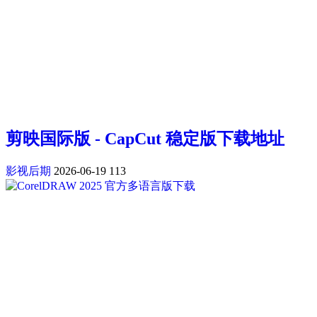
剪映国际版 - CapCut 稳定版下载地址
影视后期
2026-06-19
113