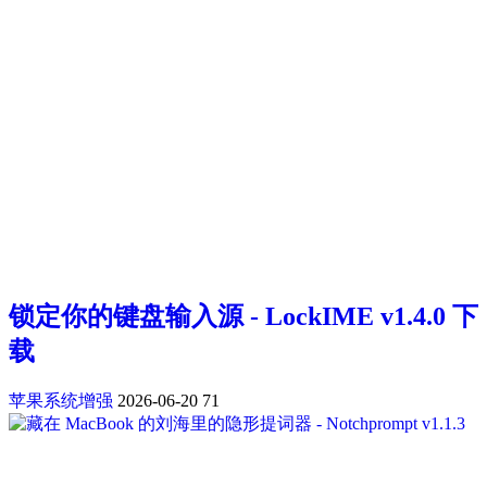
锁定你的键盘输入源 - LockIME v1.4.0 下
载
苹果系统增强
2026-06-20
71