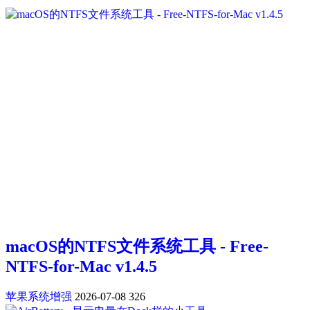
macOS的NTFS文件系统工具 - Free-
NTFS-for-Mac v1.4.5
苹果系统增强
2026-07-08
326