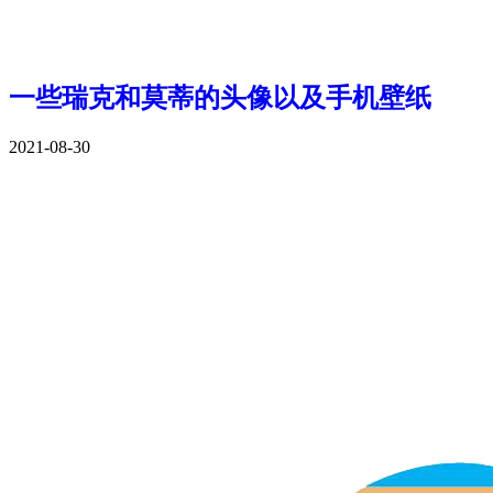
一些瑞克和莫蒂的头像以及手机壁纸
2021-08-30