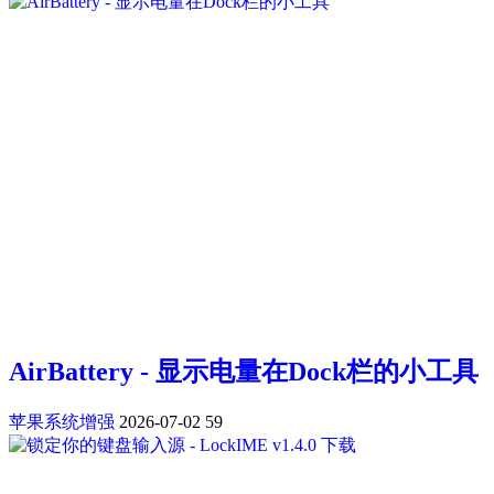
AirBattery - 显示电量在Dock栏的小工具
苹果系统增强
2026-07-02
59