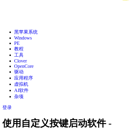
黑苹果系统
Windows
PE
教程
工具
Clover
OpenCore
驱动
应用程序
虚拟机
AI软件
杂项
登录
使用自定义按键启动软件 -