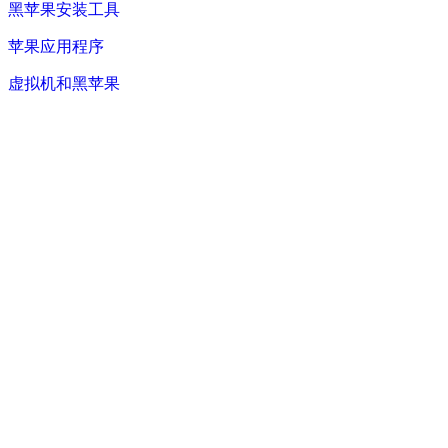
黑苹果安装工具
苹果应用程序
虚拟机和黑苹果