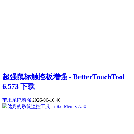
超强鼠标触控板增强 - BetterTouchTool
6.573 下载
苹果系统增强
2026-06-16
46