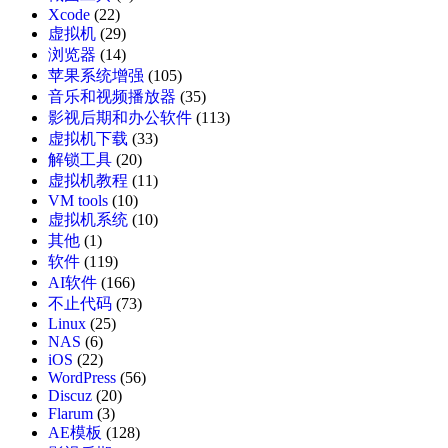
Xcode
(22)
虚拟机
(29)
浏览器
(14)
苹果系统增强
(105)
音乐和视频播放器
(35)
影视后期和办公软件
(113)
虚拟机下载
(33)
解锁工具
(20)
虚拟机教程
(11)
VM tools
(10)
虚拟机系统
(10)
其他
(1)
软件
(119)
AI软件
(166)
不止代码
(73)
Linux
(25)
NAS
(6)
iOS
(22)
WordPress
(56)
Discuz
(20)
Flarum
(3)
AE模板
(128)