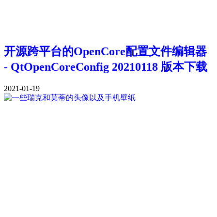
开源跨平台的OpenCore配置文件编辑器
- QtOpenCoreConfig 20210118 版本下载
2021-01-19