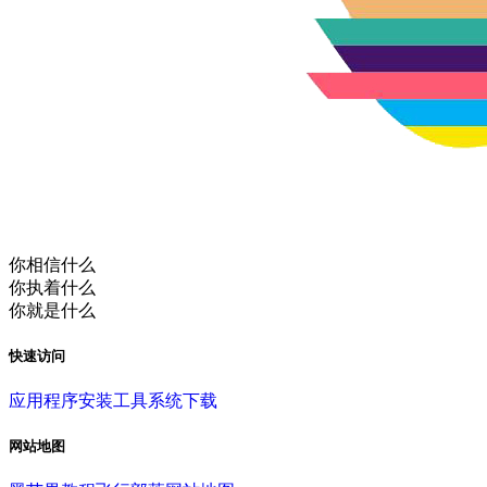
你相信什么
你执着什么
你就是什么
快速访问
应用程序
安装工具
系统下载
网站地图