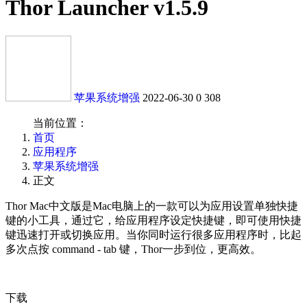
Thor Launcher v1.5.9
苹果系统增强
2022-06-30
0
308
当前位置：
首页
应用程序
苹果系统增强
正文
Thor Mac中文版是Mac电脑上的一款可以为应用设置单独快捷
键的小工具，通过它，给应用程序设定快捷键，即可使用快捷
键迅速打开或切换应用。当你同时运行很多应用程序时，比起
多次点按 command - tab 键，Thor一步到位，更高效。
下载