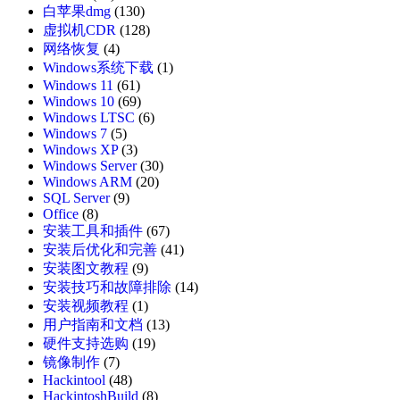
白苹果dmg
(130)
虚拟机CDR
(128)
网络恢复
(4)
Windows系统下载
(1)
Windows 11
(61)
Windows 10
(69)
Windows LTSC
(6)
Windows 7
(5)
Windows XP
(3)
Windows Server
(30)
Windows ARM
(20)
SQL Server
(9)
Office
(8)
安装工具和插件
(67)
安装后优化和完善
(41)
安装图文教程
(9)
安装技巧和故障排除
(14)
安装视频教程
(1)
用户指南和文档
(13)
硬件支持选购
(19)
镜像制作
(7)
Hackintool
(48)
HackintoshBuild
(8)