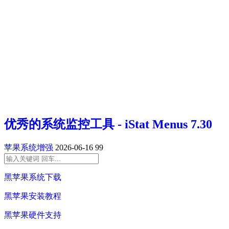
优秀的系统监控工具 - iStat Menus 7.30
苹果系统增强
2026-06-16
99
黑苹果系统下载
黑苹果安装教程
黑苹果硬件支持