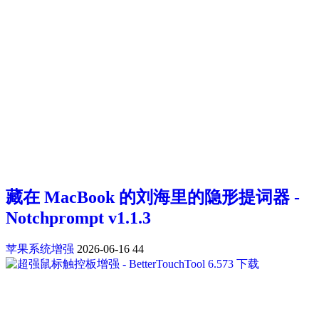
藏在 MacBook 的刘海里的隐形提词器 -
Notchprompt v1.1.3
苹果系统增强
2026-06-16
44