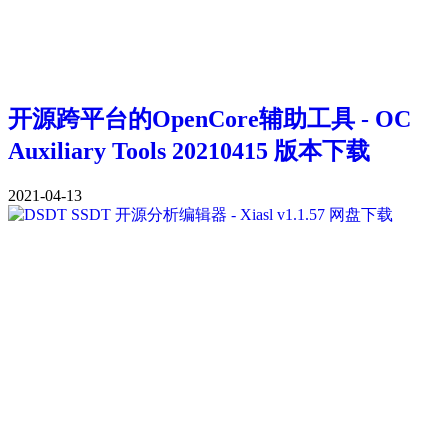
开源跨平台的OpenCore辅助工具 - OC
Auxiliary Tools 20210415 版本下载
2021-04-13