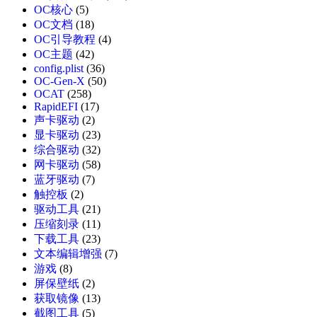
OC核心
(5)
OC文档
(18)
OC引导教程
(4)
OC主题
(42)
config.plist
(36)
OC-Gen-X
(50)
OCAT
(258)
RapidEFI
(17)
声卡驱动
(2)
显卡驱动
(23)
综合驱动
(32)
网卡驱动
(58)
蓝牙驱动
(7)
触控板
(2)
驱动工具
(21)
压缩刻录
(11)
下载工具
(23)
文本编辑增强
(7)
游戏
(8)
屏保壁纸
(2)
获取镜像
(13)
截图工具
(5)