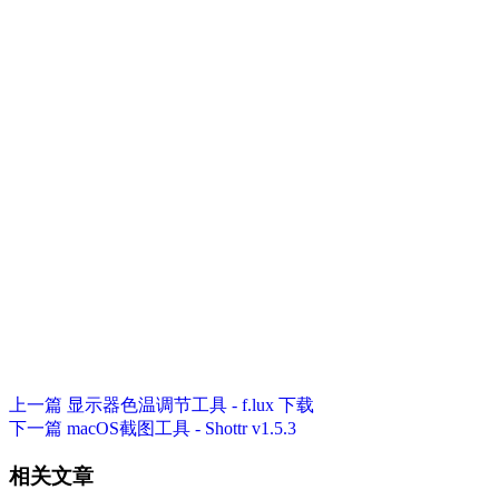
上一篇
显示器色温调节工具 - f.lux 下载
下一篇
macOS截图工具 - Shottr v1.5.3
相关文章