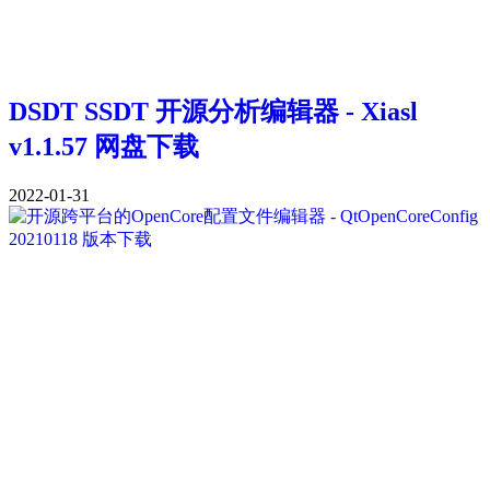
DSDT SSDT 开源分析编辑器 - Xiasl
v1.1.57 网盘下载
2022-01-31