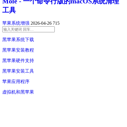
Mole - 一个命令行版的macOS系统清理
工具
苹果系统增强
2026-04-26
715
黑苹果系统下载
黑苹果安装教程
黑苹果硬件支持
黑苹果安装工具
苹果应用程序
虚拟机和黑苹果