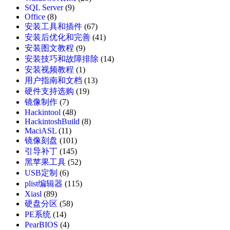
SQL Server
(9)
Office
(8)
安装工具和插件
(67)
安装后优化和完善
(41)
安装图文教程
(9)
安装技巧和故障排除
(14)
安装视频教程
(1)
用户指南和文档
(13)
硬件支持选购
(19)
镜像制作
(7)
Hackintool
(48)
HackintoshBuild
(8)
MaciASL
(11)
镜像刻盘
(101)
引导补丁
(145)
黑苹果工具
(52)
USB定制
(6)
plist编辑器
(115)
Xiasl
(89)
硬盘分区
(58)
PE系统
(14)
PearBIOS
(4)