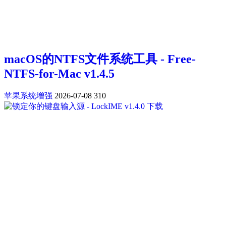
macOS的NTFS文件系统工具 - Free-
NTFS-for-Mac v1.4.5
苹果系统增强
2026-07-08
310