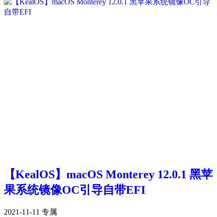
【KealOS】macOS Monterey 12.0.1 黑苹
果系统镜像OC引导自带EFI
2021-11-11
专属