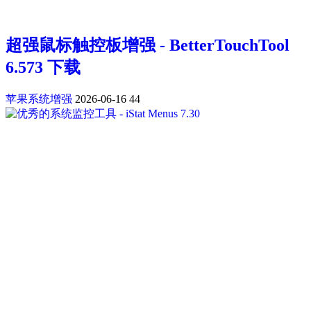
超强鼠标触控板增强 - BetterTouchTool
6.573 下载
苹果系统增强
2026-06-16
44