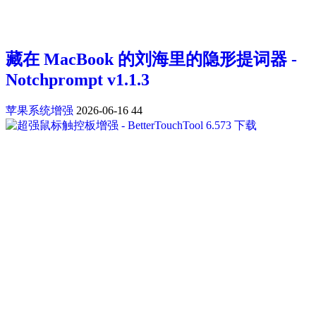
藏在 MacBook 的刘海里的隐形提词器 -
Notchprompt v1.1.3
苹果系统增强
2026-06-16
44