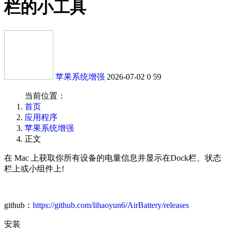
栏的小工具
苹果系统增强
2026-07-02
0
59
当前位置：
首页
应用程序
苹果系统增强
正文
在 Mac 上获取你所有设备的电量信息并显示在Dock栏、状态
栏上或小组件上!
github：
https://github.com/lihaoyun6/AirBattery/releases
安装