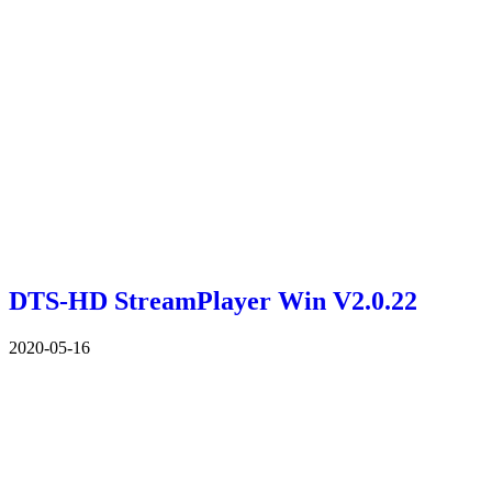
DTS-HD StreamPlayer Win V2.0.22
2020-05-16