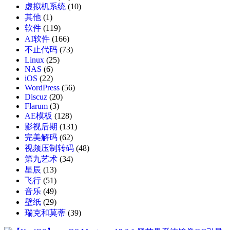
虚拟机系统
(10)
其他
(1)
软件
(119)
AI软件
(166)
不止代码
(73)
Linux
(25)
NAS
(6)
iOS
(22)
WordPress
(56)
Discuz
(20)
Flarum
(3)
AE模板
(128)
影视后期
(131)
完美解码
(62)
视频压制转码
(48)
第九艺术
(34)
星辰
(13)
飞行
(51)
音乐
(49)
壁纸
(29)
瑞克和莫蒂
(39)