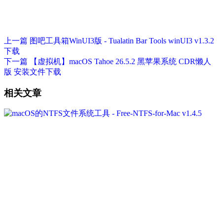
上一篇
图吧工具箱WinUI3版 - Tualatin Bar Tools winUI3 v1.3.2
下载
下一篇
【虚拟机】macOS Tahoe 26.5.2 黑苹果系统 CDR懒人
版 安装文件下载
相关文章