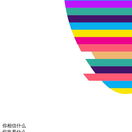
你相信什么
你执着什么