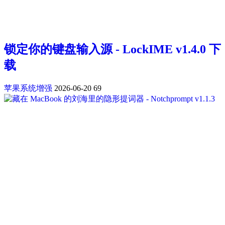
锁定你的键盘输入源 - LockIME v1.4.0 下
载
苹果系统增强
2026-06-20
69