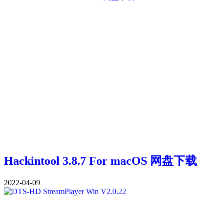
Hackintool 3.8.7 For macOS 网盘下载
2022-04-09