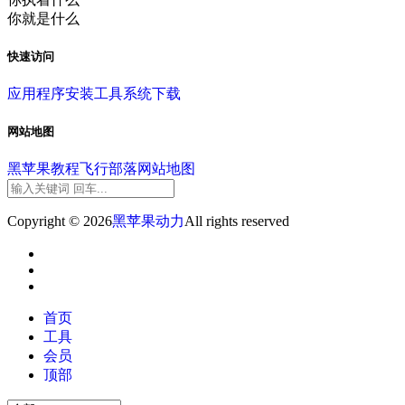
你就是什么
快速访问
应用程序
安装工具
系统下载
网站地图
黑苹果教程
飞行部落
网站地图
Copyright © 2026
黑苹果动力
All rights reserved
首页
工具
会员
顶部