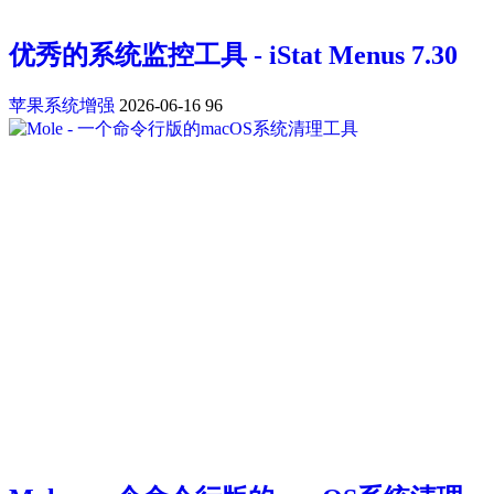
优秀的系统监控工具 - iStat Menus 7.30
苹果系统增强
2026-06-16
96