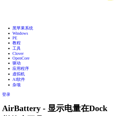
黑苹果系统
Windows
PE
教程
工具
Clover
OpenCore
驱动
应用程序
虚拟机
AI软件
杂项
登录
AirBattery - 显示电量在Dock