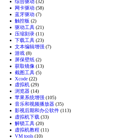
综合驱动
(32)
网卡驱动
(58)
蓝牙驱动
(7)
触控板
(2)
驱动工具
(21)
压缩刻录
(11)
下载工具
(23)
文本编辑增强
(7)
游戏
(8)
屏保壁纸
(2)
获取镜像
(13)
截图工具
(5)
Xcode
(22)
虚拟机
(29)
浏览器
(14)
苹果系统增强
(105)
音乐和视频播放器
(35)
影视后期和办公软件
(113)
虚拟机下载
(33)
解锁工具
(20)
虚拟机教程
(11)
VM tools
(10)