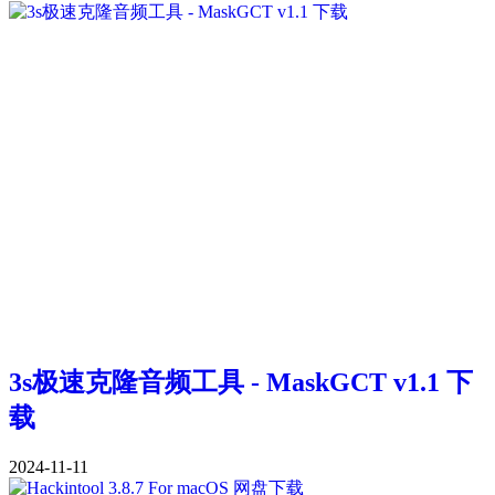
3s极速克隆音频工具 - MaskGCT v1.1 下
载
2024-11-11