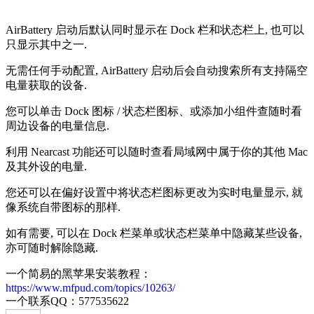
AirBattery 启动后默认同时显示在 Dock 栏和状态栏上, 也可以
只显示其中之一.
无需任何手动配置, AirBattery 启动后会自动搜索所有支持隔空
电量获取的设备.
您可以单击 Dock 图标 / 状态栏图标、或添加小组件查随时看
周边设备的电量信息.
利用 Nearcast 功能还可以随时查看局域网中属于你的其他 Mac
及其外设的电量.
您还可以在偏好设置中将状态栏图标更改为实时电量显示, 就
像系统自带图标的那样.
如有需要, 可以在 Dock 栏菜单或状态栏菜单中隐藏某些设备,
亦可随时解除隐藏.
一个简易的黑苹果安装教程：
https://www.mfpud.com/topics/10263/
一个联系QQ：577535622