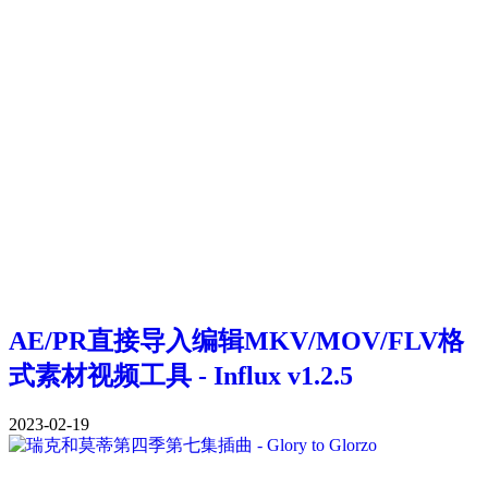
AE/PR直接导入编辑MKV/MOV/FLV格
式素材视频工具 - Influx v1.2.5
2023-02-19