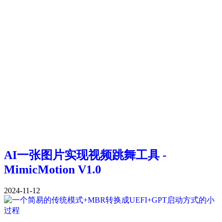
AI一张图片实现视频跳舞工具 -
MimicMotion V1.0
2024-11-12