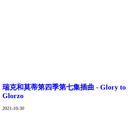
瑞克和莫蒂第四季第七集插曲 - Glory to
Glorzo
2021-10-30