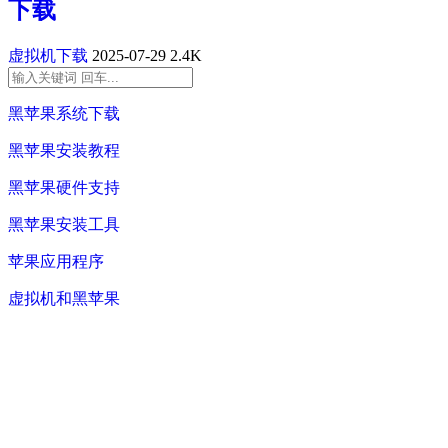
下载
虚拟机下载
2025-07-29
2.4K
黑苹果系统下载
黑苹果安装教程
黑苹果硬件支持
黑苹果安装工具
苹果应用程序
虚拟机和黑苹果