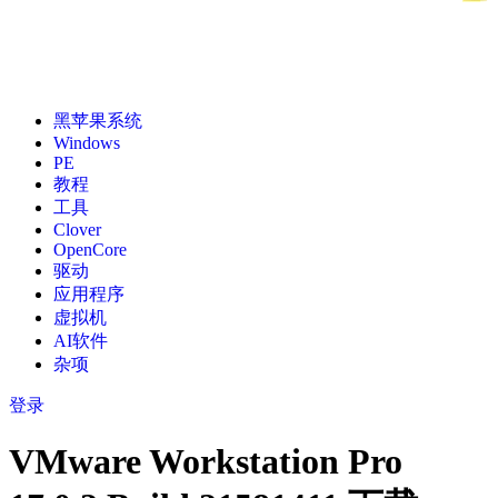
黑苹果系统
Windows
PE
教程
工具
Clover
OpenCore
驱动
应用程序
虚拟机
AI软件
杂项
登录
VMware Workstation Pro