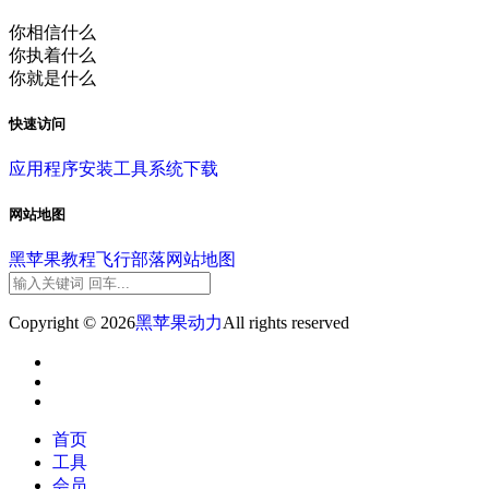
你相信什么
你执着什么
你就是什么
快速访问
应用程序
安装工具
系统下载
网站地图
黑苹果教程
飞行部落
网站地图
Copyright © 2026
黑苹果动力
All rights reserved
首页
工具
会员