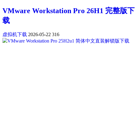
VMware Workstation Pro 26H1 完整版下
载
虚拟机下载
2026-05-22
316