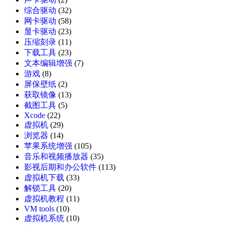
综合驱动
(32)
网卡驱动
(58)
显卡驱动
(23)
压缩刻录
(11)
下载工具
(23)
文本编辑增强
(7)
游戏
(8)
屏保壁纸
(2)
获取镜像
(13)
截图工具
(5)
Xcode
(22)
虚拟机
(29)
浏览器
(14)
苹果系统增强
(105)
音乐和视频播放器
(35)
影视后期和办公软件
(113)
虚拟机下载
(33)
解锁工具
(20)
虚拟机教程
(11)
VM tools
(10)
虚拟机系统
(10)