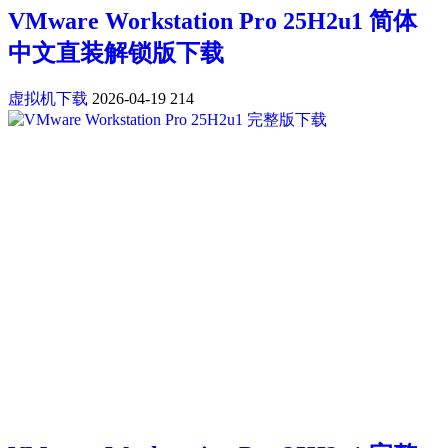
VMware Workstation Pro 25H2u1 简体
中文直装解锁版下载
虚拟机下载
2026-04-19
214