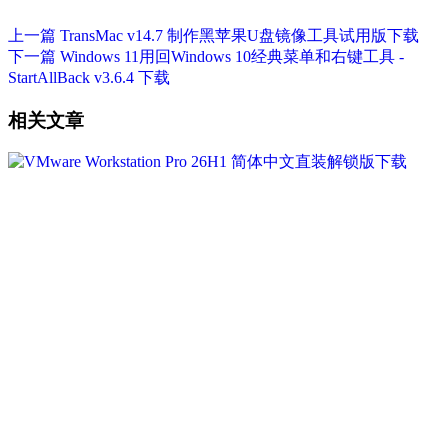
上一篇
TransMac v14.7 制作黑苹果U盘镜像工具试用版下载
下一篇
Windows 11用回Windows 10经典菜单和右键工具 -
StartAllBack v3.6.4 下载
相关文章