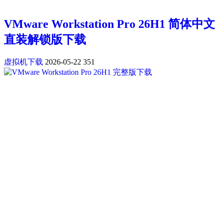
VMware Workstation Pro 26H1 简体中文
直装解锁版下载
虚拟机下载
2026-05-22
351