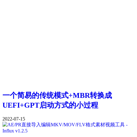
一个简易的传统模式+MBR转换成
UEFI+GPT启动方式的小过程
2022-07-15