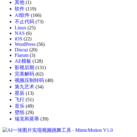
其他
(1)
软件
(119)
AI软件
(166)
不止代码
(73)
Linux
(25)
NAS
(6)
iOS
(22)
WordPress
(56)
Discuz
(20)
Flarum
(3)
AE模板
(128)
影视后期
(131)
完美解码
(62)
视频压制转码
(48)
第九艺术
(34)
星辰
(13)
飞行
(51)
音乐
(49)
壁纸
(29)
瑞克和莫蒂
(39)