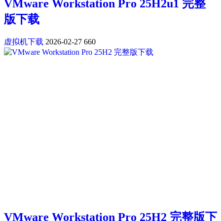
VMware Workstation Pro 25H2u1 完整
版下载
虚拟机下载
2026-02-27
660
VMware Workstation Pro 25H2 完整版下