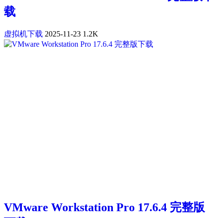
载
虚拟机下载
2025-11-23
1.2K
VMware Workstation Pro 17.6.4 完整版