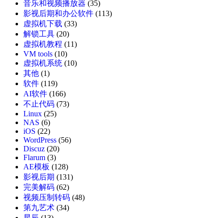
音乐和视频播放器
(35)
影视后期和办公软件
(113)
虚拟机下载
(33)
解锁工具
(20)
虚拟机教程
(11)
VM tools
(10)
虚拟机系统
(10)
其他
(1)
软件
(119)
AI软件
(166)
不止代码
(73)
Linux
(25)
NAS
(6)
iOS
(22)
WordPress
(56)
Discuz
(20)
Flarum
(3)
AE模板
(128)
影视后期
(131)
完美解码
(62)
视频压制转码
(48)
第九艺术
(34)
星辰
(13)