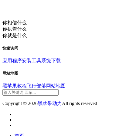
你相信什么
你执着什么
你就是什么
快速访问
应用程序
安装工具
系统下载
网站地图
黑苹果教程
飞行部落
网站地图
Copyright © 2026
黑苹果动力
All rights reserved
首页