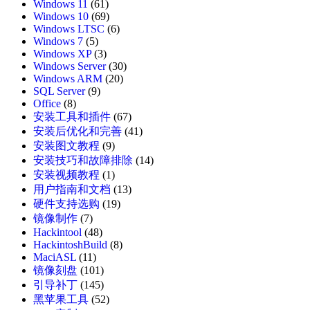
Windows 11
(61)
Windows 10
(69)
Windows LTSC
(6)
Windows 7
(5)
Windows XP
(3)
Windows Server
(30)
Windows ARM
(20)
SQL Server
(9)
Office
(8)
安装工具和插件
(67)
安装后优化和完善
(41)
安装图文教程
(9)
安装技巧和故障排除
(14)
安装视频教程
(1)
用户指南和文档
(13)
硬件支持选购
(19)
镜像制作
(7)
Hackintool
(48)
HackintoshBuild
(8)
MaciASL
(11)
镜像刻盘
(101)
引导补丁
(145)
黑苹果工具
(52)