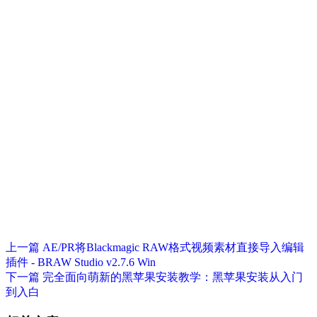
上一篇
AE/PR将Blackmagic RAW格式视频素材直接导入编辑
插件 - BRAW Studio v2.7.6 Win
下一篇
完全面向萌新的黑苹果安装教学：黑苹果安装从入门
到入白