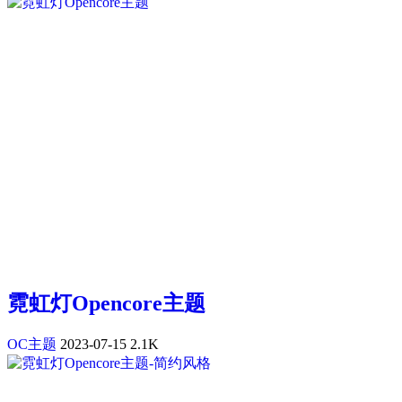
霓虹灯Opencore主题
OC主题
2023-07-15
2.1K