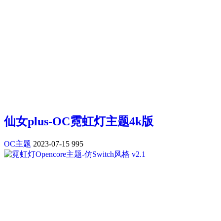
仙女plus-OC霓虹灯主题4k版
OC主题
2023-07-15
995