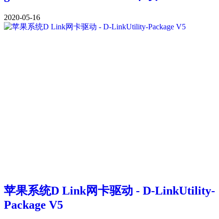
2020-05-16
苹果系统D Link网卡驱动 - D-LinkUtility-
Package V5