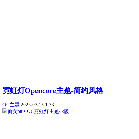
霓虹灯Opencore主题-简约风格
OC主题
2023-07-15
1.7K