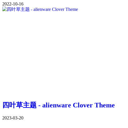
2022-10-16
四叶草主题 - alienware Clover Theme
2023-03-20