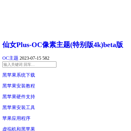
仙女Plus-OC像素主题(特别版4k)beta版
OC主题
2023-07-15
582
黑苹果系统下载
黑苹果安装教程
黑苹果硬件支持
黑苹果安装工具
苹果应用程序
虚拟机和黑苹果