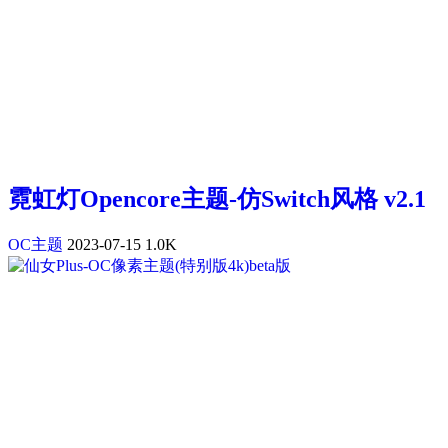
霓虹灯Opencore主题-仿Switch风格 v2.1
OC主题
2023-07-15
1.0K