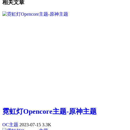
相关文章
霓虹灯Opencore主题-原神主题
OC主题
2023-07-15
3.3K