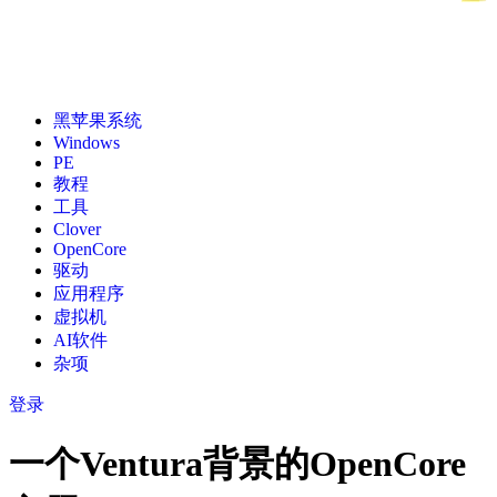
黑苹果系统
Windows
PE
教程
工具
Clover
OpenCore
驱动
应用程序
虚拟机
AI软件
杂项
登录
一个Ventura背景的OpenCore