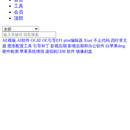
工具
会员
顶部
AE模板
AI软件
OCAT
OC引导EFI
plist编辑器
Xiasl
不止代码
四叶草主
题
图形配置工具
引导补丁
影视后期
影视后期和办公软件
白苹果dmg
硬件检测
苹果系统增强
虚拟机CDR
软件
镜像刻盘