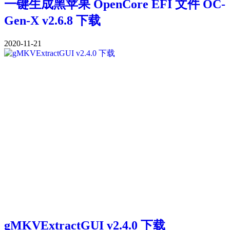
一键生成黑苹果 OpenCore EFI 文件 OC-
Gen-X v2.6.8 下载
2020-11-21
gMKVExtractGUI v2.4.0 下载