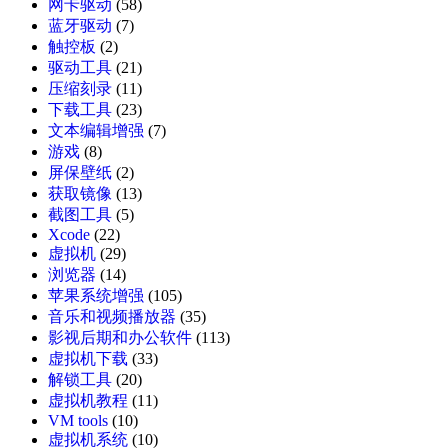
网卡驱动
(58)
蓝牙驱动
(7)
触控板
(2)
驱动工具
(21)
压缩刻录
(11)
下载工具
(23)
文本编辑增强
(7)
游戏
(8)
屏保壁纸
(2)
获取镜像
(13)
截图工具
(5)
Xcode
(22)
虚拟机
(29)
浏览器
(14)
苹果系统增强
(105)
音乐和视频播放器
(35)
影视后期和办公软件
(113)
虚拟机下载
(33)
解锁工具
(20)
虚拟机教程
(11)
VM tools
(10)
虚拟机系统
(10)