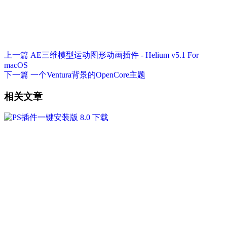
上一篇
AE三维模型运动图形动画插件 - Helium v5.1 For
macOS
下一篇
一个Ventura背景的OpenCore主题
相关文章