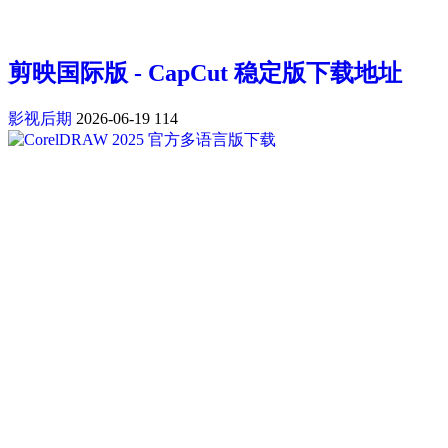
剪映国际版 - CapCut 稳定版下载地址
影视后期
2026-06-19
114