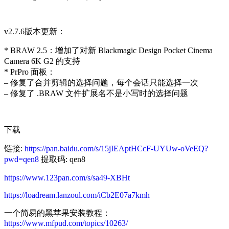
v2.7.6版本更新：
* BRAW 2.5：增加了对新 Blackmagic Design Pocket Cinema
Camera 6K G2 的支持
* PrPro 面板：
– 修复了合并剪辑的选择问题，每个会话只能选择一次
– 修复了 .BRAW 文件扩展名不是小写时的选择问题
下载
链接:
https://pan.baidu.com/s/15jIEAptHCcF-UYUw-oVeEQ?
pwd=qen8
提取码: qen8
https://www.123pan.com/s/sa49-XBHt
https://loadream.lanzoul.com/iCb2E07a7kmh
一个简易的黑苹果安装教程：
https://www.mfpud.com/topics/10263/