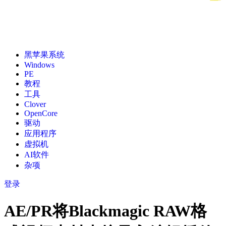
黑苹果系统
Windows
PE
教程
工具
Clover
OpenCore
驱动
应用程序
虚拟机
AI软件
杂项
登录
AE/PR将Blackmagic RAW格