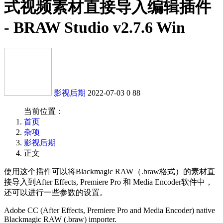
式视频素材直接导入编辑插件
- BRAW Studio v2.7.6 Win
影视后期
2022-07-03
0
88
当前位置：
首页
杂项
影视后期
正文
使用这个插件可以将Blackmagic RAW（.braw格式）的素材直
接导入到After Effects, Premiere Pro 和 Media Encoder软件中，
还可以进行一些参数的设置。
Adobe CC (After Effects, Premiere Pro and Media Encoder) native
Blackmagic RAW (.braw) importer.