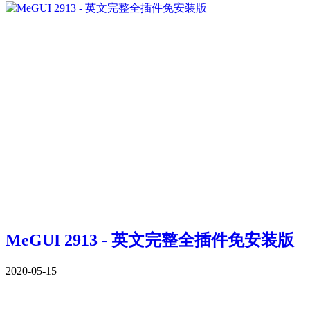
MeGUI 2913 - 英文完整全插件免安装版
2020-05-15