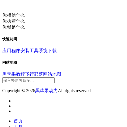
你相信什么
你执着什么
你就是什么
快速访问
应用程序
安装工具
系统下载
网站地图
黑苹果教程
飞行部落
网站地图
Copyright © 2026
黑苹果动力
All rights reserved
首页
工具