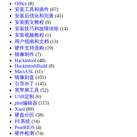
Office
(8)
安装工具和插件
(67)
安装后优化和完善
(41)
安装图文教程
(9)
安装技巧和故障排除
(14)
安装视频教程
(1)
用户指南和文档
(13)
硬件支持选购
(19)
镜像制作
(7)
Hackintool
(48)
HackintoshBuild
(8)
MaciASL
(11)
镜像刻盘
(101)
引导补丁
(145)
黑苹果工具
(52)
USB定制
(6)
plist编辑器
(115)
Xiasl
(89)
硬盘分区
(58)
PE系统
(14)
PearBIOS
(4)
硬件检测
(74)