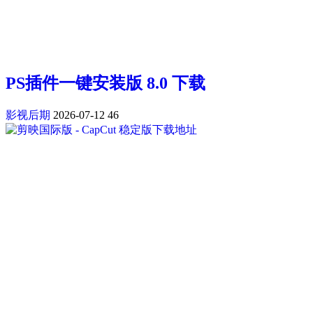
PS插件一键安装版 8.0 下载
影视后期
2026-07-12
46