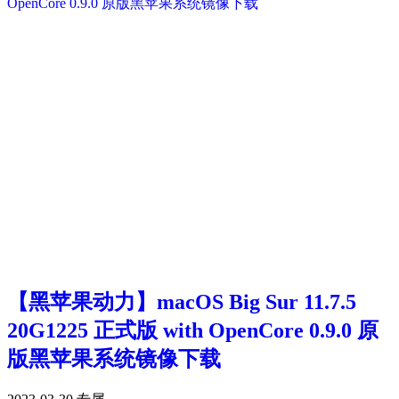
【黑苹果动力】macOS Big Sur 11.7.5
20G1225 正式版 with OpenCore 0.9.0 原
版黑苹果系统镜像下载