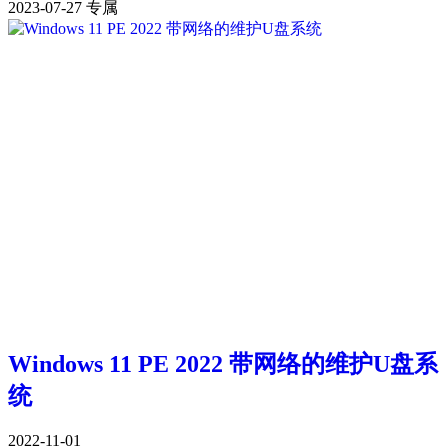
2023-07-27
专属
Windows 11 PE 2022 带网络的维护U盘系
统
2022-11-01