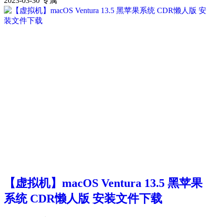
2023-03-30
专属
【虚拟机】macOS Ventura 13.5 黑苹果
系统 CDR懒人版 安装文件下载