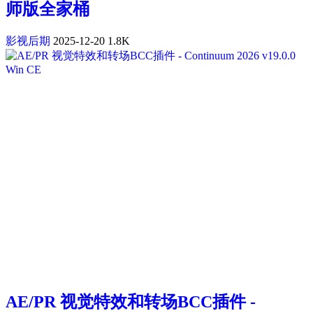
师版全家桶
影视后期
2025-12-20
1.8K
AE/PR 视觉特效和转场BCC插件 -