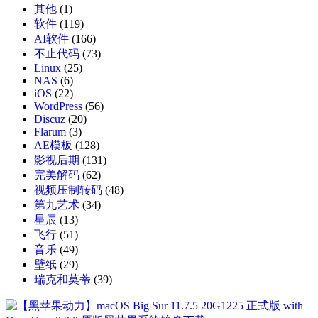
其他
(1)
软件
(119)
AI软件
(166)
不止代码
(73)
Linux
(25)
NAS
(6)
iOS
(22)
WordPress
(56)
Discuz
(20)
Flarum
(3)
AE模板
(128)
影视后期
(131)
完美解码
(62)
视频压制转码
(48)
第九艺术
(34)
星辰
(13)
飞行
(51)
音乐
(49)
壁纸
(29)
瑞克和莫蒂
(39)