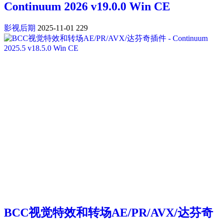
Continuum 2026 v19.0.0 Win CE
影视后期
2025-11-01
229
BCC视觉特效和转场AE/PR/AVX/达芬奇