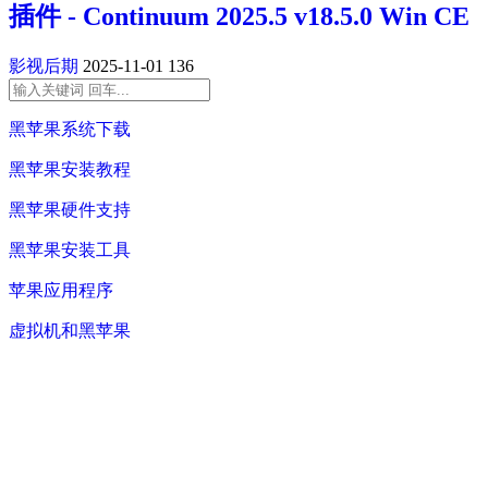
插件 - Continuum 2025.5 v18.5.0 Win CE
影视后期
2025-11-01
136
黑苹果系统下载
黑苹果安装教程
黑苹果硬件支持
黑苹果安装工具
苹果应用程序
虚拟机和黑苹果