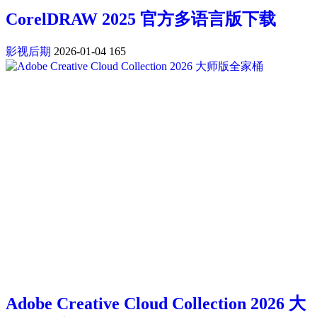
CorelDRAW 2025 官方多语言版下载
影视后期
2026-01-04
165
Adobe Creative Cloud Collection 2026 大