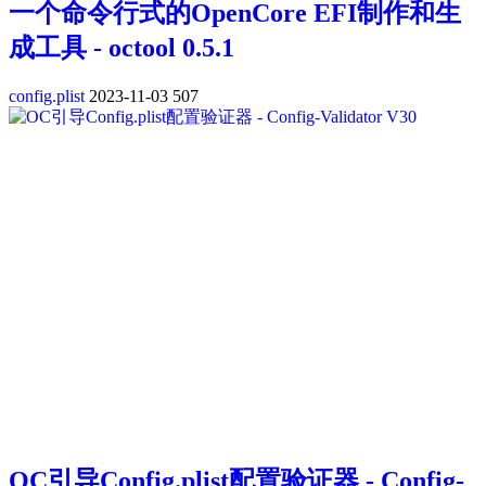
一个命令行式的OpenCore EFI制作和生
成工具 - octool 0.5.1
config.plist
2023-11-03
507
OC引导Config.plist配置验证器 - Config-