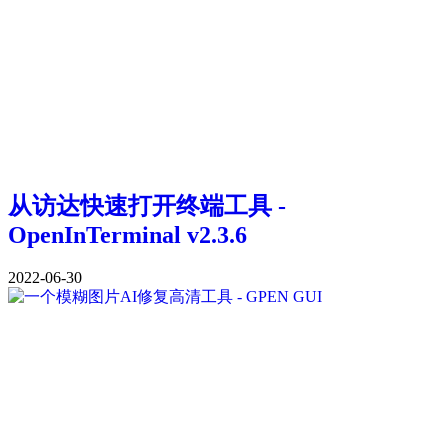
从访达快速打开终端工具 -
OpenInTerminal v2.3.6
2022-06-30