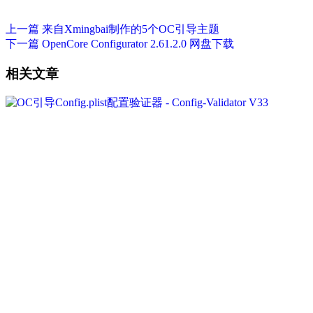
上一篇
来自Xmingbai制作的5个OC引导主题
下一篇
OpenCore Configurator 2.61.2.0 网盘下载
相关文章