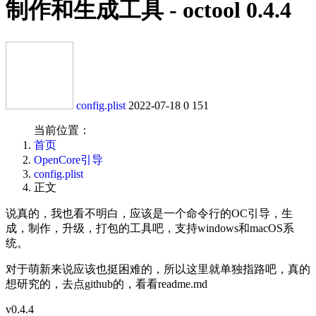
制作和生成工具 - octool 0.4.4
config.plist
2022-07-18
0
151
当前位置：
首页
OpenCore引导
config.plist
正文
说真的，我也看不明白，应该是一个命令行的OC引导，生
成，制作，升级，打包的工具吧，支持windows和macOS系
统。
对于萌新来说应该也挺困难的，所以这里就单独指路吧，真的
想研究的，去点github的，看看readme.md
v0.4.4