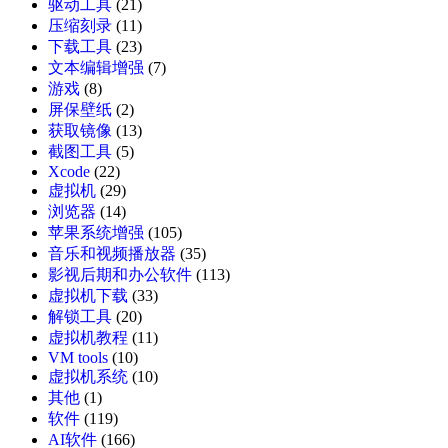
驱动工具
(21)
压缩刻录
(11)
下载工具
(23)
文本编辑增强
(7)
游戏
(8)
屏保壁纸
(2)
获取镜像
(13)
截图工具
(5)
Xcode
(22)
虚拟机
(29)
浏览器
(14)
苹果系统增强
(105)
音乐和视频播放器
(35)
影视后期和办公软件
(113)
虚拟机下载
(33)
解锁工具
(20)
虚拟机教程
(11)
VM tools
(10)
虚拟机系统
(10)
其他
(1)
软件
(119)
AI软件
(166)