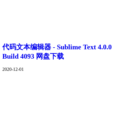
代码文本编辑器 - Sublime Text 4.0.0
Build 4093 网盘下载
2020-12-01