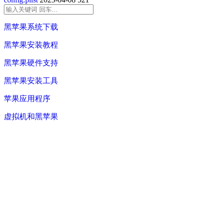
黑苹果系统下载
黑苹果安装教程
黑苹果硬件支持
黑苹果安装工具
苹果应用程序
虚拟机和黑苹果