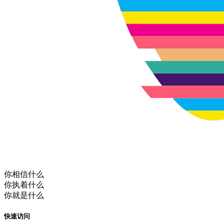
你相信什么
你执着什么
你就是什么
快速访问