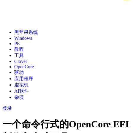
黑苹果系统
Windows
PE
教程
工具
Clover
OpenCore
驱动
应用程序
虚拟机
AI软件
杂项
登录
一个命令行式的OpenCore EFI