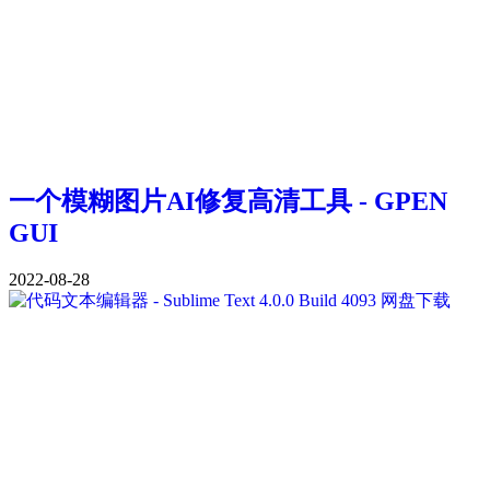
一个模糊图片AI修复高清工具 - GPEN
GUI
2022-08-28