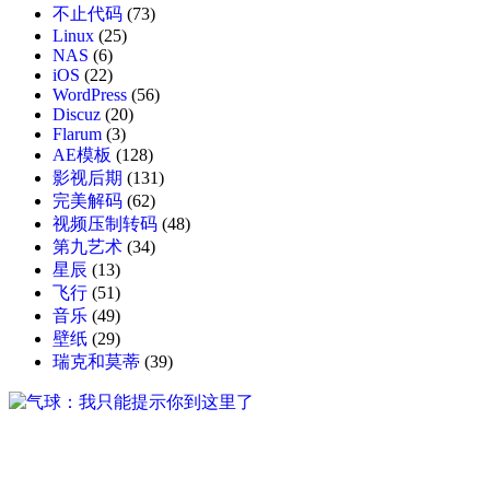
不止代码
(73)
Linux
(25)
NAS
(6)
iOS
(22)
WordPress
(56)
Discuz
(20)
Flarum
(3)
AE模板
(128)
影视后期
(131)
完美解码
(62)
视频压制转码
(48)
第九艺术
(34)
星辰
(13)
飞行
(51)
音乐
(49)
壁纸
(29)
瑞克和莫蒂
(39)