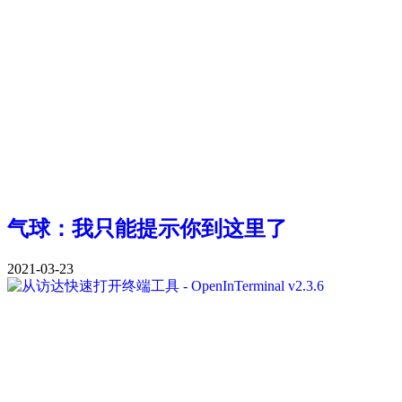
气球：我只能提示你到这里了
2021-03-23