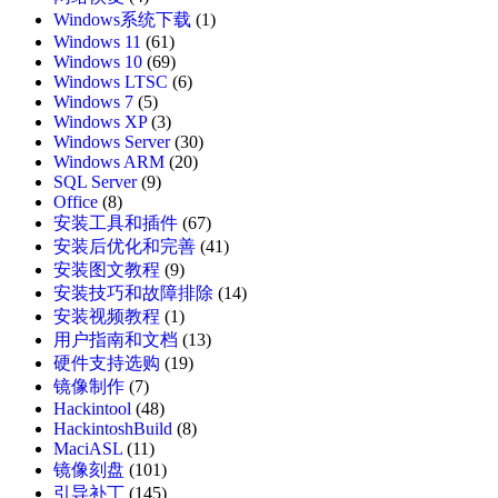
Windows系统下载
(1)
Windows 11
(61)
Windows 10
(69)
Windows LTSC
(6)
Windows 7
(5)
Windows XP
(3)
Windows Server
(30)
Windows ARM
(20)
SQL Server
(9)
Office
(8)
安装工具和插件
(67)
安装后优化和完善
(41)
安装图文教程
(9)
安装技巧和故障排除
(14)
安装视频教程
(1)
用户指南和文档
(13)
硬件支持选购
(19)
镜像制作
(7)
Hackintool
(48)
HackintoshBuild
(8)
MaciASL
(11)
镜像刻盘
(101)
引导补丁
(145)