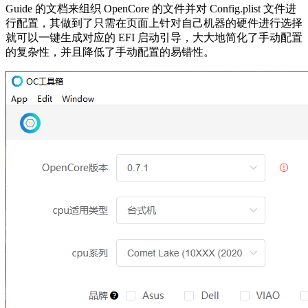
Guide 的文档来组织 OpenCore 的文件并对 Config.plist 文件进
行配置，其做到了只需在页面上针对自己机器的硬件进行选择
就可以一键生成对应的 EFI 启动引导，大大地简化了手动配置
的复杂性，并且降低了手动配置的易错性。