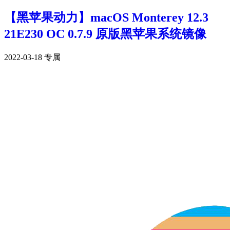
【黑苹果动力】macOS Monterey 12.3
21E230 OC 0.7.9 原版黑苹果系统镜像
2022-03-18
专属