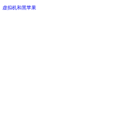
虚拟机和黑苹果