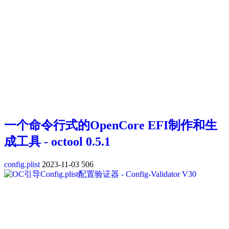
一个命令行式的OpenCore EFI制作和生
成工具 - octool 0.5.1
config.plist
2023-11-03
506