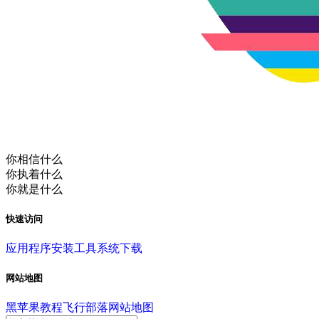
你相信什么
你执着什么
你就是什么
快速访问
应用程序
安装工具
系统下载
网站地图
黑苹果教程
飞行部落
网站地图