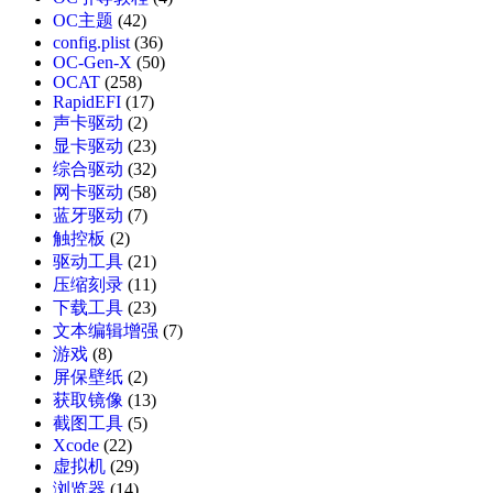
OC主题
(42)
config.plist
(36)
OC-Gen-X
(50)
OCAT
(258)
RapidEFI
(17)
声卡驱动
(2)
显卡驱动
(23)
综合驱动
(32)
网卡驱动
(58)
蓝牙驱动
(7)
触控板
(2)
驱动工具
(21)
压缩刻录
(11)
下载工具
(23)
文本编辑增强
(7)
游戏
(8)
屏保壁纸
(2)
获取镜像
(13)
截图工具
(5)
Xcode
(22)
虚拟机
(29)
浏览器
(14)