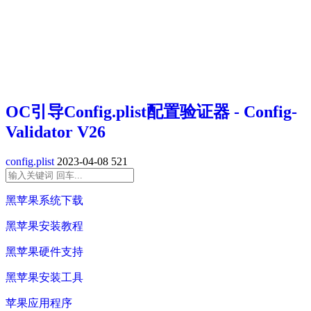
OC引导Config.plist配置验证器 - Config-
Validator V26
config.plist
2023-04-08
521
黑苹果系统下载
黑苹果安装教程
黑苹果硬件支持
黑苹果安装工具
苹果应用程序