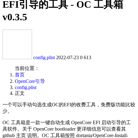
EFI引导的工具 - OC 工具箱
v0.3.5
config.plist
2022-07-23
0
613
当前位置：
首页
OpenCore引导
config.plist
正文
一个可以手动勾选生成OC的EFI的收费工具，免费版功能比较
少。
OC 工具箱是一款一键自动生成 OpenCore EFI 启动引导的工
具软件。关于 OpenCore bootloader 更详细信息可以查看其
github 主页 说明。OC 工具箱按照 dortania/OpenCore-Install-