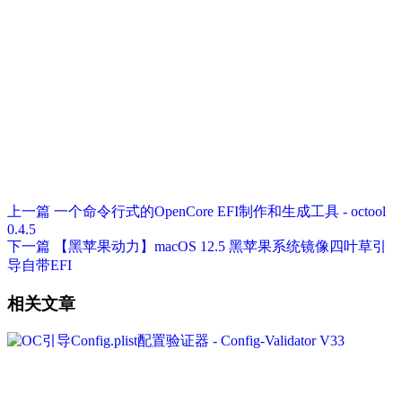
上一篇
一个命令行式的OpenCore EFI制作和生成工具 - octool
0.4.5
下一篇
【黑苹果动力】macOS 12.5 黑苹果系统镜像四叶草引
导自带EFI
相关文章