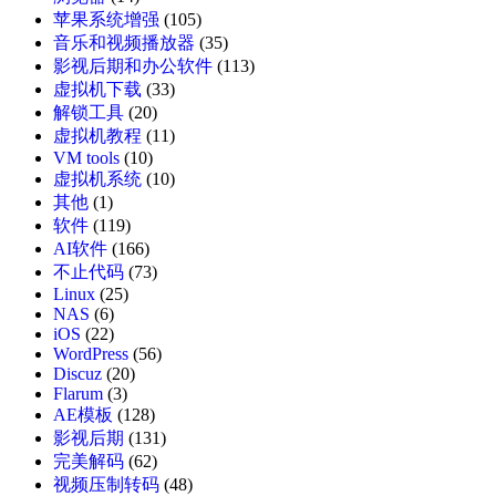
苹果系统增强
(105)
音乐和视频播放器
(35)
影视后期和办公软件
(113)
虚拟机下载
(33)
解锁工具
(20)
虚拟机教程
(11)
VM tools
(10)
虚拟机系统
(10)
其他
(1)
软件
(119)
AI软件
(166)
不止代码
(73)
Linux
(25)
NAS
(6)
iOS
(22)
WordPress
(56)
Discuz
(20)
Flarum
(3)
AE模板
(128)
影视后期
(131)
完美解码
(62)
视频压制转码
(48)