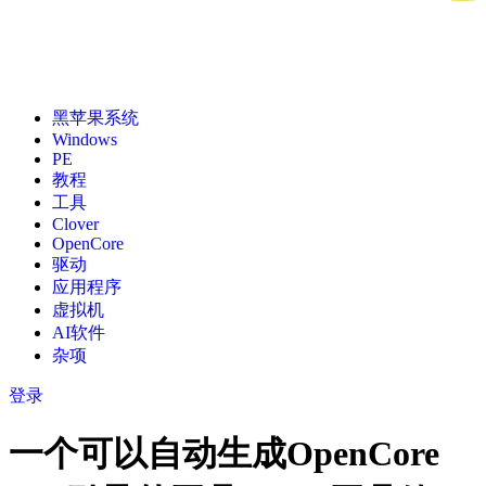
黑苹果系统
Windows
PE
教程
工具
Clover
OpenCore
驱动
应用程序
虚拟机
AI软件
杂项
登录
一个可以自动生成OpenCore