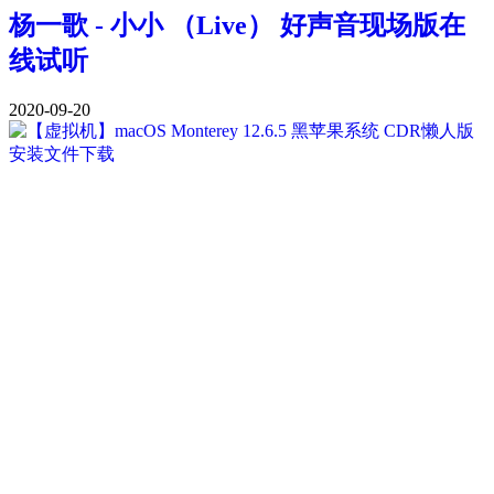
杨一歌 - 小小 （Live） 好声音现场版在
线试听
2020-09-20