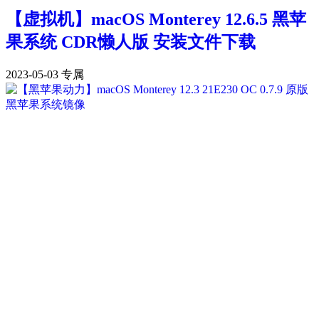
【虚拟机】macOS Monterey 12.6.5 黑苹
果系统 CDR懒人版 安装文件下载
2023-05-03
专属