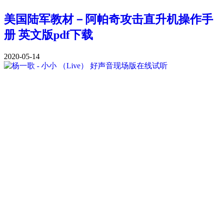
美国陆军教材－阿帕奇攻击直升机操作手
册 英文版pdf下载
2020-05-14