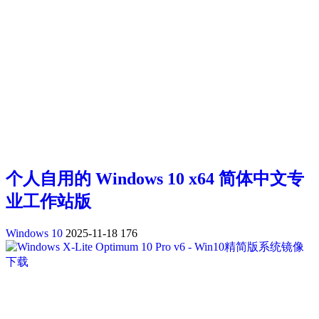
个人自用的 Windows 10 x64 简体中文专
业工作站版
Windows 10
2025-11-18
176