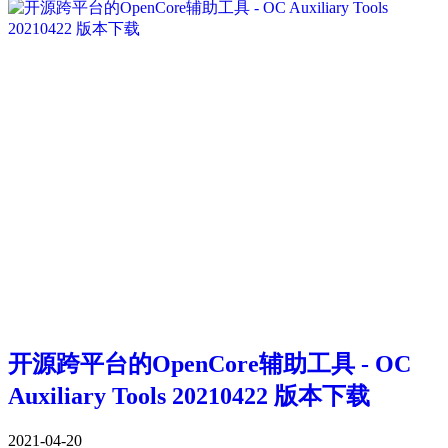
开源跨平台的OpenCore辅助工具 - OC
Auxiliary Tools 20210422 版本下载
2021-04-20