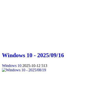
Windows 10 - 2025/09/16
Windows 10
2025-10-12
513