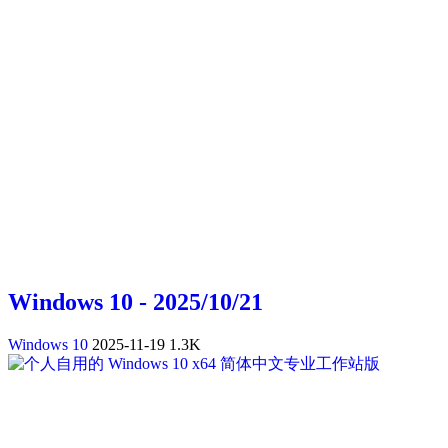
Windows 10 - 2025/10/21
Windows 10
2025-11-19
1.3K