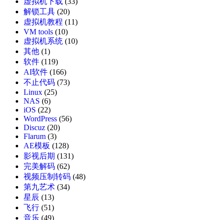
虚拟机下载
(33)
解锁工具
(20)
虚拟机教程
(11)
VM tools
(10)
虚拟机系统
(10)
其他
(1)
软件
(119)
AI软件
(166)
不止代码
(73)
Linux
(25)
NAS
(6)
iOS
(22)
WordPress
(56)
Discuz
(20)
Flarum
(3)
AE模板
(128)
影视后期
(131)
完美解码
(62)
视频压制转码
(48)
第九艺术
(34)
星辰
(13)
飞行
(51)
音乐
(49)