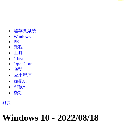
黑苹果系统
Windows
PE
教程
工具
Clover
OpenCore
驱动
应用程序
虚拟机
AI软件
杂项
登录
Windows 10 - 2022/08/18