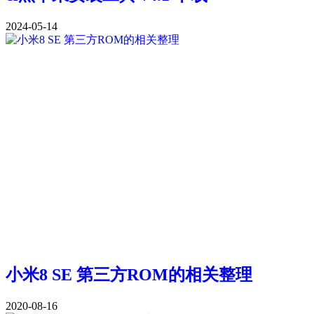
2024-05-14
小米8 SE 第三方ROM的相关整理
2020-08-16