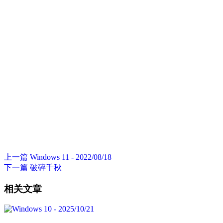
上一篇
Windows 11 - 2022/08/18
下一篇
破碎千秋
相关文章