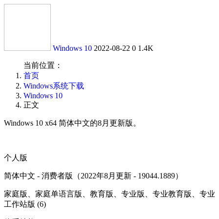
Windows 10
2022-08-22
0
1.4K
当前位置：
首页
Windows系统下载
Windows 10
正文
Windows 10 x64 简体中文的8月更新版。
个人版
简体中文 - 消费者版（2022年8月更新 - 19044.1889）
家庭版、家庭单语言版、教育版、专业版、专业教育版、专业
工作站版 (6)