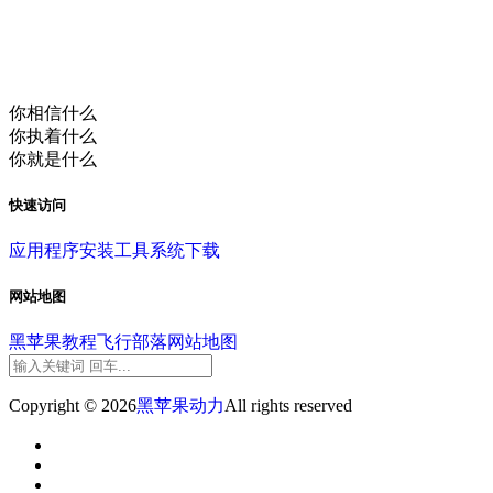
你相信什么
你执着什么
你就是什么
快速访问
应用程序
安装工具
系统下载
网站地图
黑苹果教程
飞行部落
网站地图
Copyright © 2026
黑苹果动力
All rights reserved