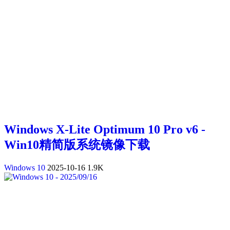
Windows X-Lite Optimum 10 Pro v6 -
Win10精简版系统镜像下载
Windows 10
2025-10-16
1.9K