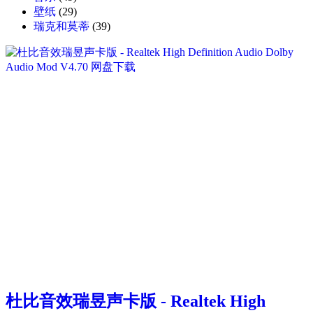
壁纸
(29)
瑞克和莫蒂
(39)
杜比音效瑞昱声卡版 - Realtek High