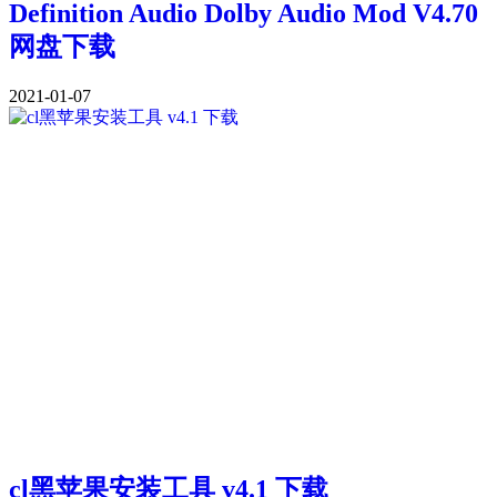
Definition Audio Dolby Audio Mod V4.70
网盘下载
2021-01-07
cl黑苹果安装工具 v4.1 下载