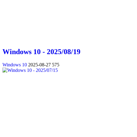
Windows 10 - 2025/08/19
Windows 10
2025-08-27
575