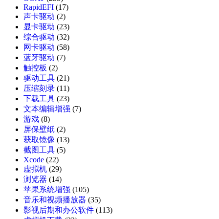
RapidEFI
(17)
声卡驱动
(2)
显卡驱动
(23)
综合驱动
(32)
网卡驱动
(58)
蓝牙驱动
(7)
触控板
(2)
驱动工具
(21)
压缩刻录
(11)
下载工具
(23)
文本编辑增强
(7)
游戏
(8)
屏保壁纸
(2)
获取镜像
(13)
截图工具
(5)
Xcode
(22)
虚拟机
(29)
浏览器
(14)
苹果系统增强
(105)
音乐和视频播放器
(35)
影视后期和办公软件
(113)