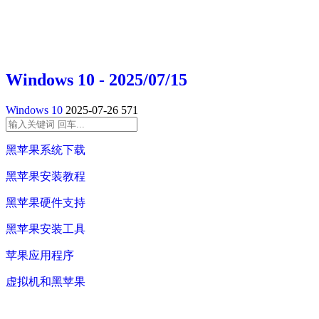
Windows 10 - 2025/07/15
Windows 10
2025-07-26
571
黑苹果系统下载
黑苹果安装教程
黑苹果硬件支持
黑苹果安装工具
苹果应用程序
虚拟机和黑苹果