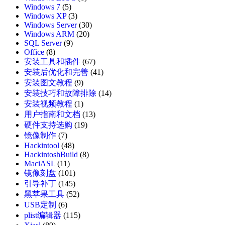
Windows 7
(5)
Windows XP
(3)
Windows Server
(30)
Windows ARM
(20)
SQL Server
(9)
Office
(8)
安装工具和插件
(67)
安装后优化和完善
(41)
安装图文教程
(9)
安装技巧和故障排除
(14)
安装视频教程
(1)
用户指南和文档
(13)
硬件支持选购
(19)
镜像制作
(7)
Hackintool
(48)
HackintoshBuild
(8)
MaciASL
(11)
镜像刻盘
(101)
引导补丁
(145)
黑苹果工具
(52)
USB定制
(6)
plist编辑器
(115)