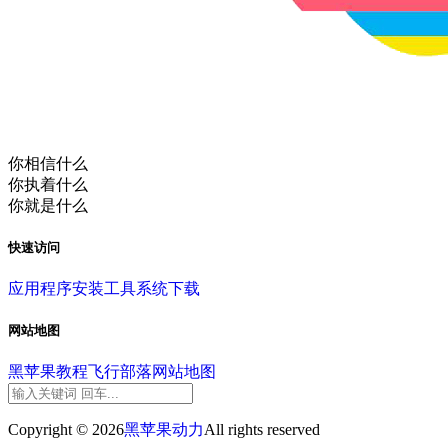
你相信什么
你执着什么
你就是什么
快速访问
应用程序
安装工具
系统下载
网站地图
黑苹果教程
飞行部落
网站地图
Copyright © 2026
黑苹果动力
All rights reserved