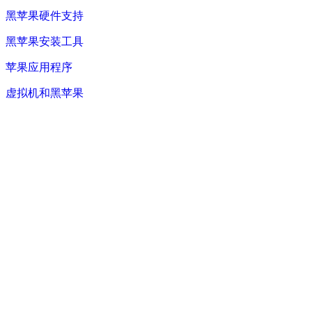
黑苹果硬件支持
黑苹果安装工具
苹果应用程序
虚拟机和黑苹果