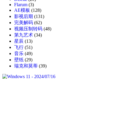
Flarum
(3)
AE模板
(128)
影视后期
(131)
完美解码
(62)
视频压制转码
(48)
第九艺术
(34)
星辰
(13)
飞行
(51)
音乐
(49)
壁纸
(29)
瑞克和莫蒂
(39)