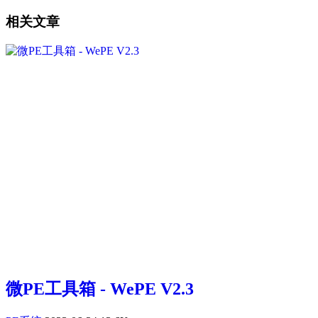
相关文章
微PE工具箱 - WePE V2.3