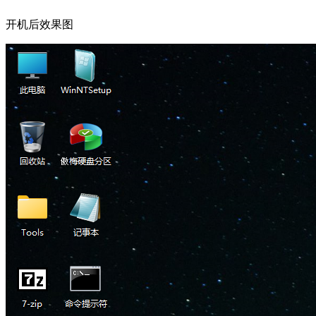
开机后效果图