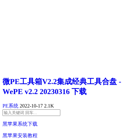
微PE工具箱V2.2集成经典工具合盘 -
WePE v2.2 20230316 下载
PE系统
2022-10-17
2.1K
黑苹果系统下载
黑苹果安装教程