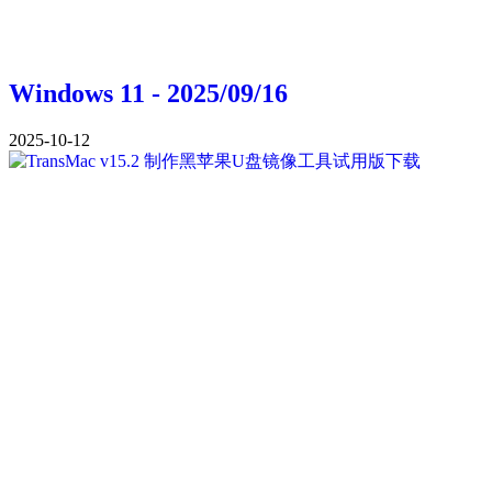
Windows 11 - 2025/09/16
2025-10-12