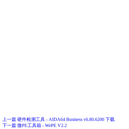
上一篇
硬件检测工具 - AIDA64 Business v6.80.6200 下载
下一篇
微PE工具箱 - WePE V2.2