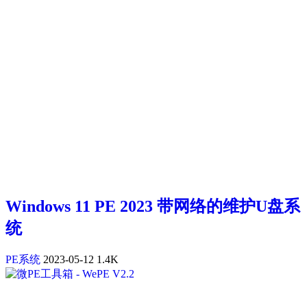
Windows 11 PE 2023 带网络的维护U盘系
统
PE系统
2023-05-12
1.4K