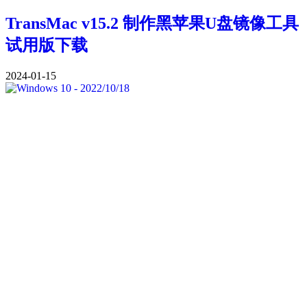
TransMac v15.2 制作黑苹果U盘镜像工具
试用版下载
2024-01-15