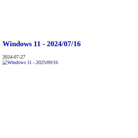
Windows 11 - 2024/07/16
2024-07-27