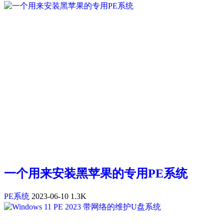
一个用来安装黑苹果的专用PE系统
PE系统
2023-06-10
1.3K