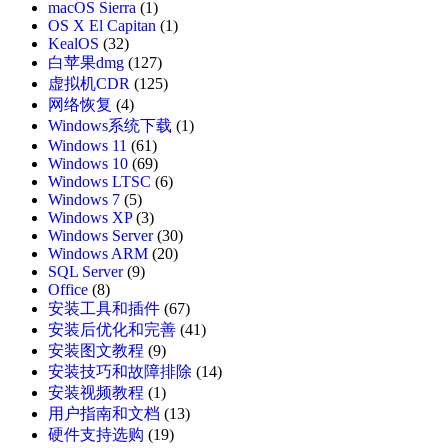
macOS Sierra
(1)
OS X El Capitan
(1)
KealOS
(32)
白苹果dmg
(127)
虚拟机CDR
(125)
网络恢复
(4)
Windows系统下载
(1)
Windows 11
(61)
Windows 10
(69)
Windows LTSC
(6)
Windows 7
(5)
Windows XP
(3)
Windows Server
(30)
Windows ARM
(20)
SQL Server
(9)
Office
(8)
安装工具和插件
(67)
安装后优化和完善
(41)
安装图文教程
(9)
安装技巧和故障排除
(14)
安装视频教程
(1)
用户指南和文档
(13)
硬件支持选购
(19)