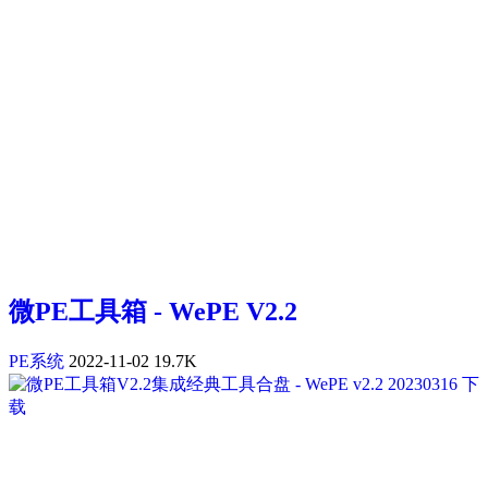
微PE工具箱 - WePE V2.2
PE系统
2022-11-02
19.7K