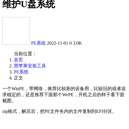
维护U盘系统
PE系统
2022-11-01
0
3.0K
当前位置：
首页
黑苹果安装工具
PE系统
正文
一个WinPE，带网络，推荐比较新的设备用，比较旧的或者追
求稳定的，还是推荐下面那个WePE，开机之后的样子看下面
截图。
zip格式，解压后，把PE文件夹内的文件复制到EFI分区。