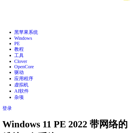
黑苹果系统
Windows
PE
教程
工具
Clover
OpenCore
驱动
应用程序
虚拟机
AI软件
杂项
登录
Windows 11 PE 2022 带网络的