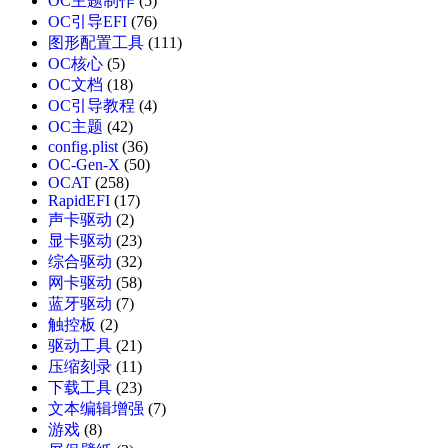
OC主题制作
(5)
OC引导EFI
(76)
图形配置工具
(111)
OC核心
(5)
OC文档
(18)
OC引导教程
(4)
OC主题
(42)
config.plist
(36)
OC-Gen-X
(50)
OCAT
(258)
RapidEFI
(17)
声卡驱动
(2)
显卡驱动
(23)
综合驱动
(32)
网卡驱动
(58)
蓝牙驱动
(7)
触控板
(2)
驱动工具
(21)
压缩刻录
(11)
下载工具
(23)
文本编辑增强
(7)
游戏
(8)