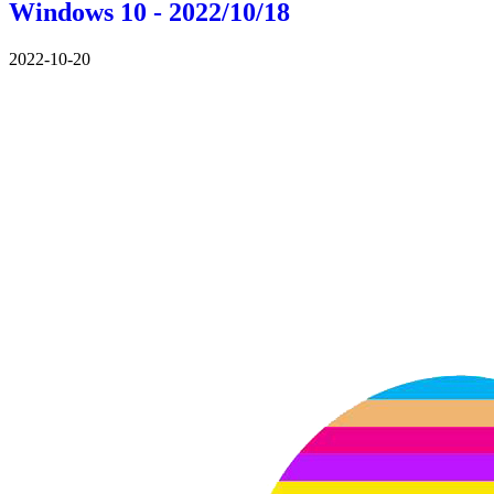
Windows 10 - 2022/10/18
2022-10-20