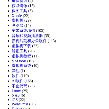
屏保壁纸
(2)
获取镜像
(13)
截图工具
(5)
Xcode
(22)
虚拟机
(29)
浏览器
(14)
苹果系统增强
(105)
音乐和视频播放器
(35)
影视后期和办公软件
(113)
虚拟机下载
(33)
解锁工具
(20)
虚拟机教程
(11)
VM tools
(10)
虚拟机系统
(10)
其他
(1)
软件
(119)
AI软件
(166)
不止代码
(73)
Linux
(25)
NAS
(6)
iOS
(22)
WordPress
(56)
Discuz
(20)