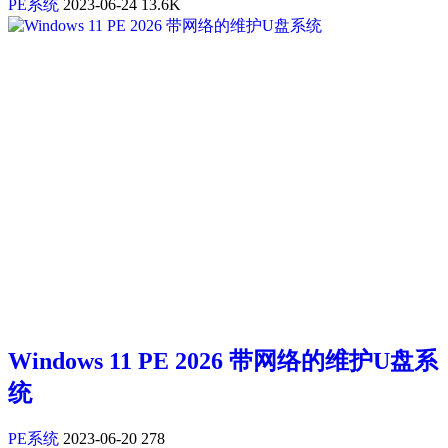
PE系统
2023-06-24
13.6K
Windows 11 PE 2026 带网络的维护U盘系
统
PE系统
2023-06-20
278