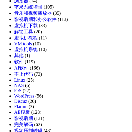
浏览器
(14)
苹果系统增强
(105)
音乐和视频播放器
(35)
影视后期和办公软件
(113)
虚拟机下载
(33)
解锁工具
(20)
虚拟机教程
(11)
VM tools
(10)
虚拟机系统
(10)
其他
(1)
软件
(119)
AI软件
(166)
不止代码
(73)
Linux
(25)
NAS
(6)
iOS
(22)
WordPress
(56)
Discuz
(20)
Flarum
(3)
AE模板
(128)
影视后期
(131)
完美解码
(62)
视频压制转码
(48)