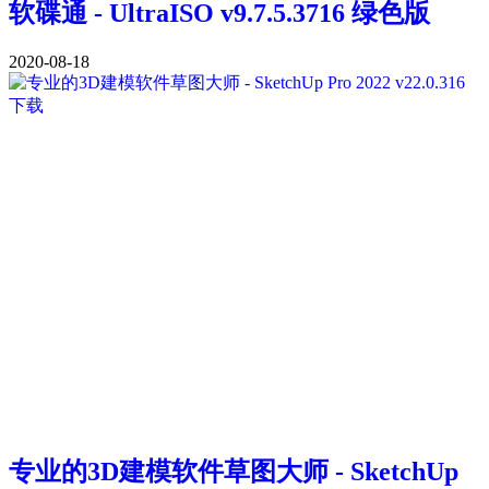
软碟通 - UltraISO v9.7.5.3716 绿色版
2020-08-18
专业的3D建模软件草图大师 - SketchUp