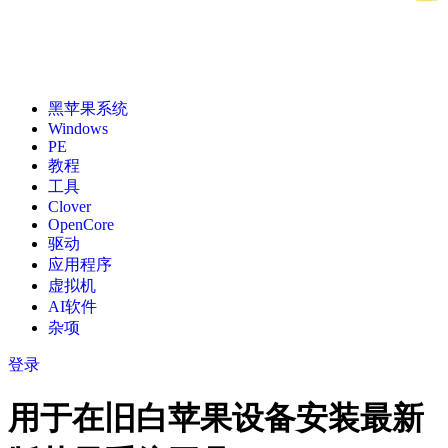
黑苹果系统
Windows
PE
教程
工具
Clover
OpenCore
驱动
应用程序
虚拟机
AI软件
杂项
登录
用于在旧白苹果设备安装最新