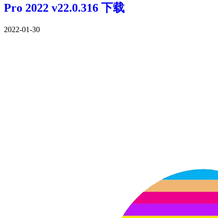
Pro 2022 v22.0.316 下载
2022-01-30