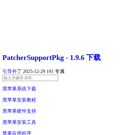
PatcherSupportPkg - 1.9.6 下载
引导补丁
2025-12-29
191
专属
黑苹果系统下载
黑苹果安装教程
黑苹果硬件支持
黑苹果安装工具
苹果应用程序