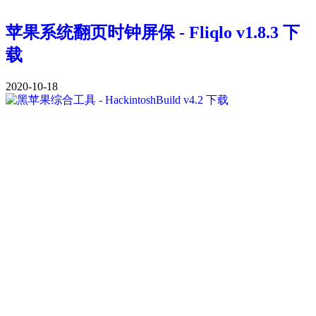
苹果系统翻页时钟屏保 - Fliqlo v1.8.3 下
载
2020-10-18