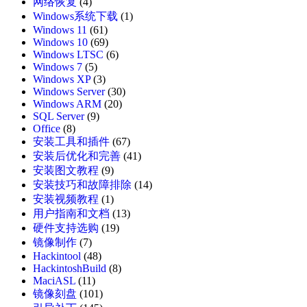
网络恢复
(4)
Windows系统下载
(1)
Windows 11
(61)
Windows 10
(69)
Windows LTSC
(6)
Windows 7
(5)
Windows XP
(3)
Windows Server
(30)
Windows ARM
(20)
SQL Server
(9)
Office
(8)
安装工具和插件
(67)
安装后优化和完善
(41)
安装图文教程
(9)
安装技巧和故障排除
(14)
安装视频教程
(1)
用户指南和文档
(13)
硬件支持选购
(19)
镜像制作
(7)
Hackintool
(48)
HackintoshBuild
(8)
MaciASL
(11)
镜像刻盘
(101)