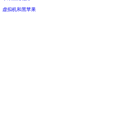
虚拟机和黑苹果