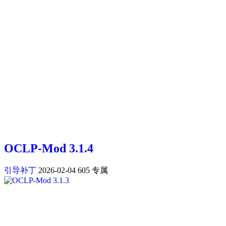
OCLP-Mod 3.1.4
引导补丁
2026-02-04
605
专属