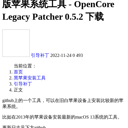
版苹果系统工具 - OpenCore
Legacy Patcher 0.5.2 下载
引导补丁
2022-11-24
0
493
当前位置：
首页
黑苹果安装工具
引导补丁
正文
github上的一个工具，可以在旧白苹果设备上安装比较新的苹
果系统。
比如在2013年的苹果设备安装最新的macOS 13系统的工具。
更新日志见下方github