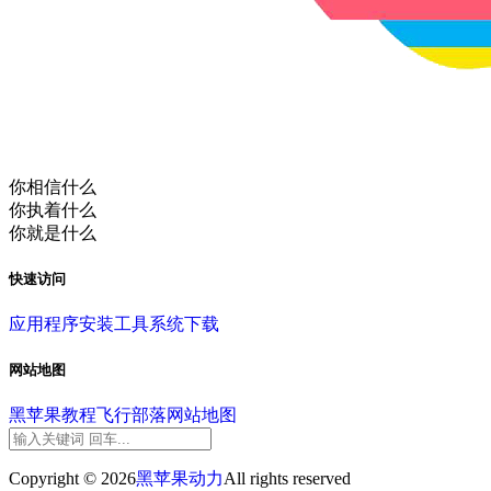
你相信什么
你执着什么
你就是什么
快速访问
应用程序
安装工具
系统下载
网站地图
黑苹果教程
飞行部落
网站地图
Copyright © 2026
黑苹果动力
All rights reserved