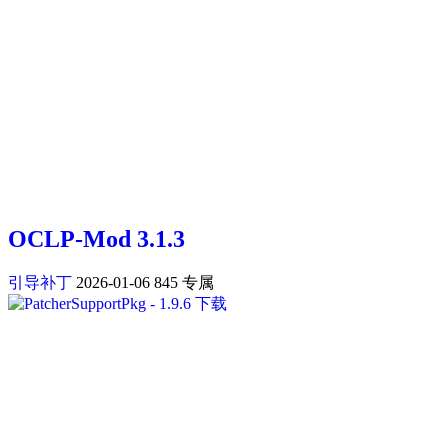
OCLP-Mod 3.1.3
引导补丁
2026-01-06
845
专属