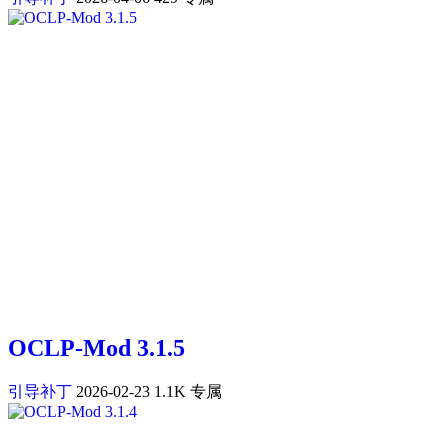
OCLP-Mod 3.1.5
引导补丁
2026-02-23
1.1K
专属