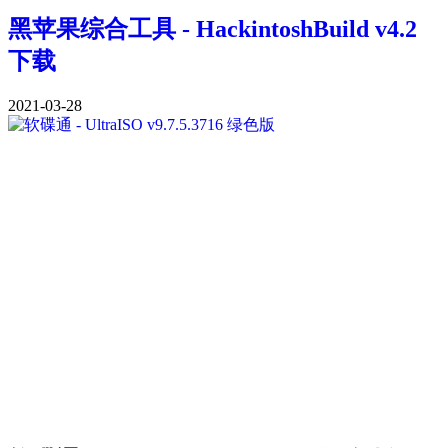
黑苹果综合工具 - HackintoshBuild v4.2
下载
2021-03-28