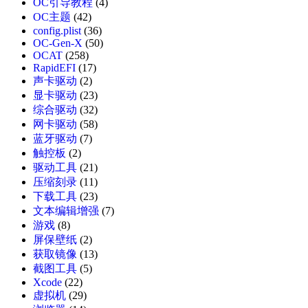
OC引导教程
(4)
OC主题
(42)
config.plist
(36)
OC-Gen-X
(50)
OCAT
(258)
RapidEFI
(17)
声卡驱动
(2)
显卡驱动
(23)
综合驱动
(32)
网卡驱动
(58)
蓝牙驱动
(7)
触控板
(2)
驱动工具
(21)
压缩刻录
(11)
下载工具
(23)
文本编辑增强
(7)
游戏
(8)
屏保壁纸
(2)
获取镜像
(13)
截图工具
(5)
Xcode
(22)
虚拟机
(29)