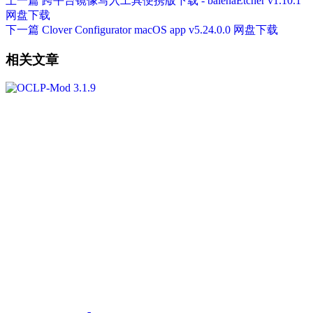
上一篇
跨平台镜像写入工具便携版下载 - balenaEtcher v1.10.1
网盘下载
下一篇
Clover Configurator macOS app v5.24.0.0 网盘下载
相关文章