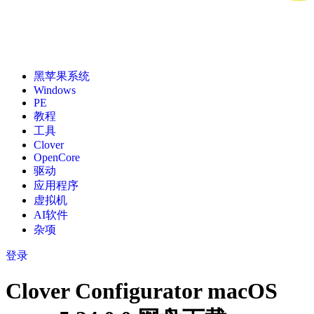
黑苹果系统
Windows
PE
教程
工具
Clover
OpenCore
驱动
应用程序
虚拟机
AI软件
杂项
登录
Clover Configurator macOS