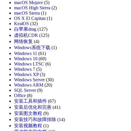
macOS Mojave
(5)
macOS High Sierra
(2)
macOS Sierra
(1)
OS X El Capitan
(1)
KealOS
(32)
白苹果dmg
(127)
虚拟机CDR
(125)
网络恢复
(4)
Windows系统下载
(1)
Windows 11
(61)
Windows 10
(69)
Windows LTSC
(6)
Windows 7
(5)
Windows XP
(3)
Windows Server
(30)
Windows ARM
(20)
SQL Server
(9)
Office
(8)
安装工具和插件
(67)
安装后优化和完善
(41)
安装图文教程
(9)
安装技巧和故障排除
(14)
安装视频教程
(1)