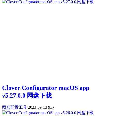
Clover Configurator macOS app
v5.27.0.0 网盘下载
图形配置工具
2023-09-13
937