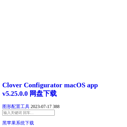
Clover Configurator macOS app
v5.25.0.0 网盘下载
图形配置工具
2023-07-17
388
黑苹果系统下载