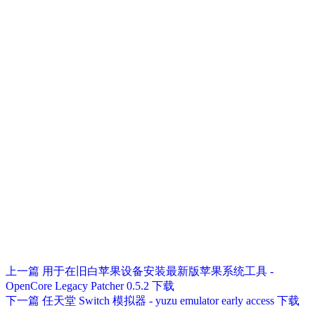
上一篇
用于在旧白苹果设备安装最新版苹果系统工具 -
OpenCore Legacy Patcher 0.5.2 下载
下一篇
任天堂 Switch 模拟器 - yuzu emulator early access 下载