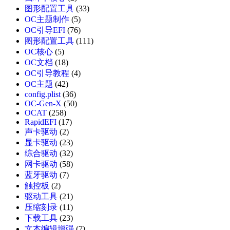
图形配置工具
(33)
OC主题制作
(5)
OC引导EFI
(76)
图形配置工具
(111)
OC核心
(5)
OC文档
(18)
OC引导教程
(4)
OC主题
(42)
config.plist
(36)
OC-Gen-X
(50)
OCAT
(258)
RapidEFI
(17)
声卡驱动
(2)
显卡驱动
(23)
综合驱动
(32)
网卡驱动
(58)
蓝牙驱动
(7)
触控板
(2)
驱动工具
(21)
压缩刻录
(11)
下载工具
(23)
文本编辑增强
(7)