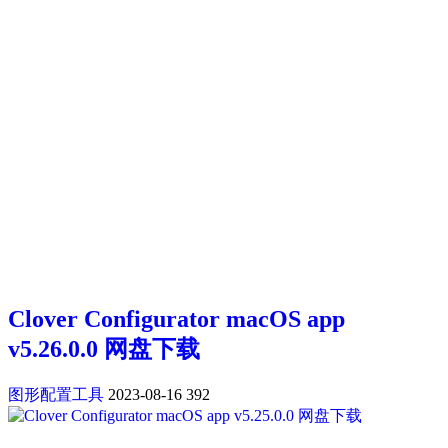
Clover Configurator macOS app
v5.26.0.0 网盘下载
图形配置工具
2023-08-16
392