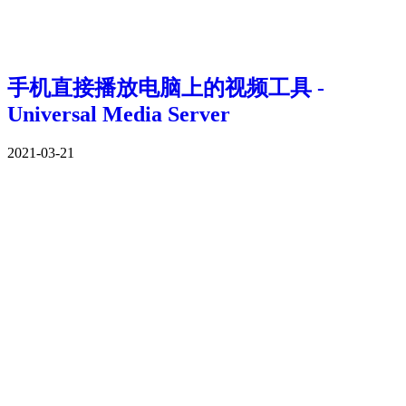
手机直接播放电脑上的视频工具 -
Universal Media Server
2021-03-21