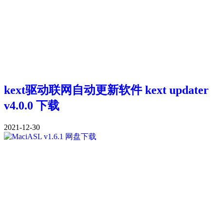
kext驱动联网自动更新软件 kext updater
v4.0.0 下载
2021-12-30