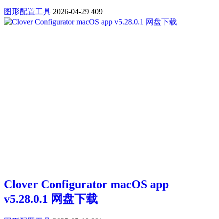
图形配置工具
2026-04-29
409
Clover Configurator macOS app
v5.28.0.1 网盘下载