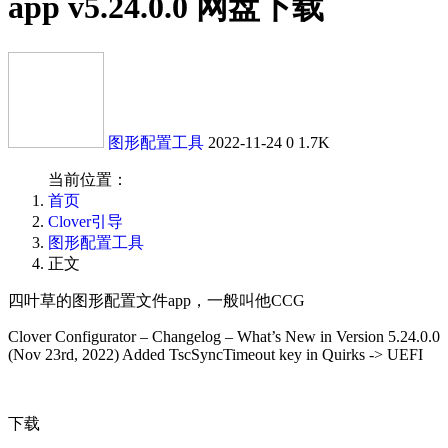
app v5.24.0.0 网盘下载
图形配置工具
2022-11-24
0
1.7K
当前位置：
首页
Clover引导
图形配置工具
正文
四叶草的图形配置文件app，一般叫他CCG
Clover Configurator – Changelog – What’s New in Version 5.24.0.0
(Nov 23rd, 2022) Added TscSyncTimeout key in Quirks -> UEFI
下载