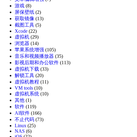
游戏
(8)
屏保壁纸
(2)
获取镜像
(13)
截图工具
(5)
Xcode
(22)
虚拟机
(29)
浏览器
(14)
苹果系统增强
(105)
音乐和视频播放器
(35)
影视后期和办公软件
(113)
虚拟机下载
(33)
解锁工具
(20)
虚拟机教程
(11)
VM tools
(10)
虚拟机系统
(10)
其他
(1)
软件
(119)
AI软件
(166)
不止代码
(73)
Linux
(25)
NAS
(6)
iOS
(22)