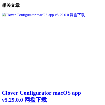
相关文章
Clover Configurator macOS app
v5.29.0.0 网盘下载