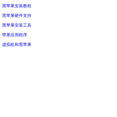
黑苹果安装教程
黑苹果硬件支持
黑苹果安装工具
苹果应用程序
虚拟机和黑苹果