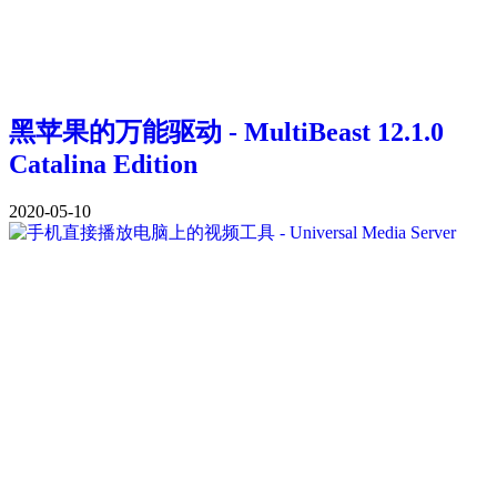
黑苹果的万能驱动 - MultiBeast 12.1.0
Catalina Edition
2020-05-10