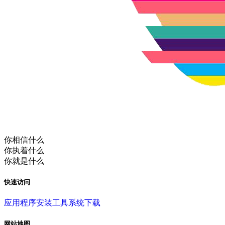
你相信什么
你执着什么
你就是什么
快速访问
应用程序
安装工具
系统下载
网站地图