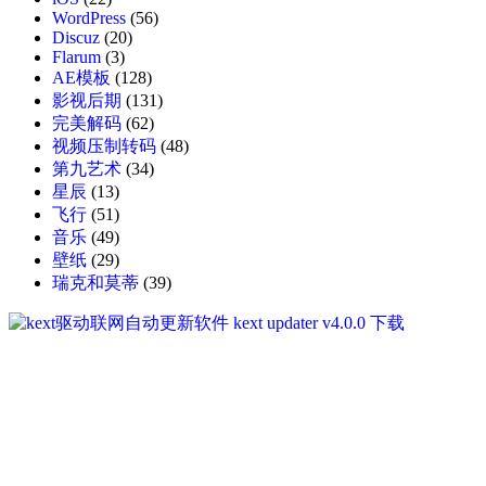
WordPress
(56)
Discuz
(20)
Flarum
(3)
AE模板
(128)
影视后期
(131)
完美解码
(62)
视频压制转码
(48)
第九艺术
(34)
星辰
(13)
飞行
(51)
音乐
(49)
壁纸
(29)
瑞克和莫蒂
(39)