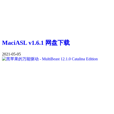
MaciASL v1.6.1 网盘下载
2021-05-05