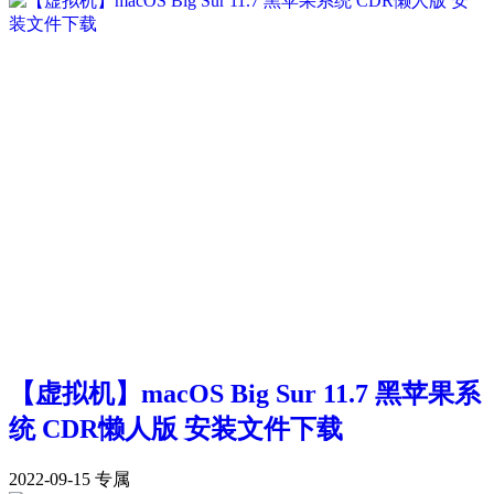
【虚拟机】macOS Big Sur 11.7 黑苹果系
统 CDR懒人版 安装文件下载
2022-09-15
专属