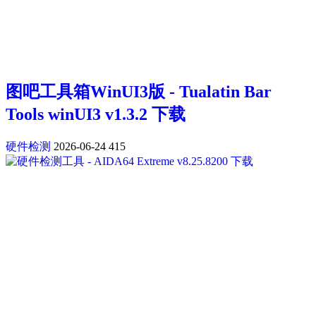
图吧工具箱WinUI3版 - Tualatin Bar
Tools winUI3 v1.3.2 下载
硬件检测
2026-06-24
415