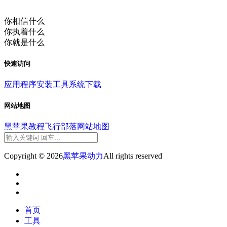
你相信什么
你执着什么
你就是什么
快速访问
应用程序
安装工具
系统下载
网站地图
黑苹果教程
飞行部落
网站地图
Copyright © 2026
黑苹果动力
All rights reserved
首页
工具