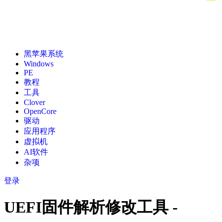
黑苹果系统
Windows
PE
教程
工具
Clover
OpenCore
驱动
应用程序
虚拟机
AI软件
杂项
登录
UEFI固件解析修改工具 -