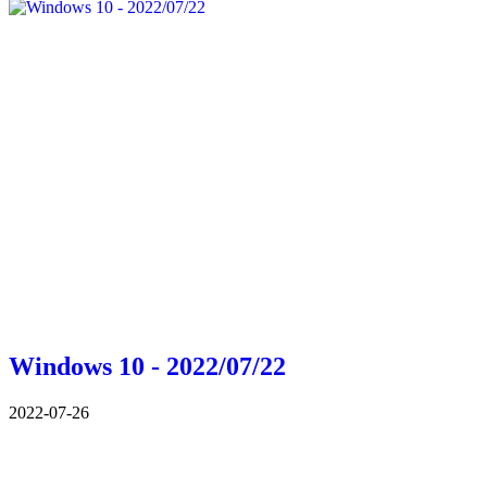
Windows 10 - 2022/07/22
2022-07-26