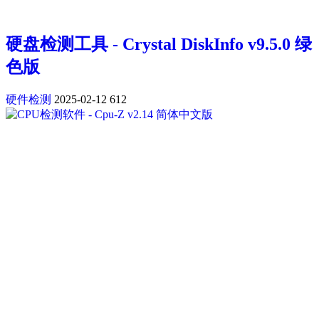
硬盘检测工具 - Crystal DiskInfo v9.5.0 绿
色版
硬件检测
2025-02-12
612