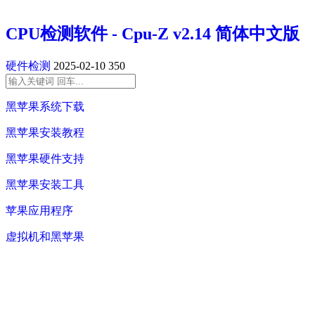
CPU检测软件 - Cpu-Z v2.14 简体中文版
硬件检测
2025-02-10
350
黑苹果系统下载
黑苹果安装教程
黑苹果硬件支持
黑苹果安装工具
苹果应用程序
虚拟机和黑苹果