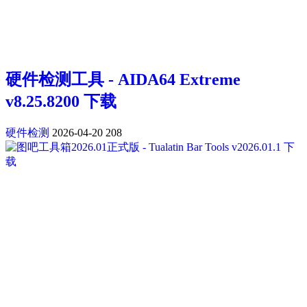
硬件检测工具 - AIDA64 Extreme
v8.25.8200 下载
硬件检测
2026-04-20
208