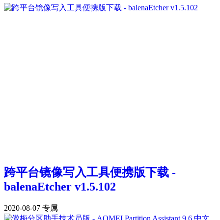
跨平台镜像写入工具便携版下载 -
balenaEtcher v1.5.102
2020-08-07
专属