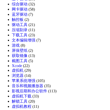
综合驱动
(32)
网卡驱动
(58)
蓝牙驱动
(7)
触控板
(2)
驱动工具
(21)
压缩刻录
(11)
下载工具
(23)
文本编辑增强
(7)
游戏
(8)
屏保壁纸
(2)
获取镜像
(13)
截图工具
(5)
Xcode
(22)
虚拟机
(29)
浏览器
(14)
苹果系统增强
(105)
音乐和视频播放器
(35)
影视后期和办公软件
(113)
虚拟机下载
(33)
解锁工具
(20)
虚拟机教程
(11)