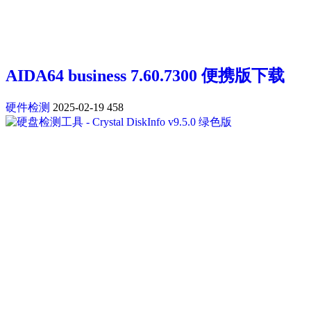
AIDA64 business 7.60.7300 便携版下载
硬件检测
2025-02-19
458