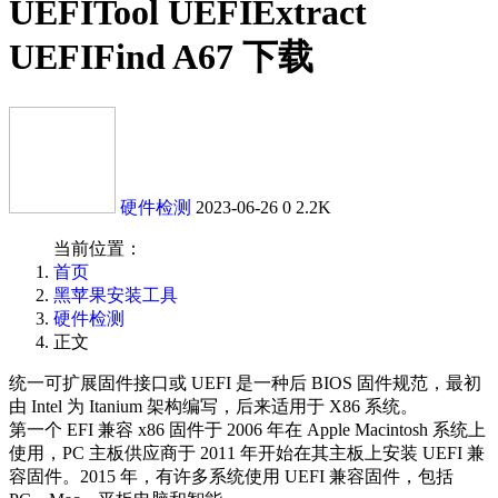
UEFITool UEFIExtract
UEFIFind A67 下载
硬件检测
2023-06-26
0
2.2K
当前位置：
首页
黑苹果安装工具
硬件检测
正文
统一可扩展固件接口或 UEFI 是一种后 BIOS 固件规范，最初
由 Intel 为 Itanium 架构编写，后来适用于 X86 系统。
第一个 EFI 兼容 x86 固件于 2006 年在 Apple Macintosh 系统上
使用，PC 主板供应商于 2011 年开始在其主板上安装 UEFI 兼
容固件。2015 年，有许多系统使用 UEFI 兼容固件，包括