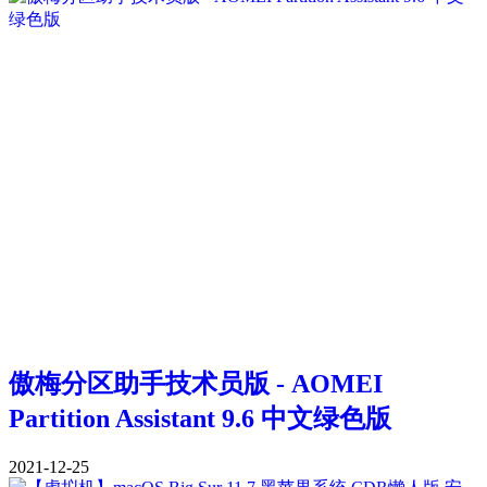
傲梅分区助手技术员版 - AOMEI
Partition Assistant 9.6 中文绿色版
2021-12-25