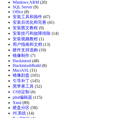
Windows ARM
(20)
SQL Server
(9)
Office
(8)
安装工具和插件
(67)
安装后优化和完善
(41)
安装图文教程
(9)
安装技巧和故障排除
(14)
安装视频教程
(1)
用户指南和文档
(13)
硬件支持选购
(19)
镜像制作
(7)
Hackintool
(48)
HackintoshBuild
(8)
MaciASL
(11)
镜像刻盘
(101)
引导补丁
(145)
黑苹果工具
(52)
USB定制
(6)
plist编辑器
(115)
Xiasl
(89)
硬盘分区
(58)
PE系统
(14)