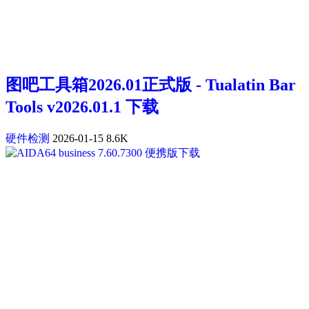
图吧工具箱2026.01正式版 - Tualatin Bar
Tools v2026.01.1 下载
硬件检测
2026-01-15
8.6K