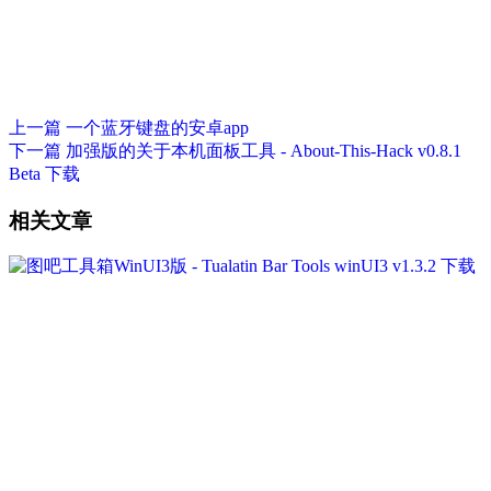
上一篇
一个蓝牙键盘的安卓app
下一篇
加强版的关于本机面板工具 - About-This-Hack v0.8.1
Beta 下载
相关文章