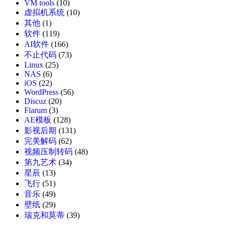
VM tools
(10)
虚拟机系统
(10)
其他
(1)
软件
(119)
AI软件
(166)
不止代码
(73)
Linux
(25)
NAS
(6)
iOS
(22)
WordPress
(56)
Discuz
(20)
Flarum
(3)
AE模板
(128)
影视后期
(131)
完美解码
(62)
视频压制转码
(48)
第九艺术
(34)
星辰
(13)
飞行
(51)
音乐
(49)
壁纸
(29)
瑞克和莫蒂
(39)