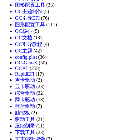
图形配置工具
(33)
OC主题制作
(5)
OC引导EFI
(76)
图形配置工具
(111)
OC核心
(5)
OC文档
(18)
OC引导教程
(4)
OC主题
(42)
config.plist
(36)
OC-Gen-X
(50)
OCAT
(258)
RapidEFI
(17)
声卡驱动
(2)
显卡驱动
(23)
综合驱动
(32)
网卡驱动
(58)
蓝牙驱动
(7)
触控板
(2)
驱动工具
(21)
压缩刻录
(11)
下载工具
(23)
文本编辑增强
(7)