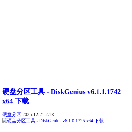
硬盘分区工具 - DiskGenius v6.1.1.1742
x64 下载
硬盘分区
2025-12-21
2.1K