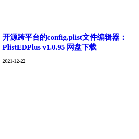
开源跨平台的config.plist文件编辑器：
PlistEDPlus v1.0.95 网盘下载
2021-12-22