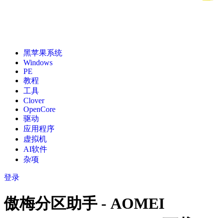
黑苹果系统
Windows
PE
教程
工具
Clover
OpenCore
驱动
应用程序
虚拟机
AI软件
杂项
登录
傲梅分区助手 - AOMEI