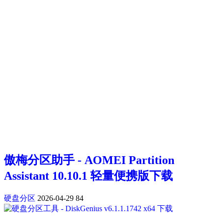
傲梅分区助手 - AOMEI Partition
Assistant 10.10.1 轻量便携版下载
硬盘分区
2026-04-29
84