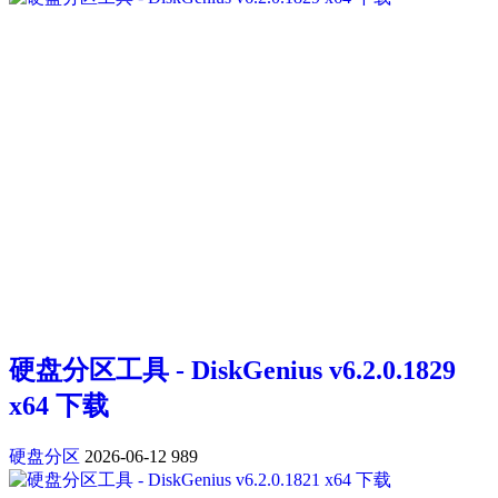
硬盘分区工具 - DiskGenius v6.2.0.1829
x64 下载
硬盘分区
2026-06-12
989