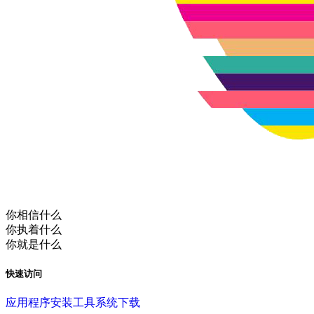
你相信什么
你执着什么
你就是什么
快速访问
应用程序
安装工具
系统下载