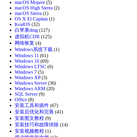
macOS Mojave
(5)
macOS High Sierra
(2)
macOS Sierra
(1)
OS X El Capitan
(1)
KealOS
(32)
白苹果dmg
(127)
虚拟机CDR
(125)
网络恢复
(4)
Windows系统下载
(1)
Windows 11
(61)
Windows 10
(69)
Windows LTSC
(6)
Windows 7
(5)
Windows XP
(3)
Windows Server
(30)
Windows ARM
(20)
SQL Server
(9)
Office
(8)
安装工具和插件
(67)
安装后优化和完善
(41)
安装图文教程
(9)
安装技巧和故障排除
(14)
安装视频教程
(1)