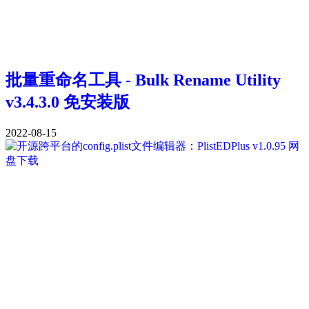
批量重命名工具 - Bulk Rename Utility
v3.4.3.0 免安装版
2022-08-15