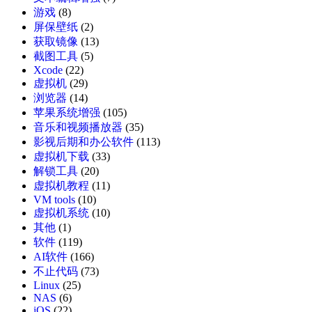
游戏
(8)
屏保壁纸
(2)
获取镜像
(13)
截图工具
(5)
Xcode
(22)
虚拟机
(29)
浏览器
(14)
苹果系统增强
(105)
音乐和视频播放器
(35)
影视后期和办公软件
(113)
虚拟机下载
(33)
解锁工具
(20)
虚拟机教程
(11)
VM tools
(10)
虚拟机系统
(10)
其他
(1)
软件
(119)
AI软件
(166)
不止代码
(73)
Linux
(25)
NAS
(6)
iOS
(22)