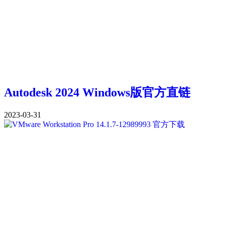
Autodesk 2024 Windows版官方直链
2023-03-31