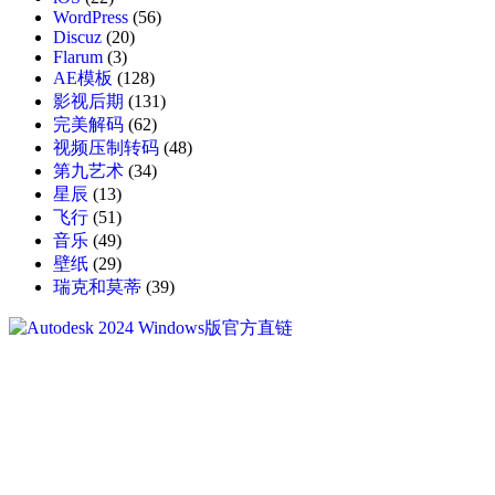
WordPress
(56)
Discuz
(20)
Flarum
(3)
AE模板
(128)
影视后期
(131)
完美解码
(62)
视频压制转码
(48)
第九艺术
(34)
星辰
(13)
飞行
(51)
音乐
(49)
壁纸
(29)
瑞克和莫蒂
(39)