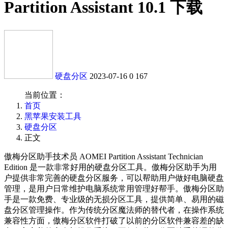
Partition Assistant 10.1 下载
硬盘分区
2023-07-16
0
167
当前位置：
首页
黑苹果安装工具
硬盘分区
正文
傲梅分区助手技术员 AOMEI Partition Assistant Technician
Edition 是一款非常好用的硬盘分区工具。傲梅分区助手为用
户提供非常完善的硬盘分区服务，可以帮助用户做好电脑硬盘
管理，是用户日常维护电脑系统常用管理好帮手。傲梅分区助
手是一款免费、专业级的无损分区工具，提供简单、易用的磁
盘分区管理操作。作为传统分区魔法师的替代者，在操作系统
兼容性方面，傲梅分区软件打破了以前的分区软件兼容差的缺