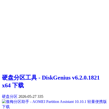
硬盘分区工具 - DiskGenius v6.2.0.1821
x64 下载
硬盘分区
2026-05-27
335