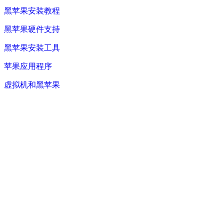
黑苹果安装教程
黑苹果硬件支持
黑苹果安装工具
苹果应用程序
虚拟机和黑苹果