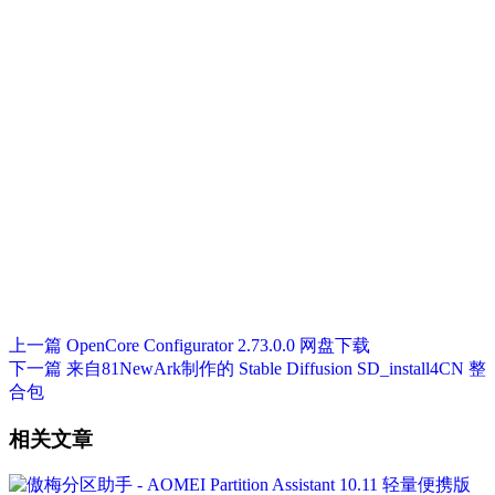
上一篇
OpenCore Configurator 2.73.0.0 网盘下载
下一篇
来自81NewArk制作的 Stable Diffusion SD_install4CN 整
合包
相关文章