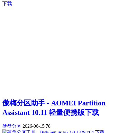
傲梅分区助手 - AOMEI Partition
Assistant 10.11 轻量便携版下载
硬盘分区
2026-06-15
78