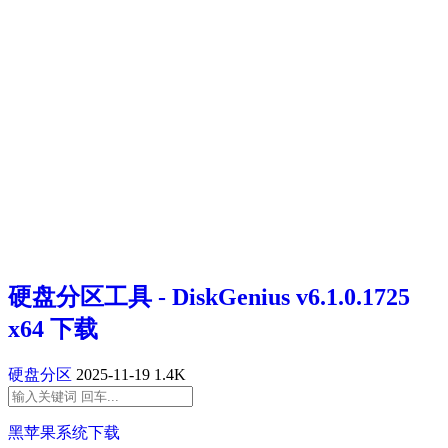
硬盘分区工具 - DiskGenius v6.1.0.1725
x64 下载
硬盘分区
2025-11-19
1.4K
黑苹果系统下载