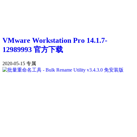
VMware Workstation Pro 14.1.7-
12989993 官方下载
2020-05-15
专属